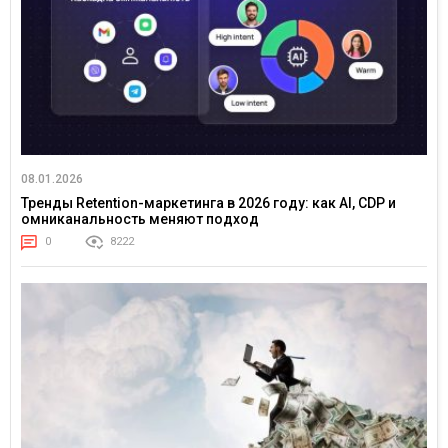
08.01.2026
Тренды Retention-маркетинга в 2026 году: как AI, CDP и
омниканальность меняют подход
0
8222