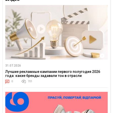
31.07.2026
Лучшие рекламные кампании первого полугодия 2026
года: какие бренды задавали тон в отрасли
0
701