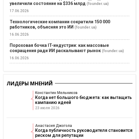
увеличили состояние на $336 млрд
(founder.ua)
17.06.2026
Технологические компании сократили 150 000
работников, объясняя это ИИ
(founder.ua)
16.06.2026
Пороховая бочка IT-индустрии: как массовые
сокращения ради ИИ раскалывают рынок
(founder.ua)
16.06.2026
ЛИДЕРЫ МНЕНИЙ
Константин Мельников
Когда нет большого бюджета: как вытащить
кампанию идеей
23 июля 2026
Анастасия Джогола
Когда публичность руководителя становится
риском для репутации