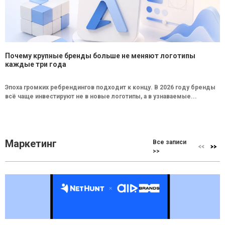
Почему крупные бренды больше не меняют логотипы
каждые три года
Эпоха громких ребрендингов подходит к концу. В 2026 году бренды
всё чаще инвестируют не в новые логотипы, а в узнаваемые...
Маркетинг
Все записи
>>