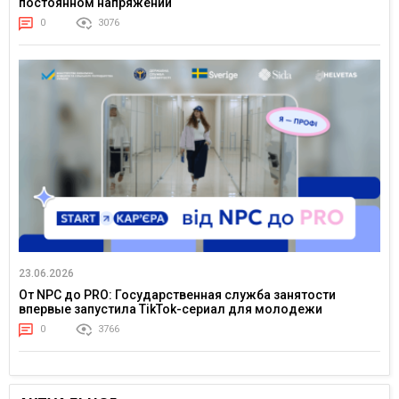
постоянном напряжении
0
3076
23.06.2026
От NPC до PRO: Государственная служба занятости
впервые запустила TikTok-сериал для молодежи
0
3766