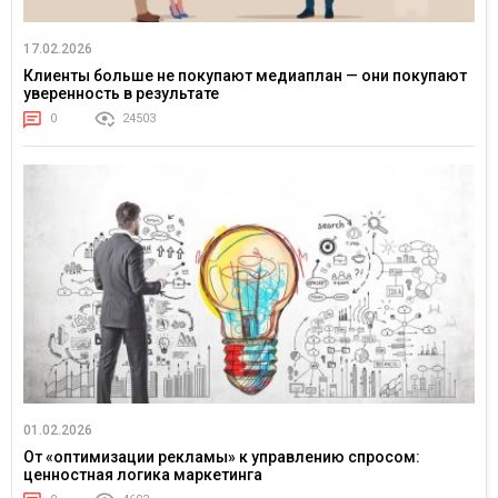
17.02.2026
Клиенты больше не покупают медиаплан — они покупают
уверенность в результате
0
24503
01.02.2026
От «оптимизации рекламы» к управлению спросом:
ценностная логика маркетинга