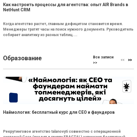
Как настроить процессы для агентства: опыт AIR Brands в
NetHunt CRM
Когда агентство растет, главным дефицитом становится время.
Менеджеры тратят часы на поиск нужного документа. Руководитель
собирает аналитику из разных таблиц....
Образование
Все записи
>>
Наймология: бесплатный курс для CEO и фаундеров
Рекрутинговое агентство talanovyti совместно с операционной