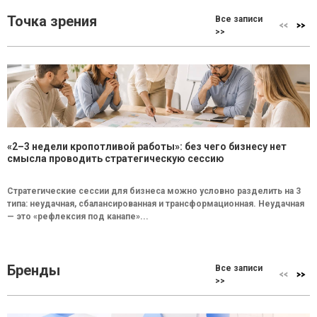
Точка зрения
Все записи
>>
«2–3 недели кропотливой работы»: без чего бизнесу нет
смысла проводить стратегическую сессию
Стратегические сессии для бизнеса можно условно разделить на 3
типа: неудачная, сбалансированная и трансформационная. Неудачная
— это «рефлексия под канапе»...
Бренды
Все записи
>>