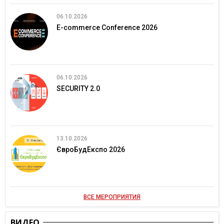
06.10.2026
E-commerce Conference 2026
06.10.2026
SECURITY 2.0
13.10.2026
ЄвроБудЕкспо 2026
ВСЕ МЕРОПРИЯТИЯ
ВИДЕО