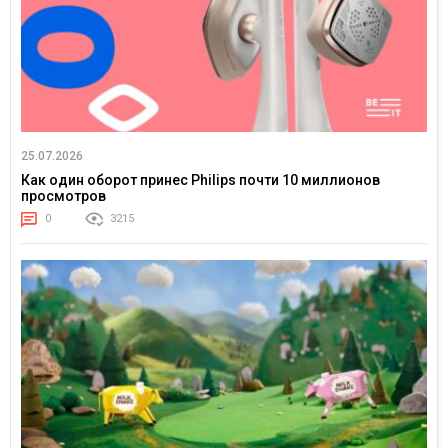
25.07.2026
Как один оборот принес Philips почти 10 миллионов
просмотров
0
3215