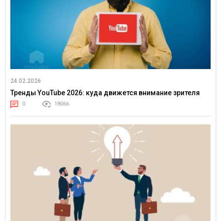
24.02.2026
Тренды YouTube 2026: куда движется внимание зрителя
0
18066