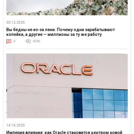
25.12.2025
Вы бедны не из-за лени. Почему одни зарабатывают
копейки, а другие — миллионы за ту же работу
0
8246
14.10.2025
Империя влияния: как Oracle становится центром новой