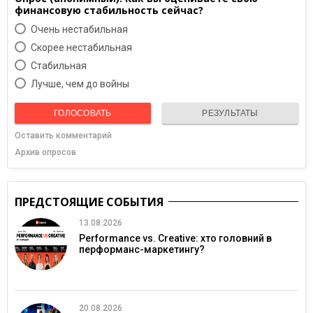
финансовую стабильность сейчас?
Очень нестабильная
Скорее нестабильная
Cтабильная
Лучше, чем до войны
ГОЛОСОВАТЬ
РЕЗУЛЬТАТЫ
Оставить комментарий
Архив опросов
ПРЕДСТОЯЩИЕ СОБЫТИЯ
13.08.2026
Performance vs. Creative: хто головний в
перформанс-маркетингу?
20.08.2026