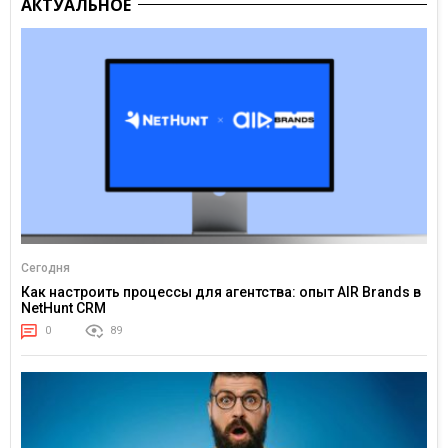
АКТУАЛЬНОЕ
Сегодня
Как настроить процессы для агентства: опыт AIR Brands в
NetHunt CRM
0
89