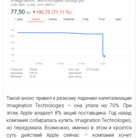
Такой анонс привел к резкому падению капитализации
Imagination Technologies — она упала на 70%. При
этом, Apple владеет 8% акций поставщика. Год назад
компания собиралась купить Imagination Technologies,
но передумала. Возможно, именно в этом и кроется
суть действий Apple сейчас — компания хочет