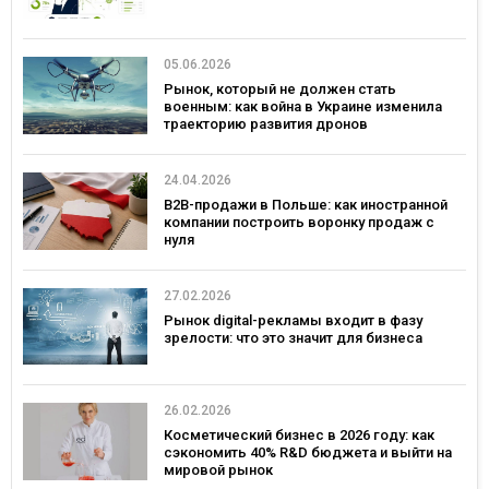
05.06.2026
Рынок, который не должен стать
военным: как война в Украине изменила
траекторию развития дронов
24.04.2026
B2B-продажи в Польше: как иностранной
компании построить воронку продаж с
нуля
27.02.2026
Рынок digital-рекламы входит в фазу
зрелости: что это значит для бизнеса
26.02.2026
Косметический бизнес в 2026 году: как
сэкономить 40% R&D бюджета и выйти на
мировой рынок