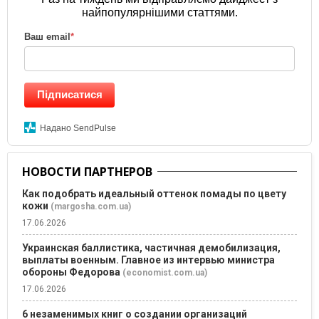
найпопулярнішими статтями.
Ваш email
*
Підписатися
Надано SendPulse
НОВОСТИ ПАРТНЕРОВ
Как подобрать идеальный оттенок помады по цвету
кожи
(margosha.com.ua)
17.06.2026
Украинская баллистика, частичная демобилизация,
выплаты военным. Главное из интервью министра
обороны Федорова
(economist.com.ua)
17.06.2026
6 незаменимых книг о создании организаций