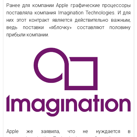
Ранее для компании Apple графические процессоры
поставляла компания Imagination Technologies. И для
них этот контракт является действительно важным,
ведь поставки «яблочку» составляют половину
прибыли компании.
Apple же заявила, что не нуждается в