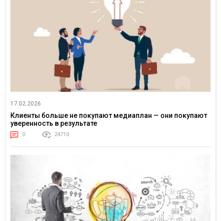
17.02.2026
Клиенты больше не покупают медиаплан — они покупают
уверенность в результате
0
24710