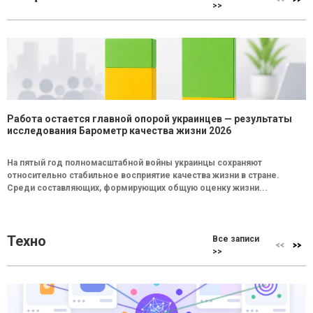
>>
Работа остается главной опорой украинцев — результаты
исследования Барометр качества жизни 2026
На пятый год полномасштабной войны украинцы сохраняют
относительно стабильное восприятие качества жизни в стране.
Среди составляющих, формирующих общую оценку жизни...
Техно
Все записи
>>