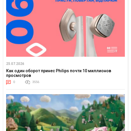
25.07.2026
Как один оборот принес Philips почти 10 миллионов
просмотров
0
3556