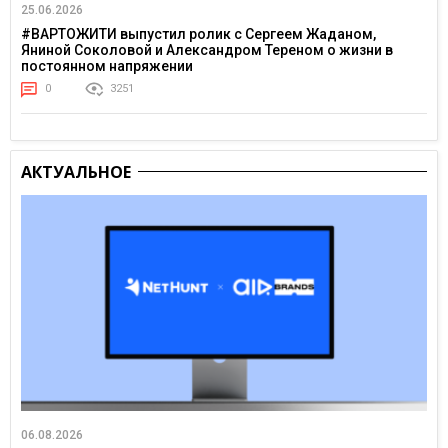
25.06.2026
#ВАРТОЖИТИ выпустил ролик с Сергеем Жаданом,
Яниной Соколовой и Александром Тереном о жизни в
постоянном напряжении
0
3251
АКТУАЛЬНОЕ
06.08.2026