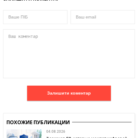
Залишити коментар
ПОХОЖИЕ ПУБЛИКАЦИИ
04.08.2026