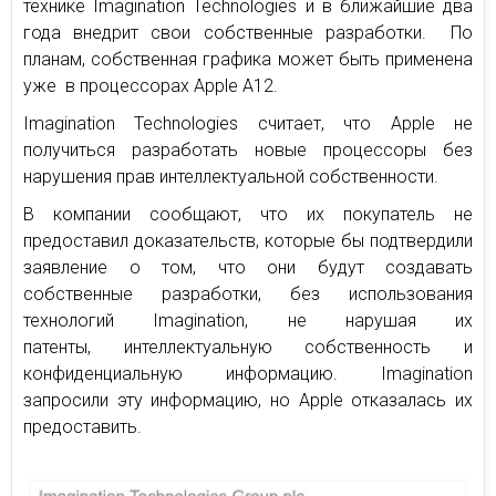
технике Imagination Technologies и в ближайшие два
года внедрит свои собственные разработки. По
планам, собственная графика может быть применена
уже в процессорах Apple A12.
Imagination Technologies считает, что Apple не
получиться разработать новые процессоры без
нарушения прав интеллектуальной собственности.
В компании сообщают, что их покупатель не
предоставил доказательств, которые бы подтвердили
заявление о том, что они будут создавать
собственные разработки, без использования
технологий Imagination, не нарушая их
патенты, интеллектуальную собственность и
конфиденциальную информацию. Imagination
запросили эту информацию, но Apple отказалась их
предоставить.