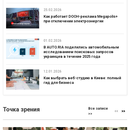
25.02.2026
Как работает DOOH-реклама Megapolis+
при отключении электроэнергии
01.02.2026
В AUTO.RIA поделились автомобильным
исследованием поисковых запросов
украинцев в течение 2025 года
12.01.2026
Как выбрать веб-студию в Киеве: полный
гид для бизнеса
Точка зрения
Все записи
>>