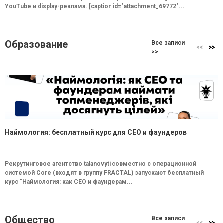
YouTube и display-реклама. [caption id="attachment_69772"...
Образование
Все записи
>>
Наймология: бесплатный курс для CEO и фаундеров
Рекрутинговое агентство talanovyti совместно с операционной
системой Core (входят в группу FRACTAL) запускают бесплатный
курс "Наймология: как СEO и фаундерам...
Общество
Все записи