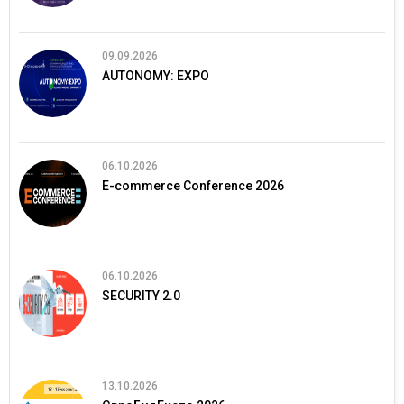
09.09.2026
AUTONOMY: EXPO
06.10.2026
E-commerce Conference 2026
06.10.2026
SECURITY 2.0
13.10.2026