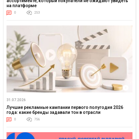
ассортименте, который покупатели не ожидают увидеть
на платформе
0
253
31.07.2026
Лучшие рекламные кампании первого полугодия 2026
года: какие бренды задавали тон в отрасли
0
756