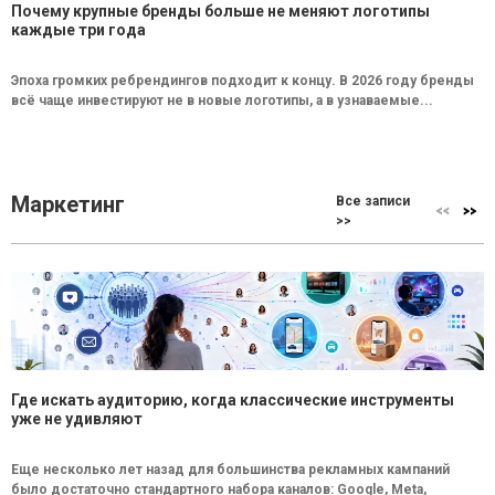
Почему крупные бренды больше не меняют логотипы
каждые три года
Эпоха громких ребрендингов подходит к концу. В 2026 году бренды
всё чаще инвестируют не в новые логотипы, а в узнаваемые...
Маркетинг
Все записи
>>
Где искать аудиторию, когда классические инструменты
уже не удивляют
Еще несколько лет назад для большинства рекламных кампаний
было достаточно стандартного набора каналов: Google, Meta,