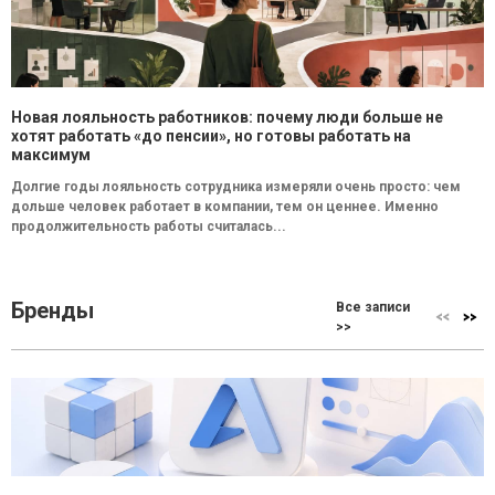
Новая лояльность работников: почему люди больше не
хотят работать «до пенсии», но готовы работать на
максимум
Долгие годы лояльность сотрудника измеряли очень просто: чем
дольше человек работает в компании, тем он ценнее. Именно
продолжительность работы считалась...
Бренды
Все записи
>>