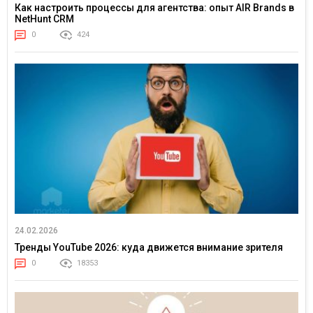
Как настроить процессы для агентства: опыт AIR Brands в
NetHunt CRM
0
424
24.02.2026
Тренды YouTube 2026: куда движется внимание зрителя
0
18353