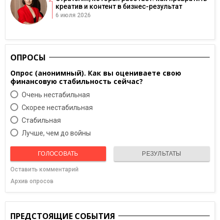
креатив и контент в бизнес-результат
6 июля 2026
ОПРОСЫ
Опрос (анонимный). Как вы оцениваете свою
финансовую стабильность сейчас?
Очень нестабильная
Скорее нестабильная
Cтабильная
Лучше, чем до войны
ГОЛОСОВАТЬ
РЕЗУЛЬТАТЫ
Оставить комментарий
Архив опросов
ПРЕДСТОЯЩИЕ СОБЫТИЯ