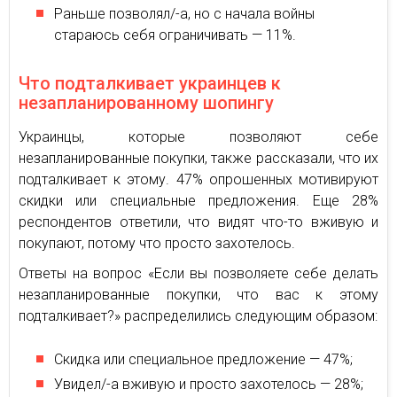
Раньше позволял/-а, но с начала войны
стараюсь себя ограничивать — 11%.
Что подталкивает украинцев к
незапланированному шопингу
Украинцы, которые позволяют себе
незапланированные покупки, также рассказали, что их
подталкивает к этому. 47% опрошенных мотивируют
скидки или специальные предложения. Еще 28%
респондентов ответили, что видят что-то вживую и
покупают, потому что просто захотелось.
Ответы на вопрос «Если вы позволяете себе делать
незапланированные покупки, что вас к этому
подталкивает?» распределились следующим образом:
Скидка или специальное предложение — 47%;
Увидел/-а вживую и просто захотелось — 28%;