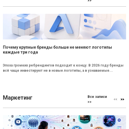
>>
Почему крупные бренды больше не меняют логотипы
каждые три года
Эпоха громких ребрендингов подходит к концу. В 2026 году бренды
всё чаще инвестируют не в новые логотипы, а в узнаваемые...
Маркетинг
Все записи
>>