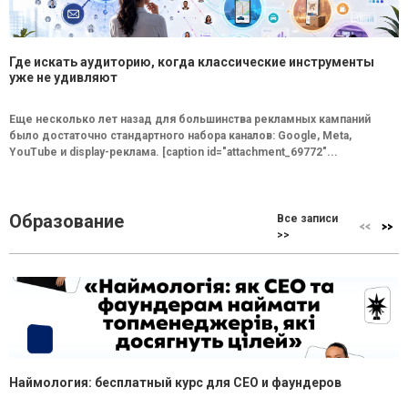
Где искать аудиторию, когда классические инструменты
уже не удивляют
Еще несколько лет назад для большинства рекламных кампаний
было достаточно стандартного набора каналов: Google, Meta,
YouTube и display-реклама. [caption id="attachment_69772"...
Образование
Все записи
>>
Наймология: бесплатный курс для CEO и фаундеров