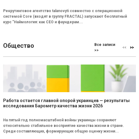
Рекрутинговое агентство talanovyti совместно с операционной
системой Core (входят в группу FRACTAL) запускают бесплатный
курс "Наймология: как СEO и фаундерам...
Общество
Все записи
>>
Работа остается главной опорой украинцев — результаты
исследования Барометр качества жизни 2026
На пятый год полномасштабной войны украинцы сохраняют
относительно стабильное восприятие качества жизни в стране.
Среди составляющих, формирующих общую оценку жизни...