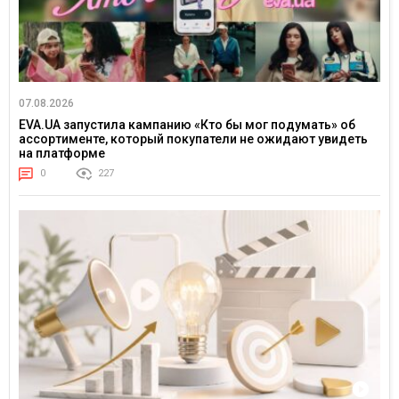
07.08.2026
EVA.UA запустила кампанию «Кто бы мог подумать» об
ассортименте, который покупатели не ожидают увидеть
на платформе
0
227