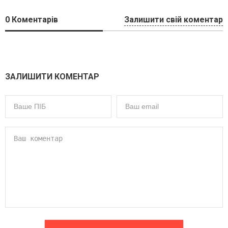
0
Коментарів
Залишити свій коментар
ЗАЛИШИТИ КОМЕНТАР