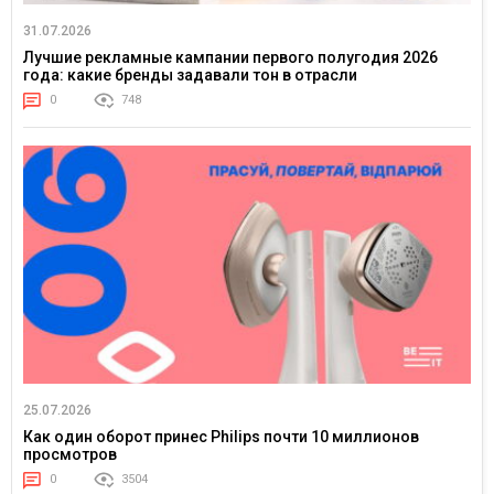
31.07.2026
Лучшие рекламные кампании первого полугодия 2026
года: какие бренды задавали тон в отрасли
0
748
25.07.2026
Как один оборот принес Philips почти 10 миллионов
просмотров
0
3504