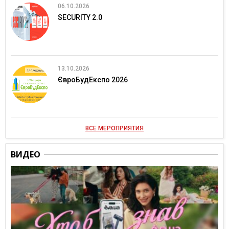
06.10.2026
SECURITY 2.0
13.10.2026
ЄвроБудЕкспо 2026
ВСЕ МЕРОПРИЯТИЯ
ВИДЕО