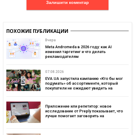
Залишити коментар
ПОХОЖИЕ ПУБЛИКАЦИИ
Вчера
Meta Andromeda в 2026 году: как AI
изменил таргетинг и что делать
рекламодателям
07.08.2026
EVA.UA запустила кампанию «Кто бы мог
подумать» об ассортименте, который
покупатели не ожидают увидеть на
платформе
Приложение или репетитор: новое
исследование от Preply показывает, что
лучше помогает заговорить на
иностранном языке