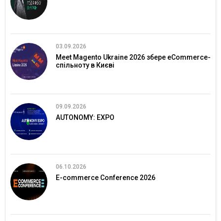
03.09.2026
Meet Magento Ukraine 2026 збере eCommerce-
спільноту в Києві
09.09.2026
AUTONOMY: EXPO
06.10.2026
E-commerce Conference 2026