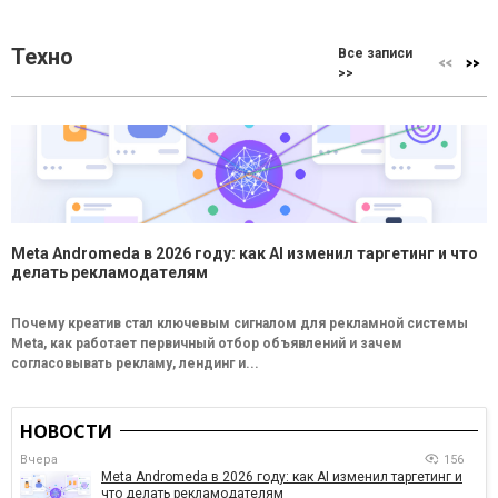
Техно
Все записи
>>
Meta Andromeda в 2026 году: как AI изменил таргетинг и что
делать рекламодателям
Почему креатив стал ключевым сигналом для рекламной системы
Meta, как работает первичный отбор объявлений и зачем
согласовывать рекламу, лендинг и...
НОВОСТИ
Вчера
156
Meta Andromeda в 2026 году: как AI изменил таргетинг и
что делать рекламодателям