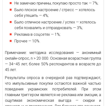
Не замечаю причины, покупаю просто так — 7%;
Было плохое настроение / стресс — хотелось
себя утешить — 4%;
Было отличное настроение / успех — хотелось
себя похвалить и отпраздновать — 3%;
Реклама в соцсетях — 1%;
Прочее — 10%.
Примечание: методика исследования — анонимный
онлайн-опрос, n > 20 000. Основная возрастная группа
— 34–45 лет; более 50% респондентов в возрасте до
45 лет.
Результаты опроса в очередной раз подтверждают,
что импульсивные покупки остаются важной частью
поведения украинских потребителей. При этом
главным триггером является не реклама или эмоции, а
ощутимая экономическая выгода — скидки и