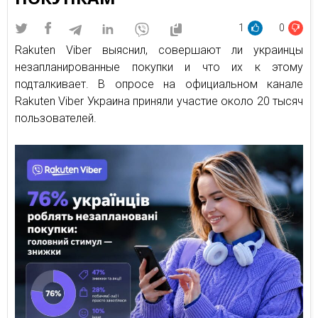
1
0
Rakuten Viber выяснил, совершают ли украинцы
незапланированные покупки и что их к этому
подталкивает. В опросе на официальном канале
Rakuten Viber Украина приняли участие около 20 тысяч
пользователей.