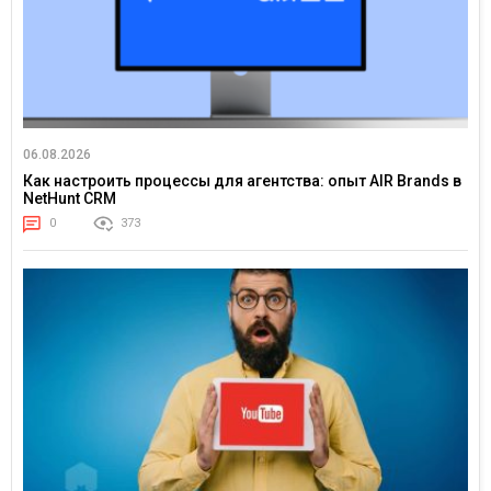
06.08.2026
Как настроить процессы для агентства: опыт AIR Brands в
NetHunt CRM
0
373