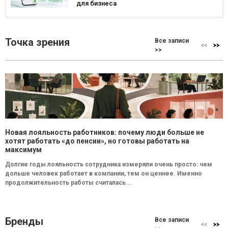
для бизнеса
Точка зрения
Все записи
>>
Новая лояльность работников: почему люди больше не
хотят работать «до пенсии», но готовы работать на
максимум
Долгие годы лояльность сотрудника измеряли очень просто: чем
дольше человек работает в компании, тем он ценнее. Именно
продолжительность работы считалась...
Бренды
Все записи