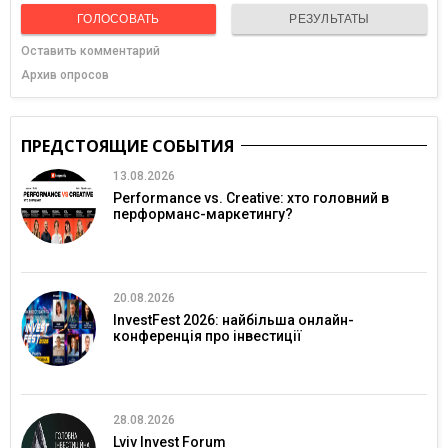
ГОЛОСОВАТЬ
РЕЗУЛЬТАТЫ
Оставить комментарий
Архив опросов
ПРЕДСТОЯЩИЕ СОБЫТИЯ
13.08.2026
Performance vs. Creative: хто головний в
перформанс-маркетингу?
20.08.2026
InvestFest 2026: найбільша онлайн-
конференція про інвестиції
28.08.2026
Lviv Invest Forum