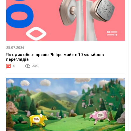
25.07.2026
Як один оберт приніс Philips майже 10 мільйонів
переглядів
0
3389