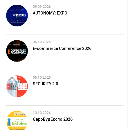
09.09.2026
AUTONOMY: EXPO
06.10.2026
E-commerce Conference 2026
06.10.2026
SECURITY 2.0
13.10.2026
ЄвроБудЕкспо 2026