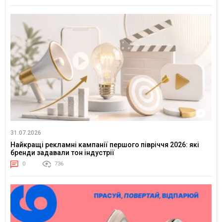
31.07.2026
Найкращі рекламні кампанії першого півріччя 2026: які
бренди задавали тон індустрії
0
736