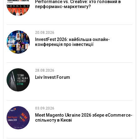
Performance vs. Creative: хто головний в
перформанс-маркетингу?
20.08.2026
InvestFest 2026: найбільша онлайн-
конференція про інвестиції
28.08.2026
Lviv Invest Forum
03.09.2026
Meet Magento Ukraine 2026 збере eCommerce-
спільноту в Києві