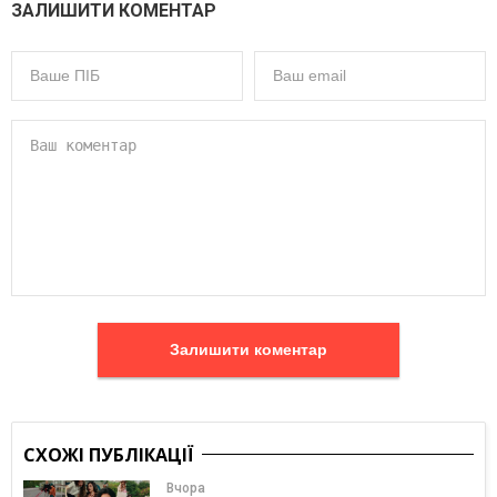
ЗАЛИШИТИ КОМЕНТАР
Залишити коментар
СХОЖІ ПУБЛІКАЦІЇ
Вчора