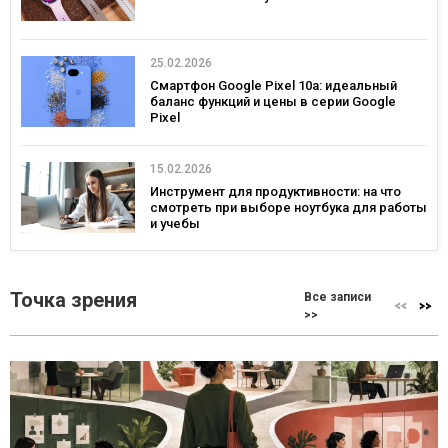
25.02.2026
Смартфон Google Pixel 10a: идеальный
баланс функций и цены в серии Google
Pixel
15.02.2026
Инструмент для продуктивности: на что
смотреть при выборе ноутбука для работы
и учебы
Точка зрения
Все записи
>>