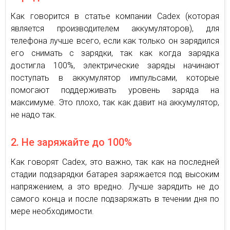
Как говорится в статье компании Cadex (которая
является производителем аккумуляторов), для
телефона лучше всего, если как только он зарядился
его снимать с зарядки, так как когда зарядка
достигла 100%, электрические заряды начинают
поступать в аккумулятор импульсами, которые
помогают поддерживать уровень заряда на
максимуме. Это плохо, так как давит на аккумулятор,
не надо так.
2. Не заряжайте до 100%
Как говорят Cadex, это важно, так как на последней
стадии подзарядки батарея заряжается под высоким
напряжением, а это вредно. Лучше зарядить не до
самого конца и после подзаряжать в течении дня по
мере необходимости.