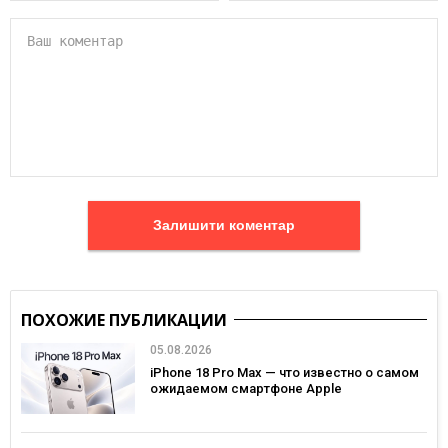
Залишити коментар
ПОХОЖИЕ ПУБЛИКАЦИИ
05.08.2026
iPhone 18 Pro Max — что известно о самом
ожидаемом смартфоне Apple