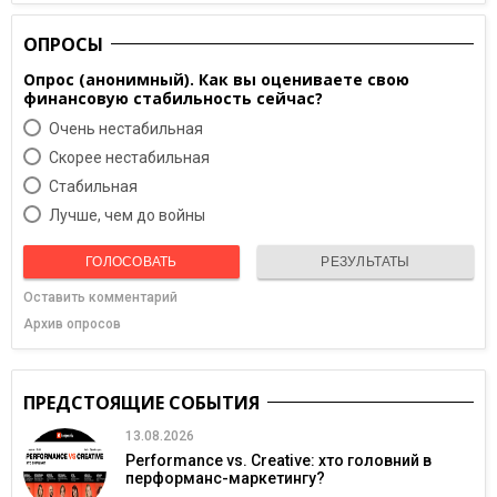
ОПРОСЫ
Опрос (анонимный). Как вы оцениваете свою
финансовую стабильность сейчас?
Очень нестабильная
Скорее нестабильная
Cтабильная
Лучше, чем до войны
ГОЛОСОВАТЬ
РЕЗУЛЬТАТЫ
Оставить комментарий
Архив опросов
ПРЕДСТОЯЩИЕ СОБЫТИЯ
13.08.2026
Performance vs. Creative: хто головний в
перформанс-маркетингу?