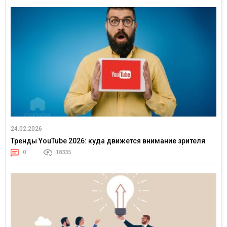
24.02.2026
Тренды YouTube 2026: куда движется внимание зрителя
0
18335