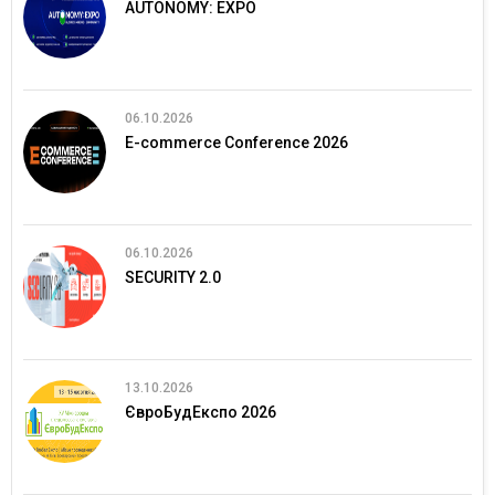
AUTONOMY: EXPO
06.10.2026
E-commerce Conference 2026
06.10.2026
SECURITY 2.0
13.10.2026
ЄвроБудЕкспо 2026