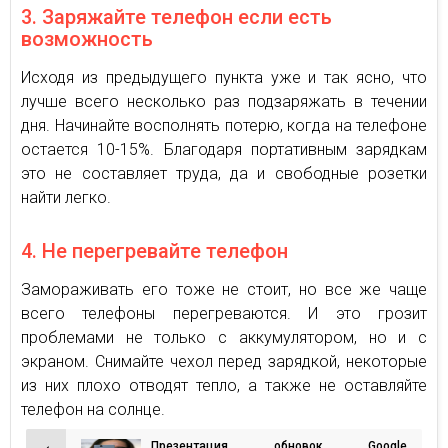
3. Заряжайте телефон если есть
возможность
Исходя из предыдущего пункта уже и так ясно, что
лучше всего несколько раз подзаряжать в течении
дня. Начинайте восполнять потерю, когда на телефоне
остается 10-15%. Благодаря портативным зарядкам
это не составляет труда, да и свободные розетки
найти легко.
4. Не перегревайте телефон
Замораживать его тоже не стоит, но все же чаще
всего телефоны перегреваются. И это грозит
проблемами не только с аккумулятором, но и с
экраном. Снимайте чехол перед зарядкой, некоторые
из них плохо отводят тепло, а также не оставляйте
телефон на солнце.
Презентация обновок Google