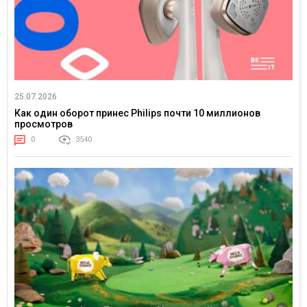
25.07.2026
Как один оборот принес Philips почти 10 миллионов
просмотров
0
3540