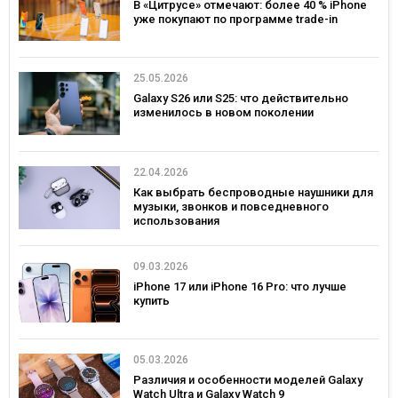
В «Цитрусе» отмечают: более 40 % iPhone
уже покупают по программе trade-in
25.05.2026
Galaxy S26 или S25: что действительно
изменилось в новом поколении
22.04.2026
Как выбрать беспроводные наушники для
музыки, звонков и повседневного
использования
09.03.2026
iPhone 17 или iPhone 16 Pro: что лучше
купить
05.03.2026
Различия и особенности моделей Galaxy
Watch Ultra и Galaxy Watch 9