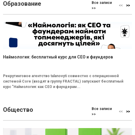
Образование
Все записи
>>
Наймология: бесплатный курс для CEO и фаундеров
Рекрутинговое агентство talanovyti совместно с операционной
системой Core (входят в группу FRACTAL) запускают бесплатный
курс "Наймология: как СEO и фаундерам...
Общество
Все записи
>>