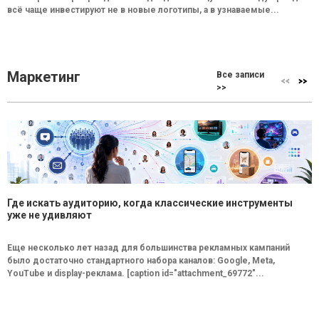
всё чаще инвестируют не в новые логотипы, а в узнаваемые...
Маркетинг
Все записи
>>
Где искать аудиторию, когда классические инструменты
уже не удивляют
Еще несколько лет назад для большинства рекламных кампаний
было достаточно стандартного набора каналов: Google, Meta,
YouTube и display-реклама. [caption id="attachment_69772"...