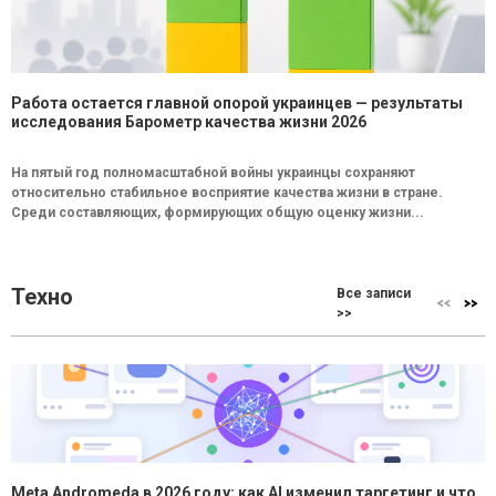
Работа остается главной опорой украинцев — результаты
исследования Барометр качества жизни 2026
На пятый год полномасштабной войны украинцы сохраняют
относительно стабильное восприятие качества жизни в стране.
Среди составляющих, формирующих общую оценку жизни...
Техно
Все записи
>>
Meta Andromeda в 2026 году: как AI изменил таргетинг и что