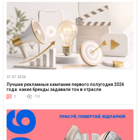
31.07.2026
Лучшие рекламные кампании первого полугодия 2026
года: какие бренды задавали тон в отрасли
0
753