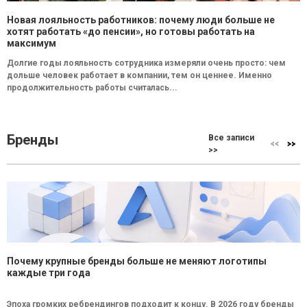
Новая лояльность работников: почему люди больше не
хотят работать «до пенсии», но готовы работать на
максимум
Долгие годы лояльность сотрудника измеряли очень просто: чем
дольше человек работает в компании, тем он ценнее. Именно
продолжительность работы считалась...
Бренды
Все записи
>>
Почему крупные бренды больше не меняют логотипы
каждые три года
Эпоха громких ребрендингов подходит к концу. В 2026 году бренды