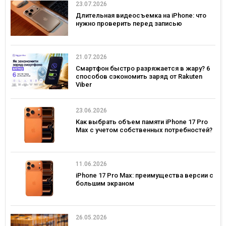
23.07.2026
Длительная видеосъемка на iPhone: что
нужно проверить перед записью
21.07.2026
Смартфон быстро разряжается в жару? 6
способов сэкономить заряд от Rakuten
Viber
23.06.2026
Как выбрать объем памяти iPhone 17 Pro
Max с учетом собственных потребностей?
11.06.2026
iPhone 17 Pro Max: преимущества версии с
большим экраном
26.05.2026