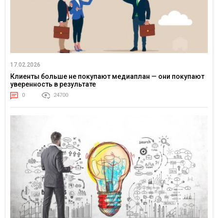
17.02.2026
Клиенты больше не покупают медиаплан — они покупают
уверенность в результате
0
24700