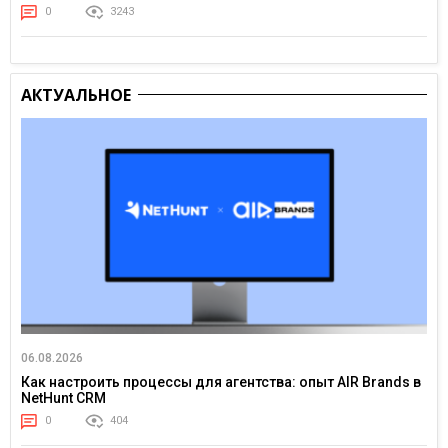
0
3243
АКТУАЛЬНОЕ
06.08.2026
Как настроить процессы для агентства: опыт AIR Brands в
NetHunt CRM
0
404