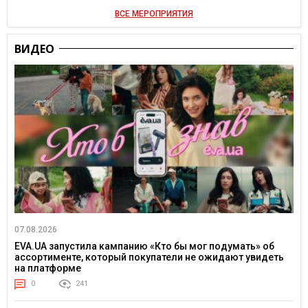
ВСЕ МЕРОПРИЯТИЯ
ВИДЕО
07.08.2026
EVA.UA запустила кампанию «Кто бы мог подумать» об
ассортименте, который покупатели не ожидают увидеть
на платформе
0
241