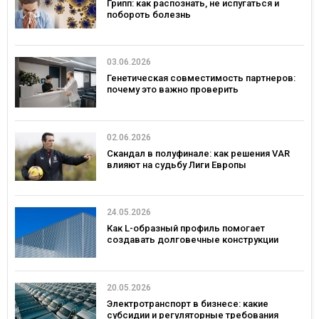
Грипп: как распознать, не испугаться и
побороть болезнь
03.06.2026
Генетическая совместимость партнеров:
почему это важно проверить
02.06.2026
Скандал в полуфинале: как решения VAR
влияют на судьбу Лиги Европы
24.05.2026
Как L-образный профиль помогает
создавать долговечные конструкции
20.05.2026
Электротранспорт в бизнесе: какие
субсидии и регуляторные требования