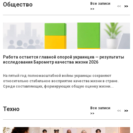
Общество
Все записи
>>
Работа остается главной опорой украинцев — результаты
исследования Барометр качества жизни 2026
На пятый год полномасштабной войны украинцы сохраняют
относительно стабильное восприятие качества жизни в стране.
Среди составляющих, формирующих общую оценку жизни...
Техно
Все записи
>>