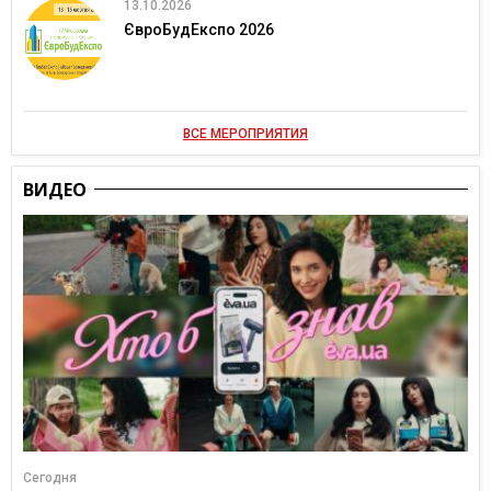
13.10.2026
ЄвроБудЕкспо 2026
ВСЕ МЕРОПРИЯТИЯ
ВИДЕО
Сегодня