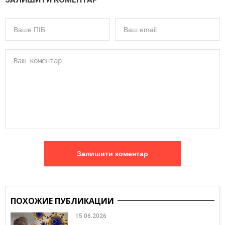
Залишити коментар
ПОХОЖИЕ ПУБЛИКАЦИИ
15.06.2026