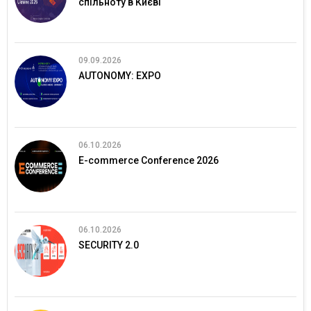
спільноту в Києві
09.09.2026
AUTONOMY: EXPO
06.10.2026
E-commerce Conference 2026
06.10.2026
SECURITY 2.0