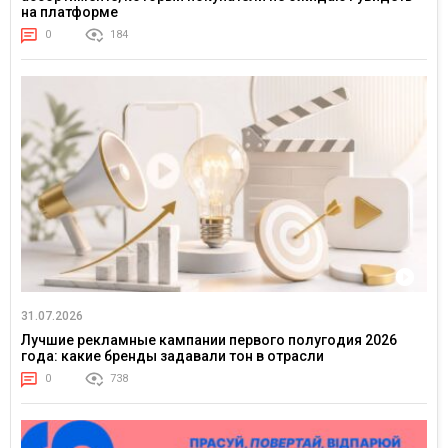
на платформе
0
184
31.07.2026
Лучшие рекламные кампании первого полугодия 2026
года: какие бренды задавали тон в отрасли
0
738