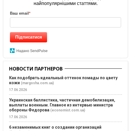
найпопулярнішими статтями.
Ваш email
*
Підписатися
Надано SendPulse
НОВОСТИ ПАРТНЕРОВ
Как подобрать идеальный оттенок помады по цвету
кожи
(margosha.com.ua)
17.06.2026
Украинская баллистика, частичная демобилизация,
выплаты военным. Главное из интервью министра
обороны Федорова
(economist.com.ua)
17.06.2026
6 незаменимых книг о создании организаций