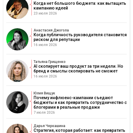
Когда нет большого бюджета: как вытащить
кампанию идеей
23 июля 2026
Анастасия Джогола
Когда публичность руководителя становится
риском для репутации
16 июля 2026
Татьяна Грищенко
AI скопирует ваш продукт за три недели. Но
бренд и смыслы скопировать не сможет
16 июля 2026
Юлия Вищук
Почему инфлюенс-кампании съедают
бюджеты и как превратить сотрудничество с
блогерами в реальные продажи
7 июля 2026
Дарья Черкашина
Стратегия, которая работает: как превратить