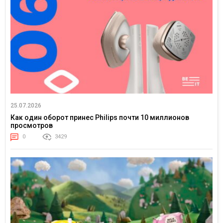
25.07.2026
Как один оборот принес Philips почти 10 миллионов
просмотров
0
3429