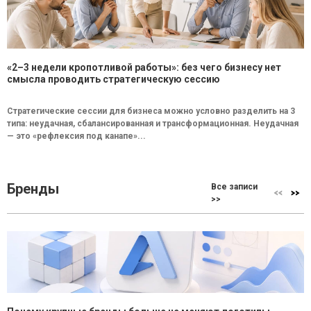
«2–3 недели кропотливой работы»: без чего бизнесу нет
смысла проводить стратегическую сессию
Стратегические сессии для бизнеса можно условно разделить на 3
типа: неудачная, сбалансированная и трансформационная. Неудачная
— это «рефлексия под канапе»...
Бренды
Все записи
>>