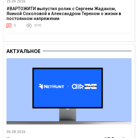
25.06.2026
#ВАРТОЖИТИ выпустил ролик с Сергеем Жаданом,
Яниной Соколовой и Александром Тереном о жизни в
постоянном напряжении
0
3195
АКТУАЛЬНОЕ
06.08.2026