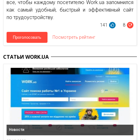
все, чтобы каждому посетителю Work.ua запомнился
как самый удобный, быстрый и эффективный сайт
по трудоустройству.
141
8
Посмотреть рейтинг
Проголосовать
СТАТЬИ WORK.UA
Новости