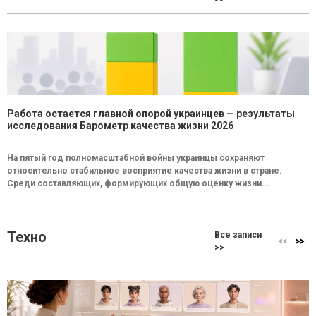
Работа остается главной опорой украинцев — результаты
исследования Барометр качества жизни 2026
На пятый год полномасштабной войны украинцы сохраняют
относительно стабильное восприятие качества жизни в стране.
Среди составляющих, формирующих общую оценку жизни...
Техно
Все записи
>>