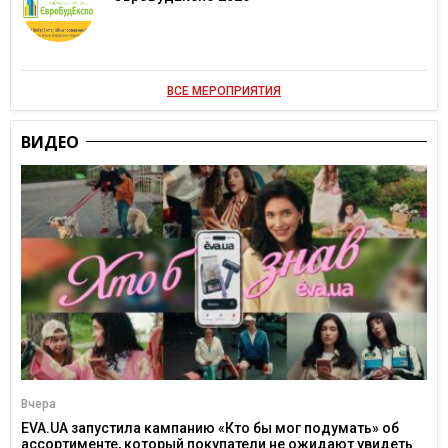
ВСЕ МЕРОПРИЯТИЯ
ВИДЕО
Вчера
EVA.UA запустила кампанию «Кто бы мог подумать» об
ассортименте, который покупатели не ожидают увидеть