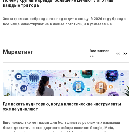
Почему крупные бренды больше не меняют логотипы
каждые три года
Эпоха громких ребрендингов подходит к концу. В 2026 году бренды
всё чаще инвестируют не в новые логотипы, а в узнаваемые...
Маркетинг
Все записи
>>
Где искать аудиторию, когда классические инструменты
уже не удивляют
Еще несколько лет назад для большинства рекламных кампаний
было достаточно стандартного набора каналов: Google, Meta,