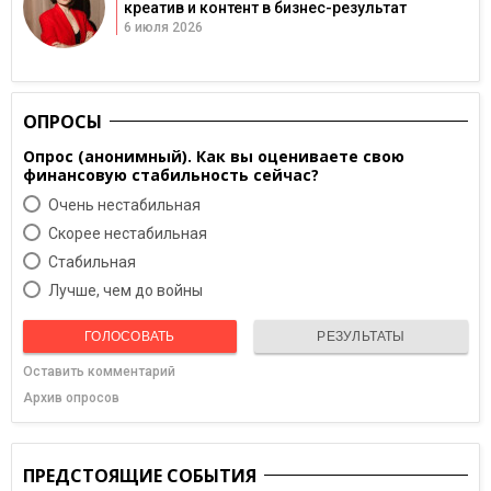
креатив и контент в бизнес-результат
6 июля 2026
ОПРОСЫ
Опрос (анонимный). Как вы оцениваете свою
финансовую стабильность сейчас?
Очень нестабильная
Скорее нестабильная
Cтабильная
Лучше, чем до войны
ГОЛОСОВАТЬ
РЕЗУЛЬТАТЫ
Оставить комментарий
Архив опросов
ПРЕДСТОЯЩИЕ СОБЫТИЯ