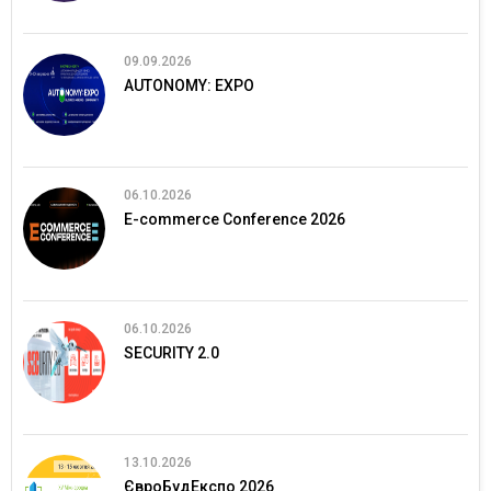
09.09.2026
AUTONOMY: EXPO
06.10.2026
E-commerce Conference 2026
06.10.2026
SECURITY 2.0
13.10.2026
ЄвроБудЕкспо 2026