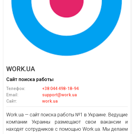
WORK.UA
Сайт поиска работы
Телефон:
+38 044 498-18-94
Email:
support@work.ua
Сайт:
work.ua
Work.ua — сайт поиска работы №1 в Украине. Ведущие
компании Украины размещают свои вакансии и
находят сотрудников с помощью Work.ua. Мы делаем