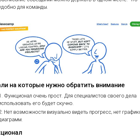
удобно для команды.
ли на которые нужно обратить внимание
Функционал очень прост. Для специалистов своего дела
использовать его будет скучно.
Нет возможности визуально видеть прогресс, нет график
диаграмм.
кционал