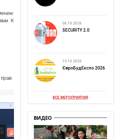
менем.
ями. К
06.10.2026
SECURITY 2.0
13.10.2026
ЄвроБудЕкспо 2026
 прав.
ВСЕ МЕРОПРИЯТИЯ
ВИДЕО