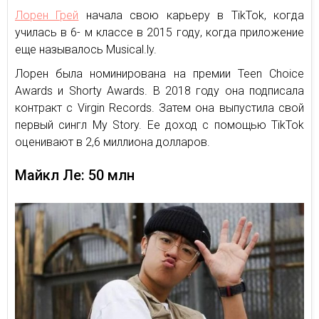
Лорен Грей
начала свою карьеру в TikTok, когда
училась в 6- м классе в 2015 году, когда приложение
еще называлось Musical.ly.
Лорен была номинирована на премии Teen Choice
Awards и Shorty Awards. В 2018 году она подписала
контракт с Virgin Records. Затем она выпустила свой
первый сингл My Story. Ее доход с помощью TikTok
оценивают в 2,6 миллиона долларов.
Майкл Ле: 50 млн