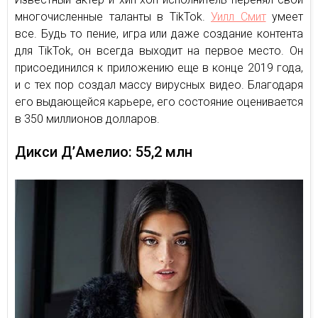
многочисленные таланты в TikTok.
Уилл Смит
умеет
все. Будь то пение, игра или даже создание контента
для TikTok, он всегда выходит на первое место. Он
присоединился к приложению еще в конце 2019 года,
и с тех пор создал массу вирусных видео. Благодаря
его выдающейся карьере, его состояние оценивается
в 350 миллионов долларов.
Дикси Д’Амелио: 55,2 млн