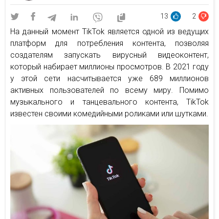
13
2
На данный момент TikTok является одной из ведущих
платформ для потребления контента, позволяя
создателям запускать вирусный видеоконтент,
который набирает миллионы просмотров. В 2021 году
у этой сети насчитывается уже 689 миллионов
активных пользователей по всему миру. Помимо
музыкального и танцевального контента, TikTok
известен своими комедийными роликами или шутками.