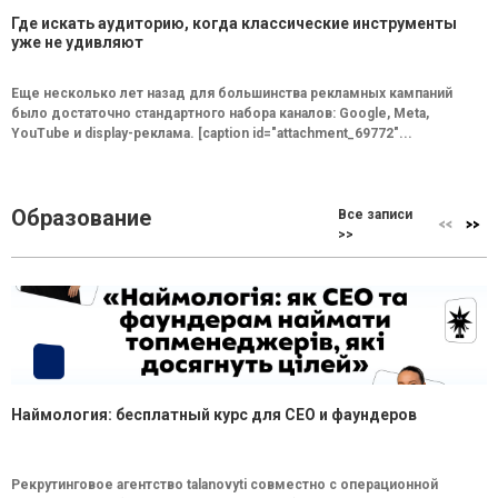
Где искать аудиторию, когда классические инструменты
уже не удивляют
Еще несколько лет назад для большинства рекламных кампаний
было достаточно стандартного набора каналов: Google, Meta,
YouTube и display-реклама. [caption id="attachment_69772"...
Образование
Все записи
>>
Наймология: бесплатный курс для CEO и фаундеров
Рекрутинговое агентство talanovyti совместно с операционной