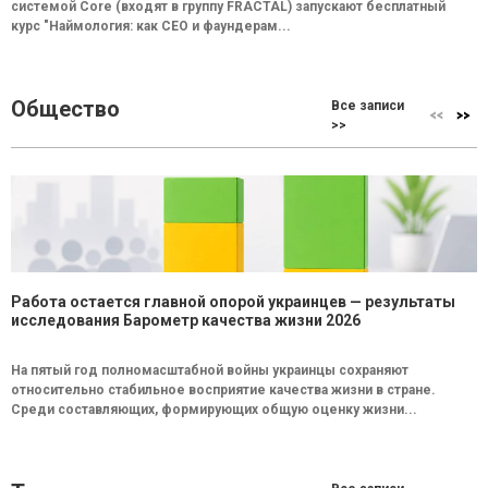
системой Core (входят в группу FRACTAL) запускают бесплатный
курс "Наймология: как СEO и фаундерам...
Общество
Все записи
>>
Работа остается главной опорой украинцев — результаты
исследования Барометр качества жизни 2026
На пятый год полномасштабной войны украинцы сохраняют
относительно стабильное восприятие качества жизни в стране.
Среди составляющих, формирующих общую оценку жизни...