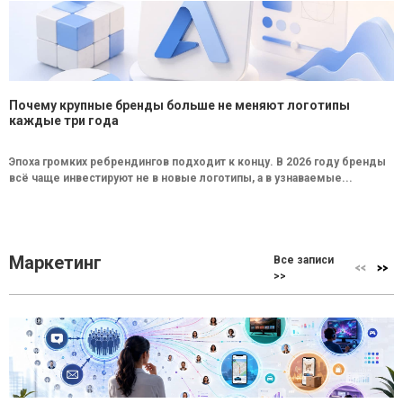
Почему крупные бренды больше не меняют логотипы
каждые три года
Эпоха громких ребрендингов подходит к концу. В 2026 году бренды
всё чаще инвестируют не в новые логотипы, а в узнаваемые...
Маркетинг
Все записи
>>