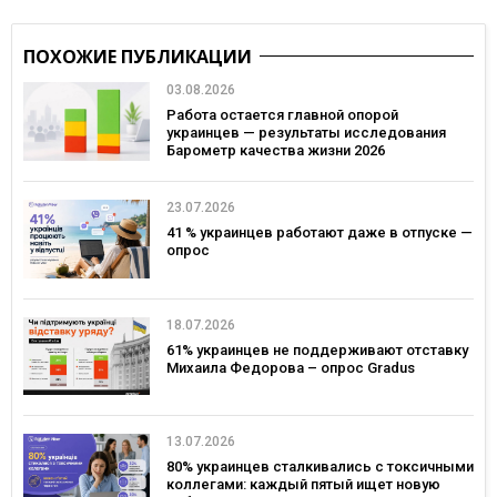
ПОХОЖИЕ ПУБЛИКАЦИИ
03.08.2026
Работа остается главной опорой
украинцев — результаты исследования
Барометр качества жизни 2026
23.07.2026
41 % украинцев работают даже в отпуске —
опрос
18.07.2026
61% украинцев не поддерживают отставку
Михаила Федорова – опрос Gradus
13.07.2026
80% украинцев сталкивались с токсичными
коллегами: каждый пятый ищет новую