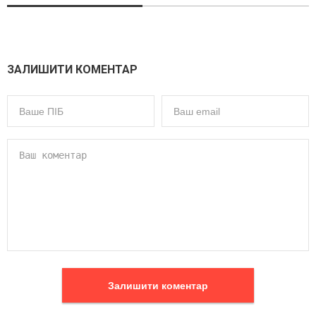
ЗАЛИШИТИ КОМЕНТАР
Залишити коментар