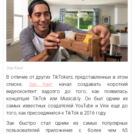
Зак Кинг
В отличие от других TikTokers, представленных в этом
списке,
Зак Кинг
начал создавать короткий
видеоконтент задолго до того, как появилась
концепция TikTok или Musical.ly. Он был одним из
самых известных создателей YouTube и Vine еще до
того, как присоединился к TikTok в 2016 году.
Зак быстро стал одним из самых популярных
пользователей приложения с более чем 65