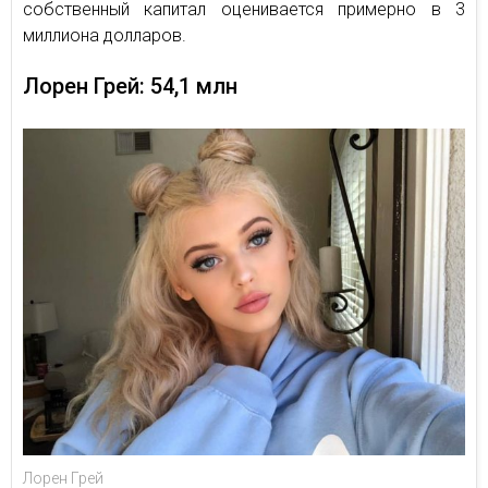
собственный капитал оценивается примерно в 3
миллиона долларов.
Лорен Грей: 54,1 млн
Лорен Грей