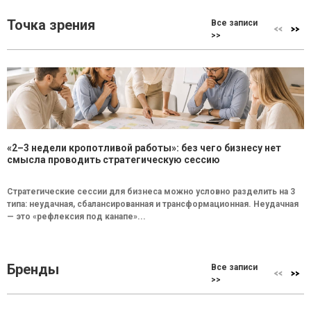
Точка зрения
Все записи
>>
«2–3 недели кропотливой работы»: без чего бизнесу нет
смысла проводить стратегическую сессию
Стратегические сессии для бизнеса можно условно разделить на 3
типа: неудачная, сбалансированная и трансформационная. Неудачная
— это «рефлексия под канапе»...
Бренды
Все записи
>>