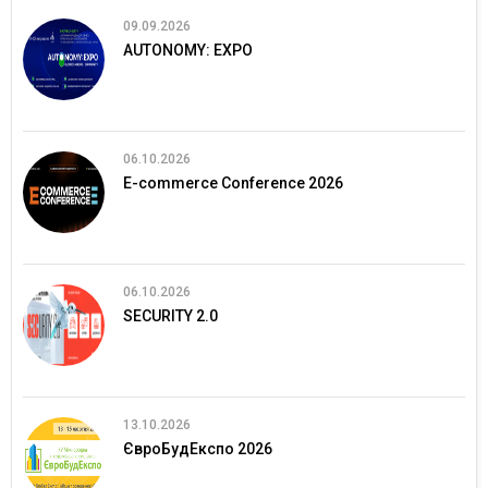
09.09.2026
AUTONOMY: EXPO
06.10.2026
E-commerce Conference 2026
06.10.2026
SECURITY 2.0
13.10.2026
ЄвроБудЕкспо 2026