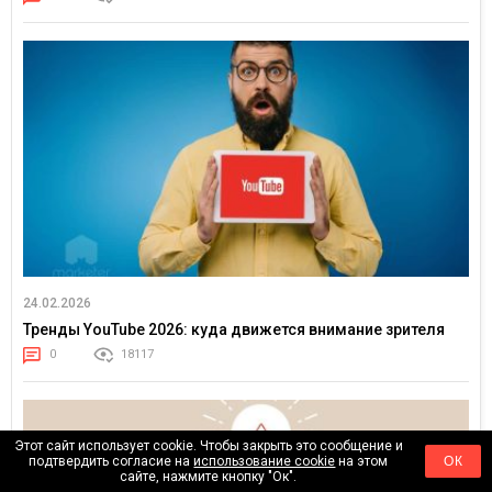
24.02.2026
Тренды YouTube 2026: куда движется внимание зрителя
0
18117
Этот сайт использует cookie. Чтобы закрыть это сообщение и
подтвердить согласие на
использование cookie
на этом
ОК
сайте, нажмите кнопку "Ок".