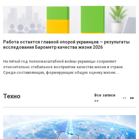
Работа остается главной опорой украинцев — результаты
исследования Барометр качества жизни 2026
На пятый год полномасштабной войны украинцы сохраняют
относительно стабильное восприятие качества жизни в стране.
Среди составляющих, формирующих общую оценку жизни...
Техно
Все записи
>>