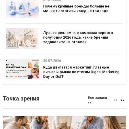
Почему крупные бренды больше не
меняют логотипы каждые три года
Лучшие рекламные кампании первого
полугодия 2026 года: какие бренды
задавали тон в отрасли
30.07.2026
Куда двигается маркетинг: главные
сигналы рынка по итогам Digital Marketing
Day от GoIT
Точка зрения
Все записи
>>