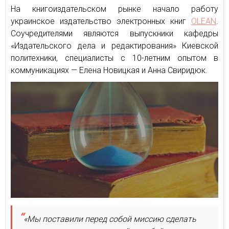
На книгоиздательском рынке начало работу
украинское издательство электронных книг
OLEAN
.
Соучредителями являются выпускники кафедры
«Издательского дела и редактирования» Киевской
политехники, специалисты с 10-летним опытом в
коммуникациях — Елена Новицкая и Анна Свиридюк.
«Мы поставили перед собой миссию сделать