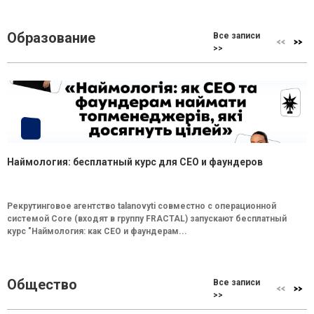
Образование
Все записи
>>
Наймология: бесплатный курс для CEO и фаундеров
Рекрутинговое агентство talanovyti совместно с операционной
системой Core (входят в группу FRACTAL) запускают бесплатный
курс "Наймология: как СEO и фаундерам...
Общество
Все записи
>>