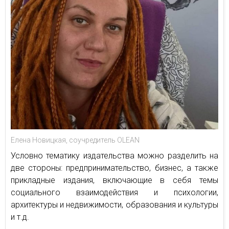
Елена Новицкая, соучредитель OLEAN
Условно тематику издательства можно разделить на
две стороны: предпринимательство, бизнес, а также
прикладные издания, включающие в себя темы
социального взаимодействия и психологии,
архитектуры и недвижимости, образования и культуры
и т.д.