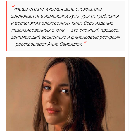
«Наша стратегическая цель сложна, она
заключается в изменении культуры потребления
и восприятия электронных книг. Ведь издание
лицензированных е-книг — это сложный процесс,
занимающий временные и финансовые ресурсы»,
— рассказывает Анна Свиридюк.