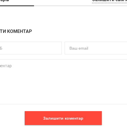
ТИ КОМЕНТАР
Залишити коментар