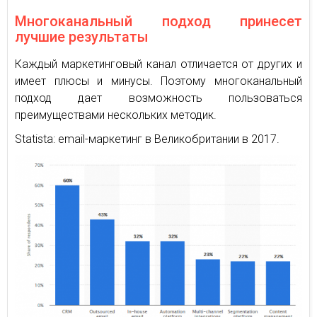
Многоканальный подход принесет
лучшие результаты
Каждый маркетинговый канал отличается от других и
имеет плюсы и минусы. Поэтому многоканальный
подход дает возможность пользоваться
преимуществами нескольких методик.
Statista: email-маркетинг в Великобритании в 2017.