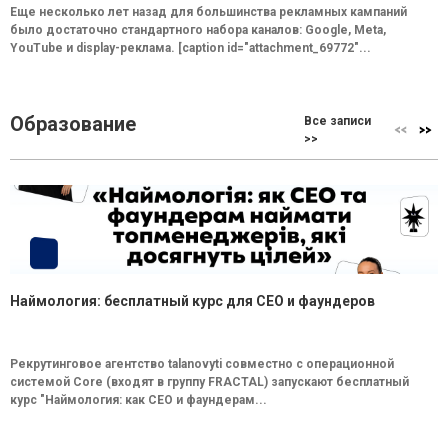
Еще несколько лет назад для большинства рекламных кампаний
было достаточно стандартного набора каналов: Google, Meta,
YouTube и display-реклама. [caption id="attachment_69772"...
Образование
Все записи
>>
Наймология: бесплатный курс для CEO и фаундеров
Рекрутинговое агентство talanovyti совместно с операционной
системой Core (входят в группу FRACTAL) запускают бесплатный
курс "Наймология: как СEO и фаундерам...