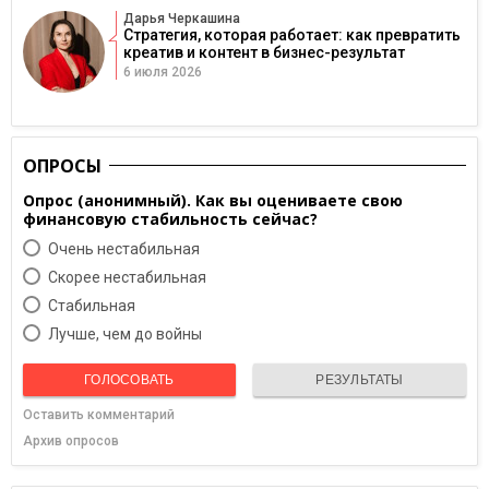
Дарья Черкашина
Стратегия, которая работает: как превратить
креатив и контент в бизнес-результат
6 июля 2026
ОПРОСЫ
Опрос (анонимный). Как вы оцениваете свою
финансовую стабильность сейчас?
Очень нестабильная
Скорее нестабильная
Cтабильная
Лучше, чем до войны
ГОЛОСОВАТЬ
РЕЗУЛЬТАТЫ
Оставить комментарий
Архив опросов