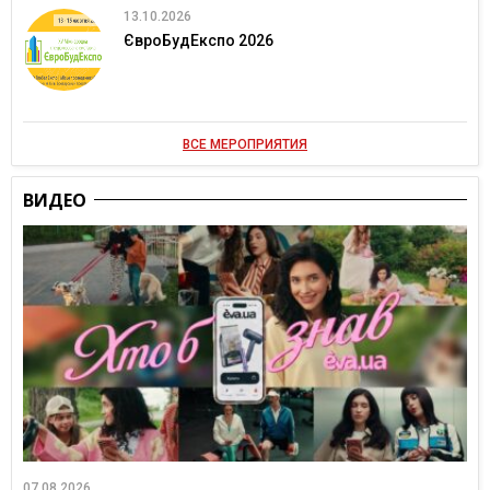
13.10.2026
ЄвроБудЕкспо 2026
ВСЕ МЕРОПРИЯТИЯ
ВИДЕО
07.08.2026