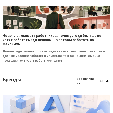
Новая лояльность работников: почему люди больше не
хотят работать «до пенсии», но готовы работать на
максимум
Долгие годы лояльность сотрудника измеряли очень просто: чем
дольше человек работает в компании, тем он ценнее. Именно
продолжительность работы считалась...
Бренды
Все записи
>>