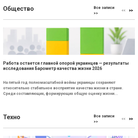
Общество
Все записи
>>
Работа остается главной опорой украинцев — результаты
исследования Барометр качества жизни 2026
На пятый год полномасштабной войны украинцы сохраняют
относительно стабильное восприятие качества жизни в стране.
Среди составляющих, формирующих общую оценку жизни...
Техно
Все записи
>>