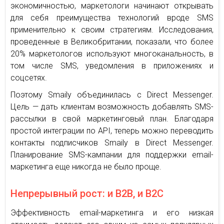
экономичностью, маркетологи начинают открывать
для себя преимущества технологий вроде SMS
применительно к своим стратегиям. Исследования,
проведенные в Великобритании, показали, что более
20% маркетологов используют многоканальность, в
том числе SMS, уведомления в приложениях и
соцсетях.
Поэтому Smaily объединилась с Direct Messenger.
Цель — дать клиентам возможность добавлять SMS-
рассылки в свой маркетинговый план. Благодаря
простой интеграции по API, теперь можно переводить
контакты подписчиков Smaily в Direct Messenger.
Планирование SMS-кампании для поддержки email-
маркетинга еще никогда не было проще.
Непрерывный рост: и В2В, и В2С
Эффективность email-маркетинга и его низкая