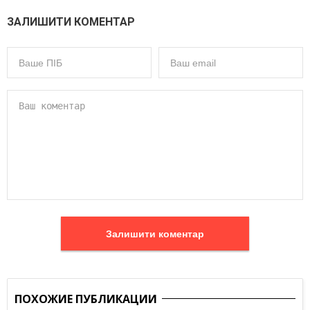
ЗАЛИШИТИ КОМЕНТАР
Залишити коментар
ПОХОЖИЕ ПУБЛИКАЦИИ