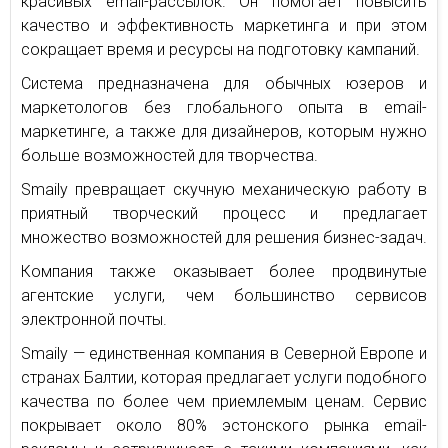
красивых email-рассылок. Он помогает повысить
качество и эффективность маркетинга и при этом
сокращает время и ресурсы на подготовку кампаний.
Система предназначена для обычных юзеров и
маркетологов без глобального опыта в email-
маркетинге, а также для дизайнеров, которым нужно
больше возможностей для творчества.
Smaily превращает скучную механическую работу в
приятный творческий процесс и предлагает
множество возможностей для решения бизнес-задач.
Компания также оказывает более продвинутые
агентские услуги, чем большинство сервисов
электронной почты.
Smaily — единственная компания в Северной Европе и
странах Балтии, которая предлагает услуги подобного
качества по более чем приемлемым ценам. Сервис
покрывает около 80% эстонского рынка email-