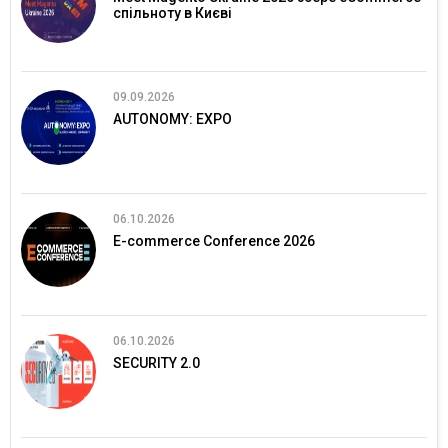
спільноту в Києві
09.09.2026
AUTONOMY: EXPO
06.10.2026
E-commerce Conference 2026
06.10.2026
SECURITY 2.0