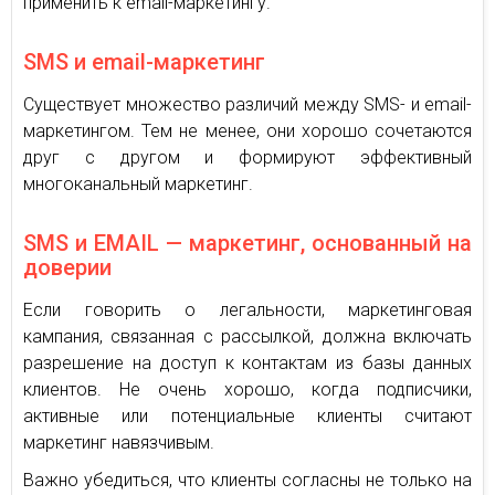
применить к email-маркетингу.
SMS и email-маркетинг
Существует множество различий между SMS- и email-
маркетингом. Тем не менее, они хорошо сочетаются
друг с другом и формируют эффективный
многоканальный маркетинг.
SMS и EMAIL — маркетинг, основанный на
доверии
Если говорить о легальности, маркетинговая
кампания, связанная с рассылкой, должна включать
разрешение на доступ к контактам из базы данных
клиентов. Не очень хорошо, когда подписчики,
активные или потенциальные клиенты считают
маркетинг навязчивым.
Важно убедиться, что клиенты согласны не только на