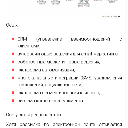
Ось х:
CRM (управление взаимоотношений с
клиентами);
аутсорсинговые решения для email-маркетинга;
собственные маркетинговые решения;
платформа автоматизации;
многоканальные интеграции (SMS, уведомления
приложений, социальные сети);
платформа сегментирования клиентов;
система контент-менеджмента.
Ось у: доля респондентов.
Хотя рассылка по электронной почте отличается