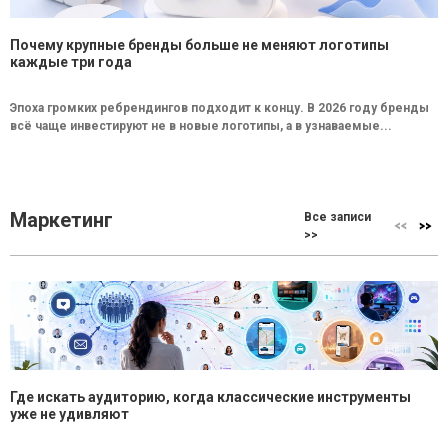
Почему крупные бренды больше не меняют логотипы
каждые три года
Эпоха громких ребрендингов подходит к концу. В 2026 году бренды
всё чаще инвестируют не в новые логотипы, а в узнаваемые...
Маркетинг
Все записи
>>
Где искать аудиторию, когда классические инструменты
уже не удивляют