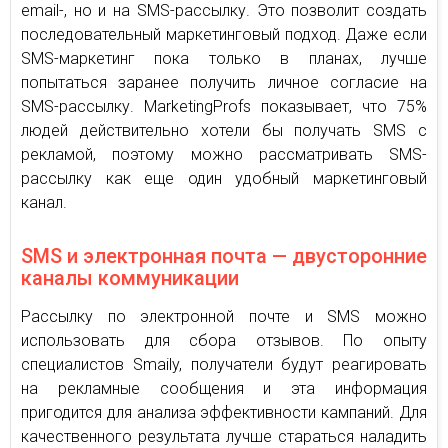
email-, но и на SMS-рассылку. Это позволит создать
последовательный маркетинговый подход. Даже если
SMS-маркетинг пока только в планах, лучше
попытаться заранее получить личное согласие на
SMS-рассылку. MarketingProfs показывает, что 75%
людей действительно хотели бы получать SMS с
рекламой, поэтому можно рассматривать SMS-
рассылку как еще один удобный маркетинговый
канал.
SMS и электронная почта — двусторонние
каналы коммуникации
Рассылку по электронной почте и SMS можно
использовать для сбора отзывов. По опыту
специалистов Smaily, получатели будут реагировать
на рекламные сообщения и эта информация
пригодится для анализа эффективности кампаний. Для
качественного результата лучше стараться наладить