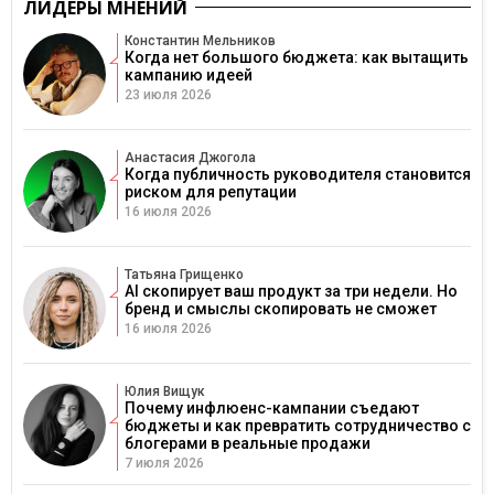
ЛИДЕРЫ МНЕНИЙ
Константин Мельников
Когда нет большого бюджета: как вытащить
кампанию идеей
23 июля 2026
Анастасия Джогола
Когда публичность руководителя становится
риском для репутации
16 июля 2026
Татьяна Грищенко
AI скопирует ваш продукт за три недели. Но
бренд и смыслы скопировать не сможет
16 июля 2026
Юлия Вищук
Почему инфлюенс-кампании съедают
бюджеты и как превратить сотрудничество с
блогерами в реальные продажи
7 июля 2026