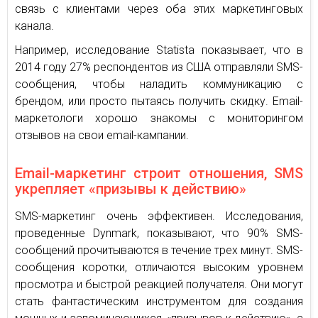
связь с клиентами через оба этих маркетинговых
канала.
Например, исследование Statista показывает, что в
2014 году 27% респондентов из США отправляли SMS-
сообщения, чтобы наладить коммуникацию с
брендом, или просто пытаясь получить скидку. Email-
маркетологи хорошо знакомы с мониторингом
отзывов на свои email-кампании.
Email-маркетинг строит отношения, SMS
укрепляет «призывы к действию»
SMS-маркетинг очень эффективен. Исследования,
проведенные Dynmark, показывают, что 90% SMS-
сообщений прочитываются в течение трех минут. SMS-
сообщения коротки, отличаются высоким уровнем
просмотра и быстрой реакцией получателя. Они могут
стать фантастическим инструментом для создания