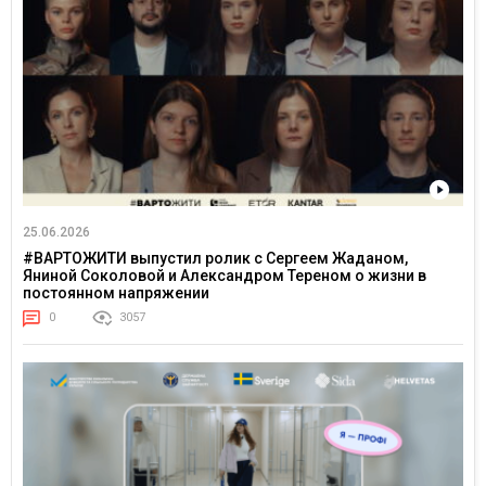
25.06.2026
#ВАРТОЖИТИ выпустил ролик с Сергеем Жаданом,
Яниной Соколовой и Александром Тереном о жизни в
постоянном напряжении
0
3057