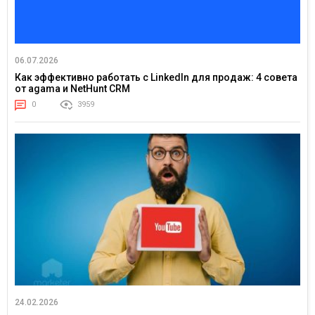
06.07.2026
Как эффективно работать с LinkedIn для продаж: 4 совета
от agama и NetHunt CRM
0
3959
24.02.2026