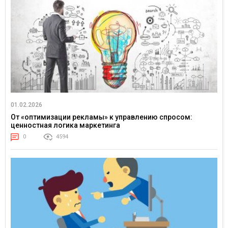
01.02.2026
От «оптимизации рекламы» к управлению спросом:
ценностная логика маркетинга
0
4594