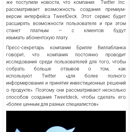
же поступили новости, что компания Twitter Inc.
рассматривает возможность создания премиум-
версии интерфейса TweetDeck. Этот сервис будет
расширять возможности пользователя и при этом
станет платным — с клиентов будут
изымать абонентскую плату.
Пресс-секретарь компании Брилле Виллабланка
говорит, что компания постоянно проводит
исследования среди пользователей для того, чтобы
собрать больше отзывов о том, как
используют Twitter «для более полного
информирования и принятия инвестиционных решений
о продукте». Поэтому они рассматривают несколько
способов создания Tweetdeck, чтобы сделать его
«более ценным для разных специалистов».