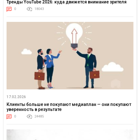
Тренды YouTube 2026: куда движется внимание зрителя
0
18043
17.02.2026
Клиенты больше не покупают медиаплан — они покупают
уверенность в результате
0
24485