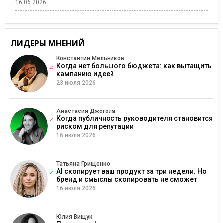
16.06.2026
ЛИДЕРЫ МНЕНИЙ
Константин Мельников
Когда нет большого бюджета: как вытащить
кампанию идеей
23 июля 2026
Анастасия Джогола
Когда публичность руководителя становится
риском для репутации
16 июля 2026
Татьяна Грищенко
AI скопирует ваш продукт за три недели. Но
бренд и смыслы скопировать не сможет
16 июля 2026
Юлия Вищук