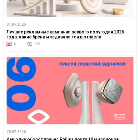
31.07.2026
Лучшие рекламные кампании первого полугодия 2026
года: какие бренды задавали тон в отрасли
0
695
25.07.2026
Как один оборот принес Philips почти 10 миллионов