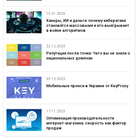
15.01.2026
Хакеры, ИИ и деньги: почему кибератаки
становятся массовыми и кто выигрывает
в войне алгоритмов
22.12.2025
Репутация после точки: Чего вы не знали о
национальных доменах
09.12.2025
Мобильные прокси в Украине от KeyProxy
17.11.2025
Оптимизация производительности
интернет-магазина: скорость как фактор
продаж