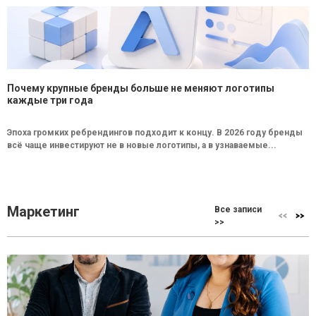
Почему крупные бренды больше не меняют логотипы
каждые три года
Эпоха громких ребрендингов подходит к концу. В 2026 году бренды
всё чаще инвестируют не в новые логотипы, а в узнаваемые...
Маркетинг
Все записи
>>