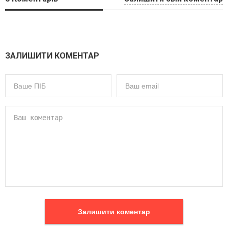
ЗАЛИШИТИ КОМЕНТАР
Залишити коментар