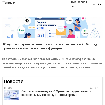
Техно
Все записи
>>
10 лучших сервисов электронного маркетинга в 2026 году:
сравнение возможностей и функций
Электронный маркетинг остается одним из самых эффективных
каналов цифровых коммуникаций. Несмотря на развитие социальных
сетей, мессенджеров и искусственного интеллекта, именно...
НОВОСТИ
Вчера
167
Сайты больше не нужны? OpenAI тестирует рекламу с
персональным ИИ-консультантом бренда