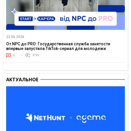
23.06.2026
От NPC до PRO: Государственная служба занятости
впервые запустила TikTok-сериал для молодежи
0
3745
АКТУАЛЬНОЕ