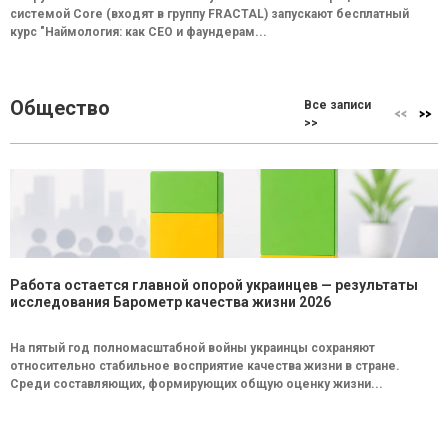
системой Core (входят в группу FRACTAL) запускают бесплатный
курс "Наймология: как СEO и фаундерам...
Общество
Все записи
>>
Работа остается главной опорой украинцев — результаты
исследования Барометр качества жизни 2026
На пятый год полномасштабной войны украинцы сохраняют
относительно стабильное восприятие качества жизни в стране.
Среди составляющих, формирующих общую оценку жизни...