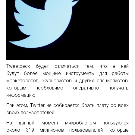
Tweetdeck будет отличаться тем, что в ней
будут более мощные инструменты для работы
маркетологов, журналистов и других специалистов,
которым необходимо оперативно получать
информацию.
При этом, Тwitter не собирается брать плату со всех
своих пользователей.
На данный момент микроблогом пользуются
около 319 миллионов пользователей, которые