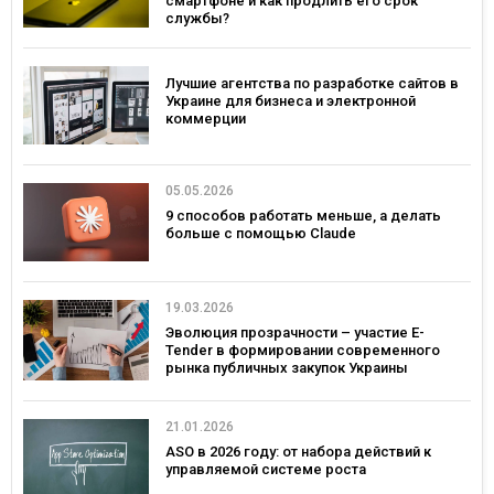
смартфоне и как продлить его срок
службы?
Лучшие агентства по разработке сайтов в
Украине для бизнеса и электронной
коммерции
05.05.2026
9 способов работать меньше, а делать
больше с помощью Claude
19.03.2026
Эволюция прозрачности – участие E-
Tender в формировании современного
рынка публичных закупок Украины
21.01.2026
ASO в 2026 году: от набора действий к
управляемой системе роста