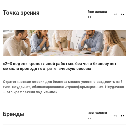
Точка зрения
Все записи
>>
«2–3 недели кропотливой работы»: без чего бизнесу нет
смысла проводить стратегическую сессию
Стратегические сессии для бизнеса можно условно разделить на 3
типа: неудачная, сбалансированная и трансформационная. Неудачная
— это «рефлексия под канапе»...
Бренды
Все записи
>>