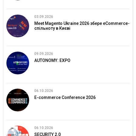
03.09.2026
Meet Magento Ukraine 2026 збере eCommerce-
спільноту в Києві
09.09.2026
AUTONOMY: EXPO
06.10.2026
E-commerce Conference 2026
06.10.2026
SECURITY 2.0