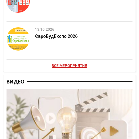
13.10.2026
ЄвроБудЕкспо 2026
ВСЕ МЕРОПРИЯТИЯ
ВИДЕО