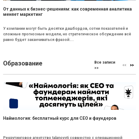
От данных к бизнес-решениям: как современная аналитика
меняет маркетинг
У компании могут быть десятки дашбордов, сотни показателей и
сложные прогнозные модели, но стратегическое обсуждение всё
равно будет заканчиваться фразой:...
Образование
Все записи
>>
Наймология: бесплатный курс для CEO и фаундеров
Рекрутинговое агентство talanovyti совместно с операционной