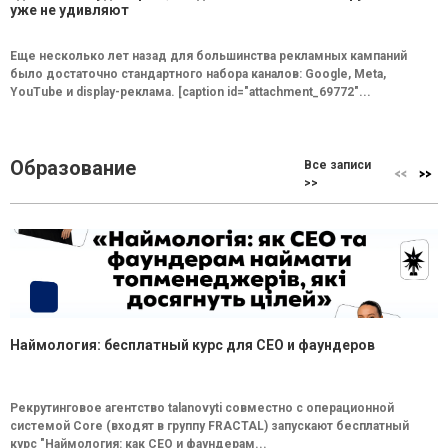
уже не удивляют
Еще несколько лет назад для большинства рекламных кампаний
было достаточно стандартного набора каналов: Google, Meta,
YouTube и display-реклама. [caption id="attachment_69772"...
Образование
Все записи
>>
Наймология: бесплатный курс для CEO и фаундеров
Рекрутинговое агентство talanovyti совместно с операционной
системой Core (входят в группу FRACTAL) запускают бесплатный
курс "Наймология: как СEO и фаундерам...