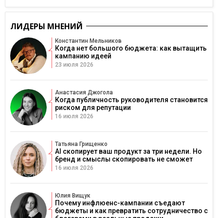
ЛИДЕРЫ МНЕНИЙ
Константин Мельников
Когда нет большого бюджета: как вытащить
кампанию идеей
23 июля 2026
Анастасия Джогола
Когда публичность руководителя становится
риском для репутации
16 июля 2026
Татьяна Грищенко
AI скопирует ваш продукт за три недели. Но
бренд и смыслы скопировать не сможет
16 июля 2026
Юлия Вищук
Почему инфлюенс-кампании съедают
бюджеты и как превратить сотрудничество с