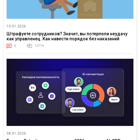
10.01.2026
Штрафуете сотрудников? Значит, вы потерпели неудачу
как управленец. Как навести порядок без наказаний
0
12774
08.01.2026