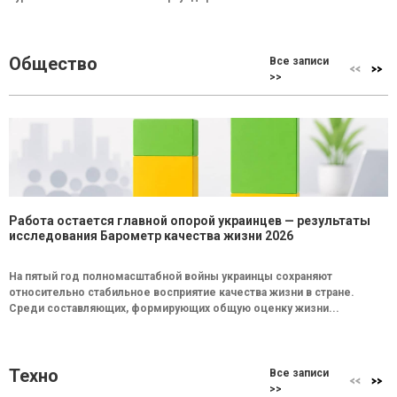
Общество
Все записи
>>
Работа остается главной опорой украинцев — результаты
исследования Барометр качества жизни 2026
На пятый год полномасштабной войны украинцы сохраняют
относительно стабильное восприятие качества жизни в стране.
Среди составляющих, формирующих общую оценку жизни...
Техно
Все записи
>>