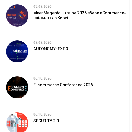
03.09.2026
Meet Magento Ukraine 2026 збере eCommerce-
спільноту в Києві
09.09.2026
AUTONOMY: EXPO
06.10.2026
E-commerce Conference 2026
06.10.2026
SECURITY 2.0