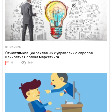
01.02.2026
От «оптимизации рекламы» к управлению спросом:
ценностная логика маркетинга
0
4614