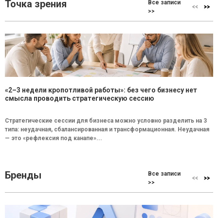
Точка зрения
Все записи
>>
«2–3 недели кропотливой работы»: без чего бизнесу нет
смысла проводить стратегическую сессию
Стратегические сессии для бизнеса можно условно разделить на 3
типа: неудачная, сбалансированная и трансформационная. Неудачная
— это «рефлексия под канапе»...
Бренды
Все записи
>>