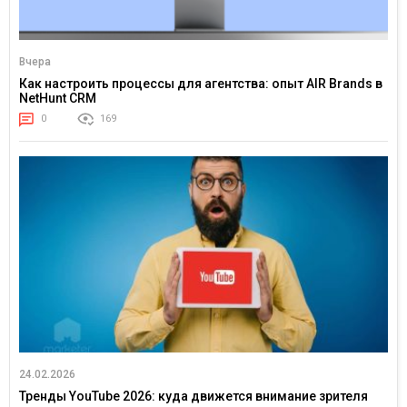
Вчера
Как настроить процессы для агентства: опыт AIR Brands в
NetHunt CRM
0
169
24.02.2026
Тренды YouTube 2026: куда движется внимание зрителя