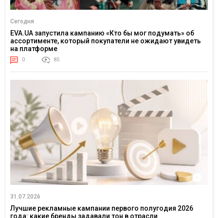
Сегодня
EVA.UA запустила кампанию «Кто бы мог подумать» об
ассортименте, который покупатели не ожидают увидеть
на платформе
0
85
31.07.2026
Лучшие рекламные кампании первого полугодия 2026
года: какие бренды задавали тон в отрасли