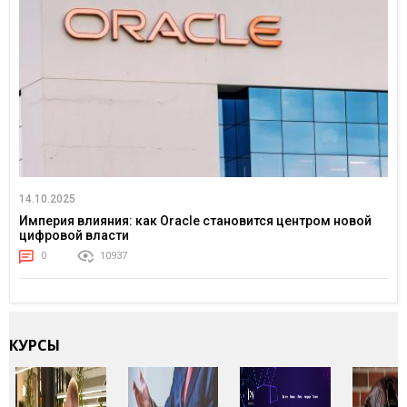
14.10.2025
Империя влияния: как Oracle становится центром новой
цифровой власти
0
10937
КУРСЫ