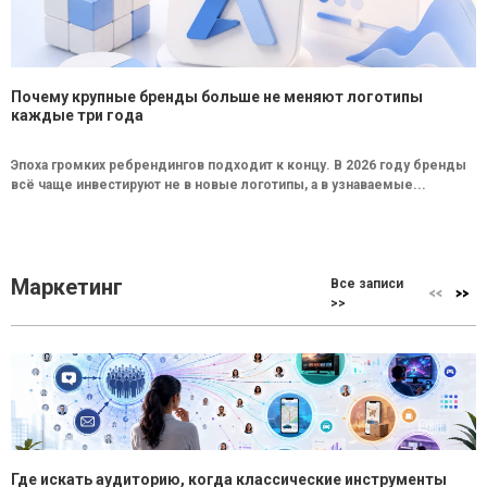
Почему крупные бренды больше не меняют логотипы
каждые три года
Эпоха громких ребрендингов подходит к концу. В 2026 году бренды
всё чаще инвестируют не в новые логотипы, а в узнаваемые...
Маркетинг
Все записи
>>
Где искать аудиторию, когда классические инструменты