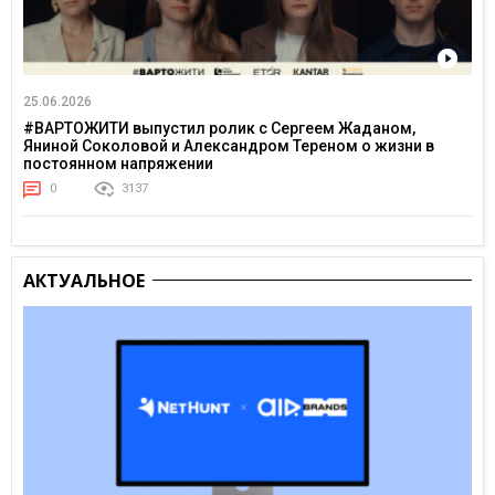
25.06.2026
#ВАРТОЖИТИ выпустил ролик с Сергеем Жаданом,
Яниной Соколовой и Александром Тереном о жизни в
постоянном напряжении
0
3137
АКТУАЛЬНОЕ