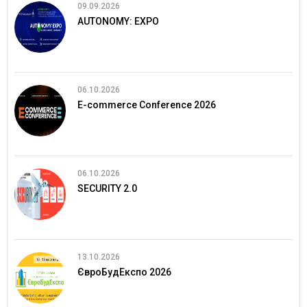
09.09.2026
AUTONOMY: EXPO
06.10.2026
E-commerce Conference 2026
06.10.2026
SECURITY 2.0
13.10.2026
ЄвроБудЕкспо 2026