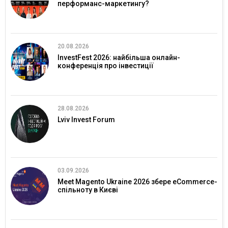
перформанс-маркетингу?
20.08.2026
InvestFest 2026: найбільша онлайн-
конференція про інвестиції
28.08.2026
Lviv Invest Forum
03.09.2026
Meet Magento Ukraine 2026 збере eCommerce-
спільноту в Києві