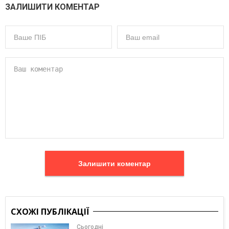
ЗАЛИШИТИ КОМЕНТАР
Залишити коментар
СХОЖІ ПУБЛІКАЦІЇ
Сьогодні