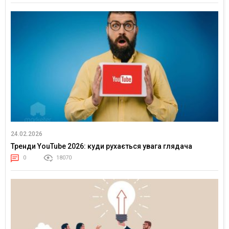
24.02.2026
Тренди YouTube 2026: куди рухається увага глядача
0
18070