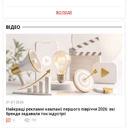
ВСІ ПОДІЇ
ВІДЕО
31.07.2026
Найкращі рекламні кампанії першого півріччя 2026: які
бренди задавали тон індустрії
0
701