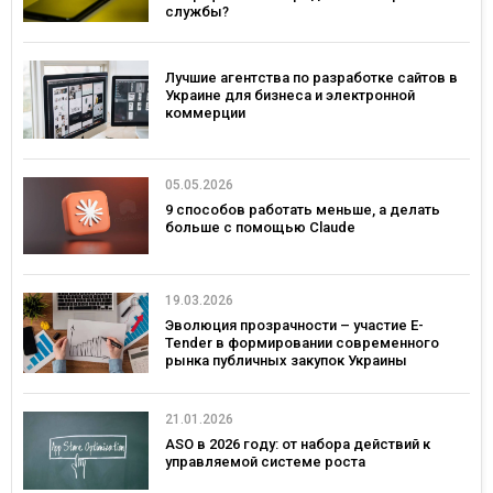
службы?
Лучшие агентства по разработке сайтов в
Украине для бизнеса и электронной
коммерции
05.05.2026
9 способов работать меньше, а делать
больше с помощью Claude
19.03.2026
Эволюция прозрачности – участие E-
Tender в формировании современного
рынка публичных закупок Украины
21.01.2026
ASO в 2026 году: от набора действий к
управляемой системе роста