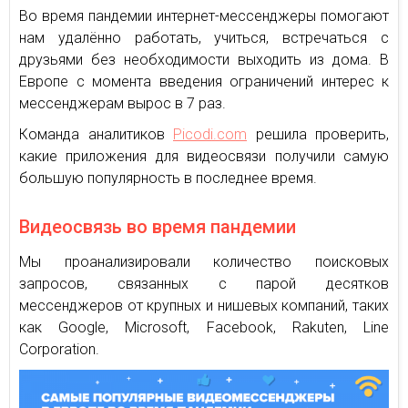
Во время пандемии интернет-мессенджеры помогают
нам удалённо работать, учиться, встречаться с
друзьями без необходимости выходить из дома. В
Европе с момента введения ограничений интерес к
мессенджерам вырос в 7 раз.
Команда аналитиков
Picodi.com
решила проверить,
какие приложения для видеосвязи получили самую
большую популярность в последнее время.
Видеосвязь во время пандемии
Мы проанализировали количество поисковых
запросов, связанных с парой десятков
мессенджеров от крупных и нишевых компаний, таких
как Google, Microsoft, Facebook, Rakuten, Line
Corporation.