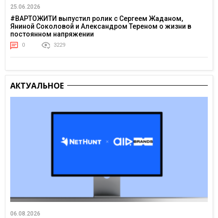
25.06.2026
#ВАРТОЖИТИ выпустил ролик с Сергеем Жаданом,
Яниной Соколовой и Александром Тереном о жизни в
постоянном напряжении
0
3229
АКТУАЛЬНОЕ
06.08.2026