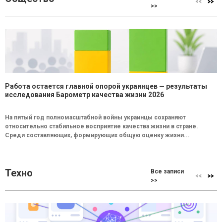
>>
Работа остается главной опорой украинцев — результаты
исследования Барометр качества жизни 2026
На пятый год полномасштабной войны украинцы сохраняют
относительно стабильное восприятие качества жизни в стране.
Среди составляющих, формирующих общую оценку жизни...
Техно
Все записи
>>