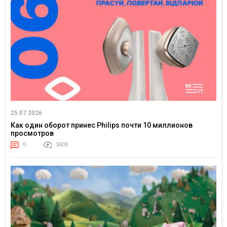
25.07.2026
Как один оборот принес Philips почти 10 миллионов
просмотров
0
3505