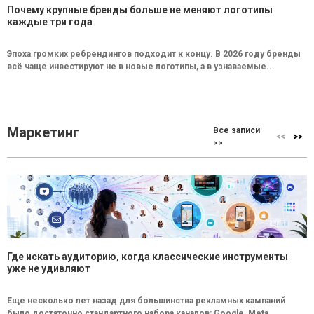
Почему крупные бренды больше не меняют логотипы
каждые три года
Эпоха громких ребрендингов подходит к концу. В 2026 году бренды
всё чаще инвестируют не в новые логотипы, а в узнаваемые...
Маркетинг
Все записи
>>
Где искать аудиторию, когда классические инструменты
уже не удивляют
Еще несколько лет назад для большинства рекламных кампаний
было достаточно стандартного набора каналов: Google, Meta,