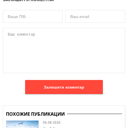
Залишити коментар
ПОХОЖИЕ ПУБЛИКАЦИИ
06.08.2026