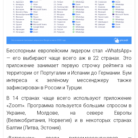
Бесспорным европейским лидером стал «WhatsApp»
— его выбирают чаще всего аж в 22 странах. Это
приложение занимает первую строчку рейтинга на
территории от Португалии и Испании до Германии. Бум
интереса к зелёному мессенджеру также
зафиксирован в России и Турции.
В 14 странах чаще всего используют приложение
«Zoom». Программа пользуется большим спросом в
Украине, Молдове, на севере Европы
(Великобритания, Норвегия) и в некоторых странах
Балтии (Литва, Эстония).