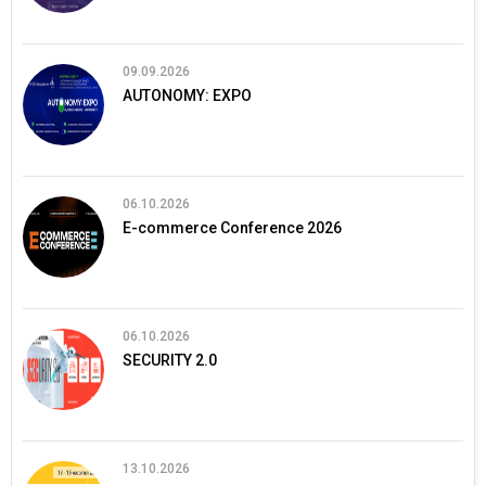
09.09.2026
AUTONOMY: EXPO
06.10.2026
E-commerce Conference 2026
06.10.2026
SECURITY 2.0
13.10.2026