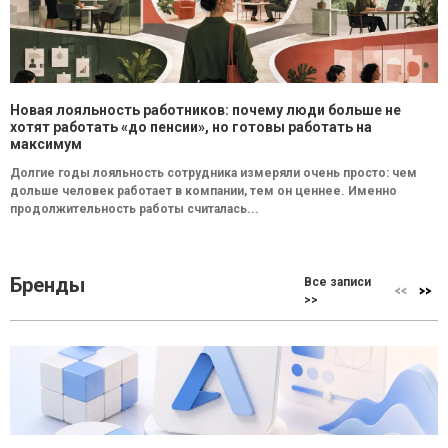
Новая лояльность работников: почему люди больше не
хотят работать «до пенсии», но готовы работать на
максимум
Долгие годы лояльность сотрудника измеряли очень просто: чем
дольше человек работает в компании, тем он ценнее. Именно
продолжительность работы считалась...
Бренды
Все записи
>>