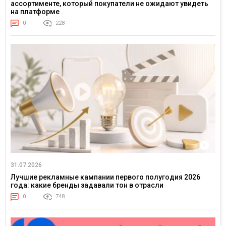
ассортименте, который покупатели не ожидают увидеть
на платформе
0
228
31.07.2026
Лучшие рекламные кампании первого полугодия 2026
года: какие бренды задавали тон в отрасли
0
748