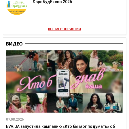
ЄвроБудЕкспо 2026
ВСЕ МЕРОПРИЯТИЯ
ВИДЕО
07.08.2026
EVA.UA запустила кампанию «Кто бы мог подумать» об