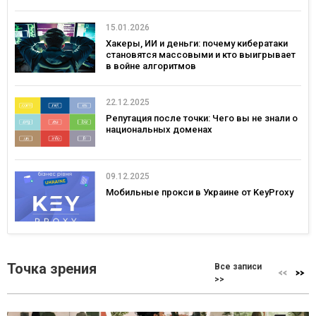
15.01.2026
Хакеры, ИИ и деньги: почему кибератаки
становятся массовыми и кто выигрывает
в войне алгоритмов
22.12.2025
Репутация после точки: Чего вы не знали о
национальных доменах
09.12.2025
Мобильные прокси в Украине от KeyProxy
Точка зрения
Все записи
>>