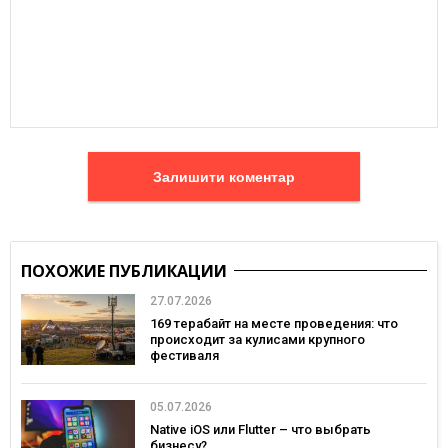
Залишити коментар
ПОХОЖИЕ ПУБЛИКАЦИИ
27.07.2026
169 терабайт на месте проведения: что
происходит за кулисами крупного
фестиваля
05.07.2026
Native iOS или Flutter – что выбрать
бизнесу?