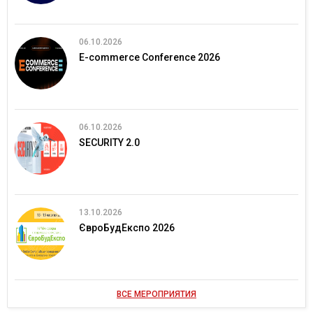
06.10.2026
E-commerce Conference 2026
06.10.2026
SECURITY 2.0
13.10.2026
ЄвроБудЕкспо 2026
ВСЕ МЕРОПРИЯТИЯ