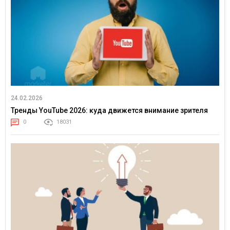
24.02.2026
Тренды YouTube 2026: куда движется внимание зрителя
0
18031