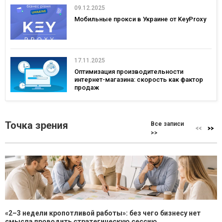
09.12.2025
Мобильные прокси в Украине от KeyProxy
17.11.2025
Оптимизация производительности
интернет-магазина: скорость как фактор
продаж
Точка зрения
Все записи
>>
«2–3 недели кропотливой работы»: без чего бизнесу нет
смысла проводить стратегическую сессию