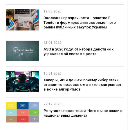
19.03.2026
Эволюция прозрачности – участие E-
Tender в формировании современного
рынка публичных закупок Украины
21.01.2026
ASO в 2026 году: от набора действий к
управляемой системе роста
15.01.2026
Хакеры, ИИ и деньги: почему кибератаки
становятся массовыми и кто выигрывает
в войне алгоритмов
22.12.2025
Репутация после точки: Чего вы не знали о
национальных доменах