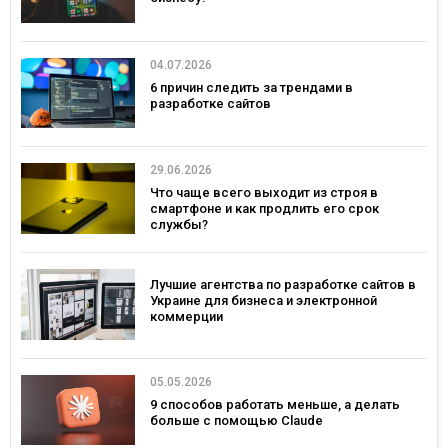
04.07.2026
6 причин следить за трендами в
разработке сайтов
29.06.2026
Что чаще всего выходит из строя в
смартфоне и как продлить его срок
службы?
Лучшие агентства по разработке сайтов в
Украине для бизнеса и электронной
коммерции
05.05.2026
9 способов работать меньше, а делать
больше с помощью Claude