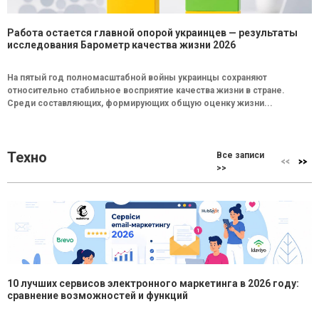
Работа остается главной опорой украинцев — результаты
исследования Барометр качества жизни 2026
На пятый год полномасштабной войны украинцы сохраняют
относительно стабильное восприятие качества жизни в стране.
Среди составляющих, формирующих общую оценку жизни...
Техно
Все записи
>>
10 лучших сервисов электронного маркетинга в 2026 году:
сравнение возможностей и функций