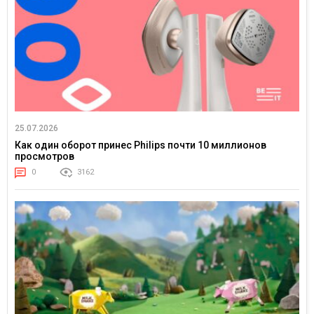
25.07.2026
Как один оборот принес Philips почти 10 миллионов
просмотров
0
3162