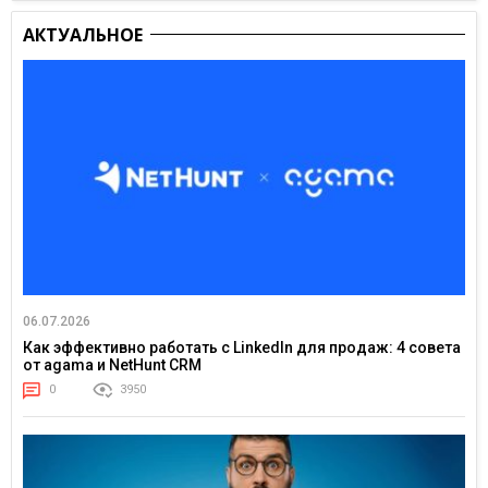
АКТУАЛЬНОЕ
06.07.2026
Как эффективно работать с LinkedIn для продаж: 4 совета
от agama и NetHunt CRM
0
3950