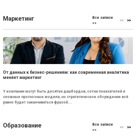
Маркетинг
Все записи
>>
От данных к бизнес-решениям: как современная аналитика
меняет маркетинг
У компании могут быть десятки дашбордов, сотни показателей и
сложные прогнозные модели, но стратегическое обсуждение всё
равно будет заканчиваться фразой:...
Образование
Все записи
>>