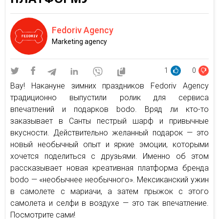
Fedoriv Agency
Marketing agency
1
0
Вау! Накануне зимних праздников Fedoriv Agency
традиционно выпустили ролик для сервиса
впечатлений и подарков bodo. Вряд ли кто-то
заказывает в Санты пестрый шарф и привычные
вкусности. Действительно желанный подарок — это
новый необычный опыт и яркие эмоции, которыми
хочется поделиться с друзьями. Именно об этом
рассказывает новая креативная платформа бренда
bodo — «необычнее необычного». Мексиканский ужин
в самолете с мариачи, а затем прыжок с этого
самолета и селфи в воздухе — это так впечатление.
Посмотрите сами!