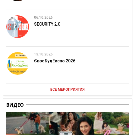
06.10.2026
SECURITY 2.0
13.10.2026
ЄвроБудЕкспо 2026
ВСЕ МЕРОПРИЯТИЯ
ВИДЕО