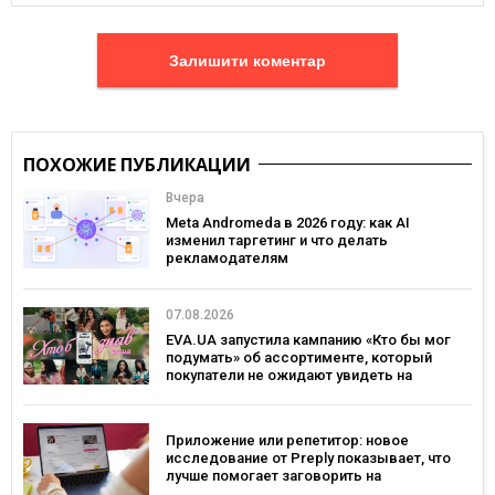
Залишити коментар
ПОХОЖИЕ ПУБЛИКАЦИИ
Вчера
Meta Andromeda в 2026 году: как AI
изменил таргетинг и что делать
рекламодателям
07.08.2026
EVA.UA запустила кампанию «Кто бы мог
подумать» об ассортименте, который
покупатели не ожидают увидеть на
платформе
Приложение или репетитор: новое
исследование от Preply показывает, что
лучше помогает заговорить на
иностранном языке