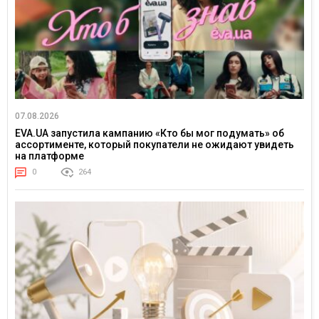
07.08.2026
EVA.UA запустила кампанию «Кто бы мог подумать» об
ассортименте, который покупатели не ожидают увидеть
на платформе
0
264