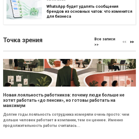
WhatsApp будет удалять сообщения
брендов из основных чатов: что изменится
для бизнеса
Точка зрения
Все записи
>>
Новая лояльность работников: почему люди больше не
хотят работать «до пенсии», но готовы работать на
максимум
Долгие годы лояльность сотрудника измеряли очень просто: чем
дольше человек работает в компании, тем он ценнее. Именно
продолжительность работы считалась...