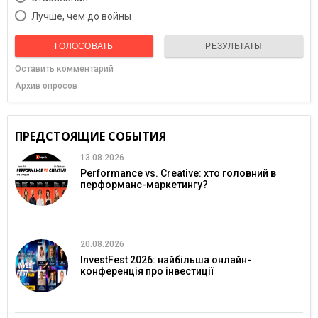
Лучше, чем до войны
ГОЛОСОВАТЬ
РЕЗУЛЬТАТЫ
Оставить комментарий
Архив опросов
ПРЕДСТОЯЩИЕ СОБЫТИЯ
13.08.2026
Performance vs. Creative: хто головний в
перформанс-маркетингу?
20.08.2026
InvestFest 2026: найбільша онлайн-
конференція про інвестиції