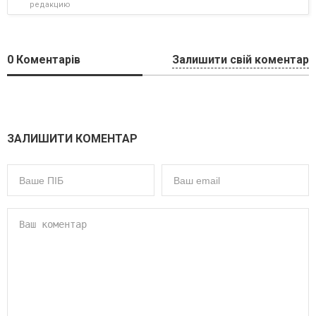
редакцию
0
Коментарів
Залишити свій коментар
ЗАЛИШИТИ КОМЕНТАР