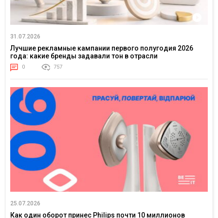
31.07.2026
Лучшие рекламные кампании первого полугодия 2026
года: какие бренды задавали тон в отрасли
0
757
25.07.2026
Как один оборот принес Philips почти 10 миллионов