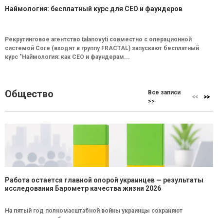
Наймология: бесплатный курс для CEO и фаундеров
Рекрутинговое агентство talanovyti совместно с операционной
системой Core (входят в группу FRACTAL) запускают бесплатный
курс "Наймология: как СEO и фаундерам...
Общество
Все записи
>>
Работа остается главной опорой украинцев — результаты
исследования Барометр качества жизни 2026
На пятый год полномасштабной войны украинцы сохраняют