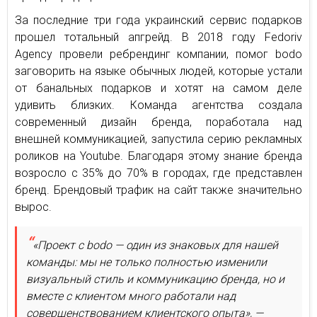
За последние три года украинский сервис подарков
прошел тотальный апгрейд. В 2018 году Fedoriv
Agency провели ребрендинг компании, помог bodo
заговорить на языке обычных людей, которые устали
от банальных подарков и хотят на самом деле
удивить близких. Команда агентства создала
современный дизайн бренда, поработала над
внешней коммуникацией, запустила серию рекламных
роликов на Youtube. Благодаря этому знание бренда
возросло с 35% до 70% в городах, где представлен
бренд. Брендовый трафик на сайт также значительно
вырос.
«Проект с bodo — один из знаковых для нашей
команды: мы не только полностью изменили
визуальный стиль и коммуникацию бренда, но и
вместе с клиентом много работали над
совершенствованием клиентского опыта», —