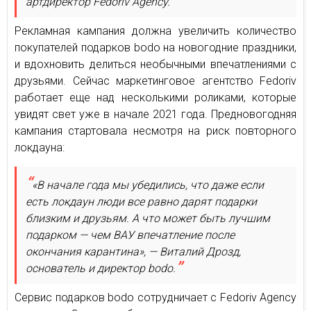
артдиректор Fedoriv Agency.
Рекламная кампания должна увеличить количество
покупателей подарков bodo на новогодние праздники,
и вдохновить делиться необычными впечатлениями с
друзьями. Сейчас маркетинговое агентство Fedoriv
работает еще над несколькими роликами, которые
увидят свет уже в начале 2021 года. Предновогодняя
кампания стартовала несмотря на риск повторного
локдауна:
«В начале года мы убедились, что даже если
есть локдаун люди все равно дарят подарки
близким и друзьям. А что может быть лучшим
подарком — чем ВАУ впечатление после
окончания карантина», — Виталий Дрозд,
основатель и директор bodo.
Сервис подарков bodo сотрудничает с Fedoriv Agency