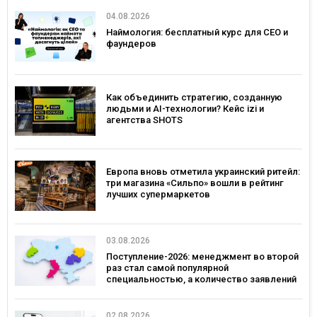
04.08.2026
Наймология: бесплатный курс для CEO и
фаундеров
Как объединить стратегию, созданную
людьми и AI-технологии? Кейс izi и
агентства SHOTS
Европа вновь отметила украинский ритейл:
три магазина «Сильпо» вошли в рейтинг
лучших супермаркетов
03.08.2026
Поступление-2026: менеджмент во второй
раз стал самой популярной
специальностью, а количество заявлений
— рекордным за последние 5 лет
02.08.2026