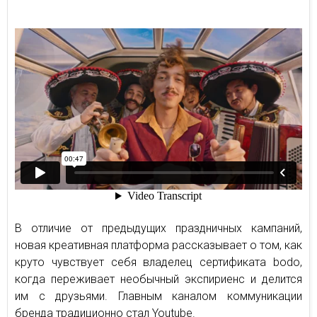
В отличие от предыдущих праздничных кампаний,
новая креативная платформа рассказывает о том, как
круто чувствует себя владелец сертификата bodo,
когда переживает необычный экспириенс и делится
им с друзьями. Главным каналом коммуникации
бренда традиционно стал Youtube.