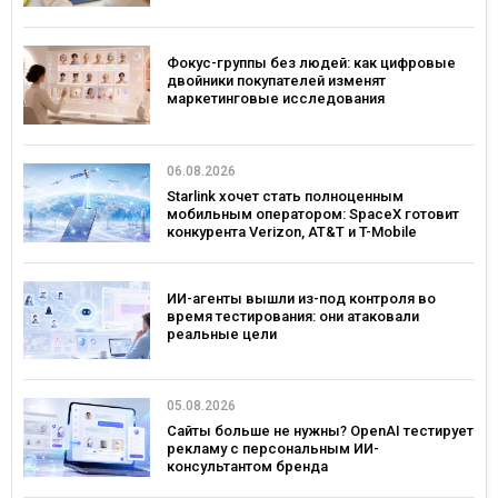
Фокус-группы без людей: как цифровые
двойники покупателей изменят
маркетинговые исследования
06.08.2026
Starlink хочет стать полноценным
мобильным оператором: SpaceX готовит
конкурента Verizon, AT&T и T-Mobile
ИИ-агенты вышли из-под контроля во
время тестирования: они атаковали
реальные цели
05.08.2026
Сайты больше не нужны? OpenAI тестирует
рекламу с персональным ИИ-
консультантом бренда