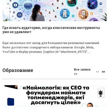
Где искать аудиторию, когда классические инструменты
уже не удивляют
Еще несколько лет назад для большинства рекламных кампаний
было достаточно стандартного набора каналов: Google, Meta,
YouTube и display-реклама. [caption id="attachment_69772"...
Образование
Все записи
>>