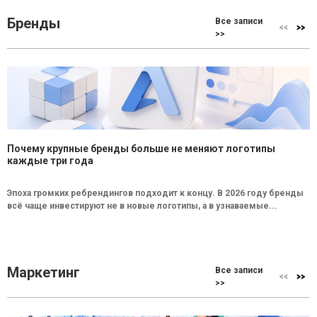
Бренды
Все записи
>>
Почему крупные бренды больше не меняют логотипы
каждые три года
Эпоха громких ребрендингов подходит к концу. В 2026 году бренды
всё чаще инвестируют не в новые логотипы, а в узнаваемые...
Маркетинг
Все записи
>>