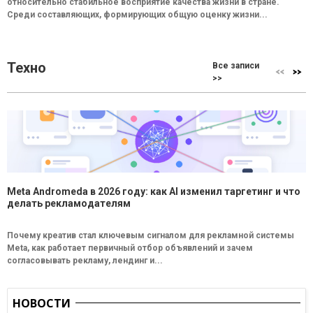
относительно стабильное восприятие качества жизни в стране.
Среди составляющих, формирующих общую оценку жизни...
Техно
Все записи
>>
Meta Andromeda в 2026 году: как AI изменил таргетинг и что
делать рекламодателям
Почему креатив стал ключевым сигналом для рекламной системы
Meta, как работает первичный отбор объявлений и зачем
согласовывать рекламу, лендинг и...
НОВОСТИ