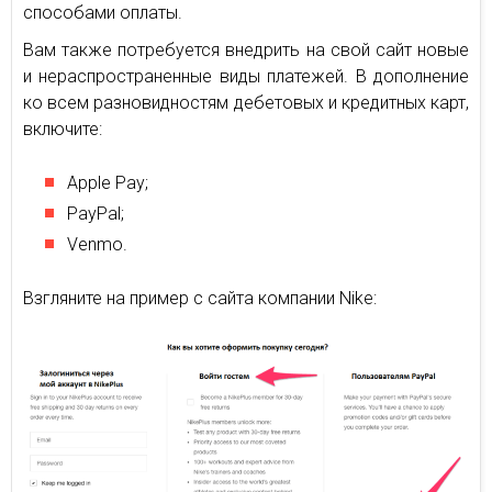
способами оплаты.
Вам также потребуется внедрить на свой сайт новые
и нераспространенные виды платежей. В дополнение
ко всем разновидностям дебетовых и кредитных карт,
включите:
Apple Pay;
PayPal;
Venmo.
Взгляните на пример с сайта компании Nike: