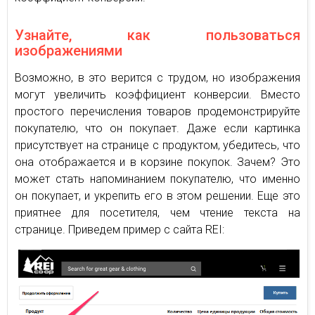
Узнайте, как пользоваться
изображениями
Возможно, в это верится с трудом, но изображения
могут увеличить коэффициент конверсии. Вместо
простого перечисления товаров продемонстрируйте
покупателю, что он покупает. Даже если картинка
присутствует на странице с продуктом, убедитесь, что
она отображается и в корзине покупок. Зачем? Это
может стать напоминанием покупателю, что именно
он покупает, и укрепить его в этом решении. Еще это
приятнее для посетителя, чем чтение текста на
странице. Приведем пример с сайта REI: