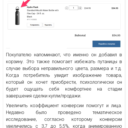
Покупателю напоминают, что именно он добавил в
корзину. Это также помогает избежать путаницы в
случае выбора неправильного цвета, размера и т.д.
Когда потребитель увидит изображение товара,
который он хочет приобрести, психологически он
будет ощущать себя комфортнее на стадии
завершения сделки купли/продажи.
Увеличить коэффициент конверсии помогут и лица.
Недавно было проведено тематическое
исследование, согласно которому конверсии
увеличились с 3,7 до 5,5%, когда анимированную