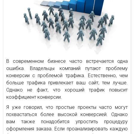
В современном бизнесе часто встречается одна
ошибка. Владельцы компаний путают проблему
конверсии с проблемой трафика. Естественно, чем
больше трафика привлекает ваш сайт, тем лучше.
Однако не факт, что хороший трафик повысит
коэффициент конверсии.
Я уже говорил, что простые проекты часто могут
похвастаться более высокой конверсией. Однако
вам также понадобится упростить процедуру
оформления заказа. Если проанализировать каждую