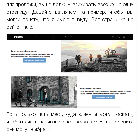
для продажи, вы не должны впихивать всех их на одну
страницу. Давайте взглянем на пример, чтобы вы
могли понять, что я имею в виду. Вот страничка на
сайте Thule:
Есть только пять мест, куда клиенты могут нажать,
чтобы начать навигацию по продуктам. В шапке сайта
они могут выбрать: