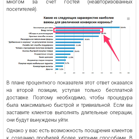
многом за счет гостей (неавторизованных
посетителей).
В плане процентного показателя этот ответ оказался
на второй позиции, уступая только бесплатной
доставке. Поэтому необходимо, чтобы процедура
была максимально быстрой и тривиальной. Если вы
заставите клиентов выполнять длительные операции,
они будут вынуждены уйти.
Однако у вас есть возможность поощрения клиентов
к созданию профилей более хитрыми способами. В