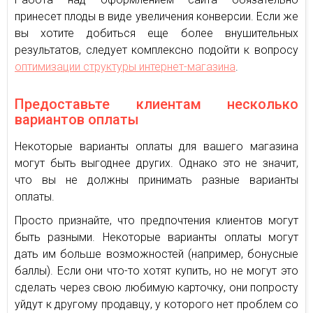
принесет плоды в виде увеличения конверсии. Если же
вы хотите добиться еще более внушительных
результатов, следует комплексно подойти к вопросу
оптимизации структуры интернет-магазина
.
Предоставьте клиентам несколько
вариантов оплаты
Некоторые варианты оплаты для вашего магазина
могут быть выгоднее других. Однако это не значит,
что вы не должны принимать разные варианты
оплаты.
Просто признайте, что предпочтения клиентов могут
быть разными. Некоторые варианты оплаты могут
дать им больше возможностей (например, бонусные
баллы). Если они что-то хотят купить, но не могут это
сделать через свою любимую карточку, они попросту
уйдут к другому продавцу, у которого нет проблем со