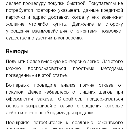
делает процедуру покупки быстрой. Покупателям не
потребуется повторно указывать данные кредитной
карточки и адрес доставки, когда у них возникнет
желание что-либо купить. Движение в сторону
упрощения взаимодействия с клиентами позволяет
существенно увеличить конверсию.
Выводы
Получить более высокую конверсию легко. Для этого
можно воспользоваться простыми методами,
приведенными в этой статье.
Во-первых, проведите анализ причин отказа от
покупок. Далее избавьтесь от лишних шагов при
оформлении заказа. Старайтесь придерживаться
основ и запрашивайте только те сведения, которые
действительно необходимы для продажи.
Поощряйте потребителей к созданию клиентского