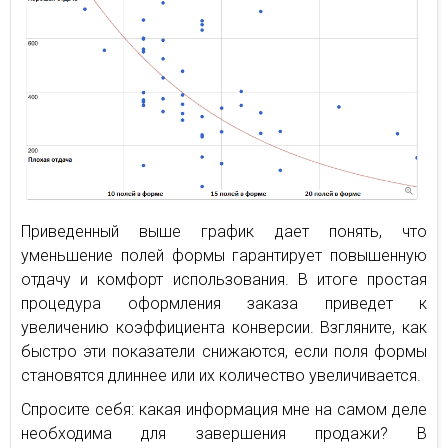
Приведенный выше график дает понять, что
уменьшение полей формы гарантирует повышенную
отдачу и комфорт использования. В итоге простая
процедура оформления заказа приведет к
увеличению коэффициента конверсии. Взгляните, как
быстро эти показатели снижаются, если поля формы
становятся длиннее или их количество увеличивается.
Спросите себя: какая информация мне на самом деле
необходима для завершения продажи? В