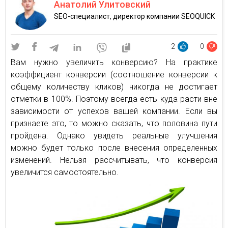
Анатолий Улитовский
SEO-специалист, директор компании SEOQUICK
2
0
Вам нужно увеличить конверсию? На практике
коэффициент конверсии (соотношение конверсии к
общему количеству кликов) никогда не достигает
отметки в 100%. Поэтому всегда есть куда расти вне
зависимости от успехов вашей компании. Если вы
признаете это, то можно сказать, что половина пути
пройдена. Однако увидеть реальные улучшения
можно будет только после внесения определенных
изменений. Нельзя рассчитывать, что конверсия
увеличится самостоятельно.