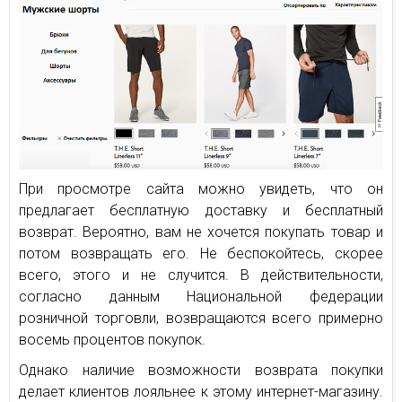
При просмотре сайта можно увидеть, что он
предлагает бесплатную доставку и бесплатный
возврат. Вероятно, вам не хочется покупать товар и
потом возвращать его. Не беспокойтесь, скорее
всего, этого и не случится. В действительности,
согласно данным Национальной федерации
розничной торговли, возвращаются всего примерно
восемь процентов покупок.
Однако наличие возможности возврата покупки
делает клиентов лояльнее к этому интернет-магазину.