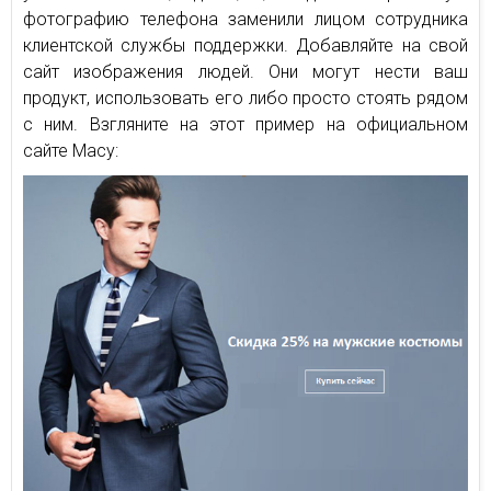
фотографию телефона заменили лицом сотрудника
клиентской службы поддержки. Добавляйте на свой
сайт изображения людей. Они могут нести ваш
продукт, использовать его либо просто стоять рядом
с ним. Взгляните на этот пример на официальном
сайте Macy: