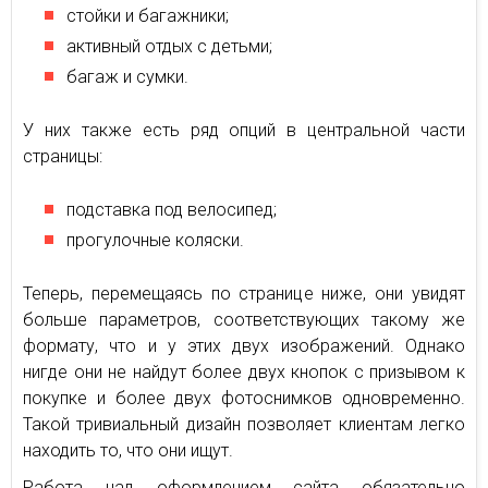
стойки и багажники;
активный отдых с детьми;
багаж и сумки.
У них также есть ряд опций в центральной части
страницы:
подставка под велосипед;
прогулочные коляски.
Теперь, перемещаясь по странице ниже, они увидят
больше параметров, соответствующих такому же
формату, что и у этих двух изображений. Однако
нигде они не найдут более двух кнопок с призывом к
покупке и более двух фотоснимков одновременно.
Такой тривиальный дизайн позволяет клиентам легко
находить то, что они ищут.
Работа над оформлением сайта обязательно