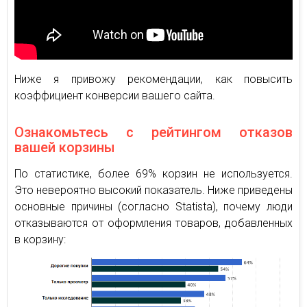
Ниже я привожу рекомендации, как повысить
коэффициент конверсии вашего сайта.
Ознакомьтесь с рейтингом отказов
вашей корзины
По статистике, более 69% корзин не используется.
Это невероятно высокий показатель. Ниже приведены
основные причины (согласно Statista), почему люди
отказываются от оформления товаров, добавленных
в корзину: