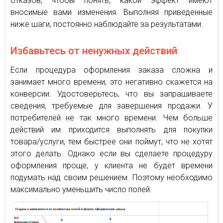
отказов, чтобы понять, какой эффект имеют
вносимые вами изменения. Выполняя приведенные
ниже шаги, постоянно наблюдайте за результатами.
Избавьтесь от ненужных действий
Если процедура оформления заказа сложна и
занимает много времени, это негативно скажется на
конверсии. Удостоверьтесь, что вы запрашиваете
сведения, требуемые для завершения продажи. У
потребителей не так много времени. Чем больше
действий им приходится выполнять для покупки
товара/услуги, тем быстрее они поймут, что не хотят
этого делать. Однако если вы сделаете процедуру
оформления проще, у клиента не будет времени
подумать над своим решением. Поэтому необходимо
максимально уменьшить число полей.