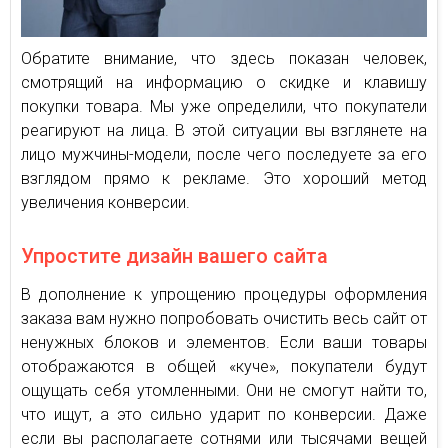
Обратите внимание, что здесь показан человек,
смотрящий на информацию о скидке и клавишу
покупки товара. Мы уже определили, что покупатели
реагируют на лица. В этой ситуации вы взглянете на
лицо мужчины-модели, после чего последуете за его
взглядом прямо к рекламе. Это хороший метод
увеличения конверсии.
Упростите дизайн вашего сайта
В дополнение к упрощению процедуры оформления
заказа вам нужно попробовать очистить весь сайт от
ненужных блоков и элементов. Если ваши товары
отображаются в общей «куче», покупатели будут
ощущать себя утомленными. Они не смогут найти то,
что ищут, а это сильно ударит по конверсии. Даже
если вы располагаете сотнями или тысячами вещей