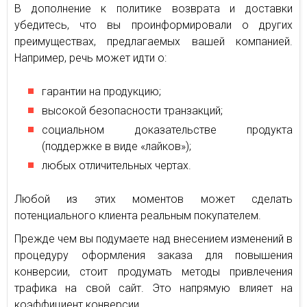
В дополнение к политике возврата и доставки
убедитесь, что вы проинформировали о других
преимуществах, предлагаемых вашей компанией.
Например, речь может идти о:
гарантии на продукцию;
высокой безопасности транзакций;
социальном доказательстве продукта
(поддержке в виде «лайков»);
любых отличительных чертах.
Любой из этих моментов может сделать
потенциального клиента реальным покупателем.
Прежде чем вы подумаете над внесением изменений в
процедуру оформления заказа для повышения
конверсии, стоит продумать методы привлечения
трафика на свой сайт. Это напрямую влияет на
коэффициент конверсии.