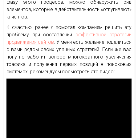
фазу этого процесса, можно обнаружить ряд
элементов, которые в действительности «отпугивают»
клиентов.
К счастью, ранее я помогал компаниям решить эту
проблему при составлении
эффективной стратегии
продвижения сайтов
. У меня есть желание поделиться
с вами рядом своих удачных стратегий. Если же вас
попутно заботит вопрос многократного увеличения
трафика и получения первых позиций в поисковых
системах, рекомендуем посмотреть это видео: