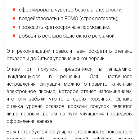
сформировать чувство безотлагательности;
воздействовать на FOMO (страх потерять);
проводить краткосрочные промоакции;
добавить всплывающие окна с рекламой.
Эти рекомендации позволят вам сократить степень
отказов и добиться увеличения конверсии.
Отказ от покупок превратился в эпидемию,
нуждающуюся в решении. Для частичного
исправления ситуации можно отправить клиентам
электронное письмо, которое станет напоминанием,
что они забыли что-то в своих корзинах. Однако
оценка уровня отказов корзины покупок является
лишь первым шагом на пути улучшения процедуры
оформления заказа.
Вам потребуется регулярно отслеживать показатель