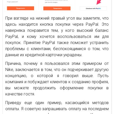
При взгляде на нижний правый угол вы заметите, что
здесь находится кнопка покупки через PayPal. Это
наверняка понравится тем, у кого высокий баланс
PayPal, и кому хочется воспользоваться им для
покупок. Принятие PayPal также поможет устранить
проблемы с клиентами, беспокоящимися о том, что
данные их кредитной карточки украдены.
Причина, почему я пользовался этим примером от
Nike, заключается в том, что он подчеркивает другую
концепцию, о которой я говорил выше. Пусть
компания и побуждает клиентов к созданию профиля,
вы можете продолжить оформление покупки в
качестве гостя.
Приведу еще один пример, касающийся методов
оплаты. Я советую запрашивать оплату на последнем