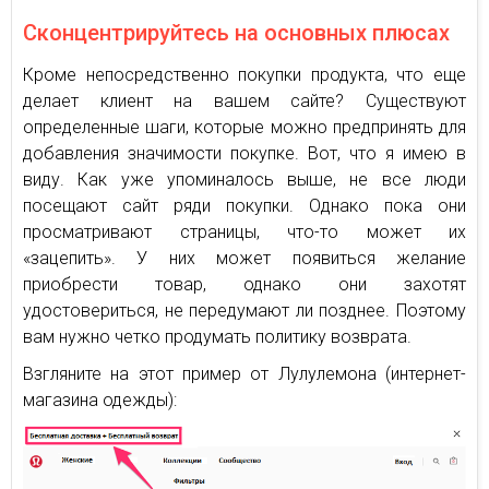
Сконцентрируйтесь на основных плюсах
Кроме непосредственно покупки продукта, что еще
делает клиент на вашем сайте? Существуют
определенные шаги, которые можно предпринять для
добавления значимости покупке. Вот, что я имею в
виду. Как уже упоминалось выше, не все люди
посещают сайт ряди покупки. Однако пока они
просматривают страницы, что-то может их
«зацепить». У них может появиться желание
приобрести товар, однако они захотят
удостовериться, не передумают ли позднее. Поэтому
вам нужно четко продумать политику возврата.
Взгляните на этот пример от Лулулемона (интернет-
магазина одежды):