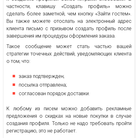
частности, клавишу «Создать профиль» можно
сделать более заметной, чем кнопку «Зайти гостем».
Вы также можете отослать на электронный адрес
клиента письмо с призывом создать профиль после
завершения им процедуры оформления заказа.
Такое сообщение может стать частью вашей
стратегии точечных действий, уведомляющих клиента
о том, что:
заказ подтвержден;
посылка отправлена;
согласован порядок доставки.
К любому из писем можно добавить рекламные
предложения о скидках на новые покупки в случае
создания профиля. Только не надо требовать пройти
регистрацию, это не работает.