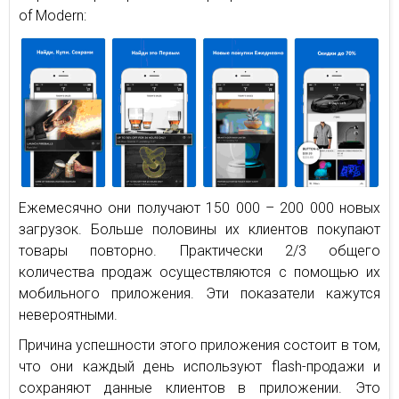
of Modern:
Ежемесячно они получают 150 000 – 200 000 новых
загрузок. Больше половины их клиентов покупают
товары повторно. Практически 2/3 общего
количества продаж осуществляются с помощью их
мобильного приложения. Эти показатели кажутся
невероятными.
Причина успешности этого приложения состоит в том,
что они каждый день используют flash-продажи и
сохраняют данные клиентов в приложении. Это