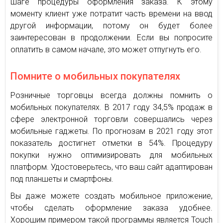
шаге процедуры оформления заказа. К этому
моменту клиент уже потратит часть времени на ввод
другой информации, потому он будет более
заинтересован в продолжении. Если вы попросите
оплатить в самом начале, это может отпугнуть его.
Помните о мобильных покупателях
Розничные торговцы всегда должны помнить о
мобильных покупателях. В 2017 году 34,5% продаж в
сфере электронной торговли совершались через
мобильные гаджеты. По прогнозам в 2021 году этот
показатель достигнет отметки в 54%. Процедуру
покупки нужно оптимизировать для мобильных
платформ. Удостоверьтесь, что ваш сайт адаптирован
под планшеты и смартфоны.
Вы даже можете создать мобильное приложение,
чтобы сделать оформление заказа удобнее.
Хорошим примером такой программы является Touch