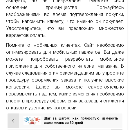
аккаунта, но не принуждайте. Выделите свои
основные преимущества. Пользуйтесь
изображениями во время подтверждения покупки,
чтобы напомнить клиенту, что именно он покупает.
Удостоверьтесь, что вы предложили множество
вариантов оплаты.
Помните о мобильных клиентах. Сайт необходимо
оптимизировать для мобильных гаджетов. Вы даже
можете попробовать разработать мобильное
приложение для собственного интернет-магазина. В
случае следования этим рекомендациям вы упростите
процедуру оформления заказа и получите высокие
конверсии. Далее вы можете самостоятельно
поразмыслить над тем, какие изменения необходимо
внести в процедуру оформления заказа для снижения
отказов и увеличения конверсии.
Шаг за шагом: как полностью изменить
Навигация
свою жизнь за 30 дней
по