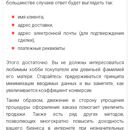
большинстве случаев ответ будет выглядеть так:
имя клиента;
адрес доставки;
адрес электронной почты (для подтверждения
сделки);
платежные реквизиты.
Этого достаточно. Вы не должны интересоваться
любимым хобби покупателя или девичьей фамилией
его матери. Старайтесь придерживаться принципа
минимизации вводимых данных и вы заметите, как
увеличивается коэффициент конверсии.
Таким образом, движение в сторону упрощения
процедуры оформления заказа помогает увеличить
продажи. Также есть ряд других методов,
позволяющих многократно повысить доходность
вашего бизнеса в интернете при незначительных