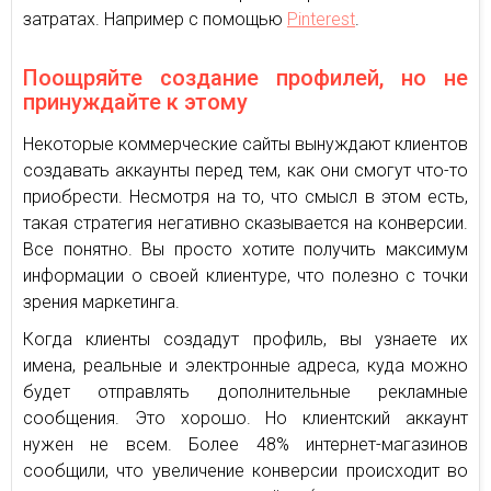
затратах. Например с помощью
Pinterest
.
Поощряйте создание профилей, но не
принуждайте к этому
Некоторые коммерческие сайты вынуждают клиентов
создавать аккаунты перед тем, как они смогут что-то
приобрести. Несмотря на то, что смысл в этом есть,
такая стратегия негативно сказывается на конверсии.
Все понятно. Вы просто хотите получить максимум
информации о своей клиентуре, что полезно с точки
зрения маркетинга.
Когда клиенты создадут профиль, вы узнаете их
имена, реальные и электронные адреса, куда можно
будет отправлять дополнительные рекламные
сообщения. Это хорошо. Но клиентский аккаунт
нужен не всем. Более 48% интернет-магазинов
сообщили, что увеличение конверсии происходит во