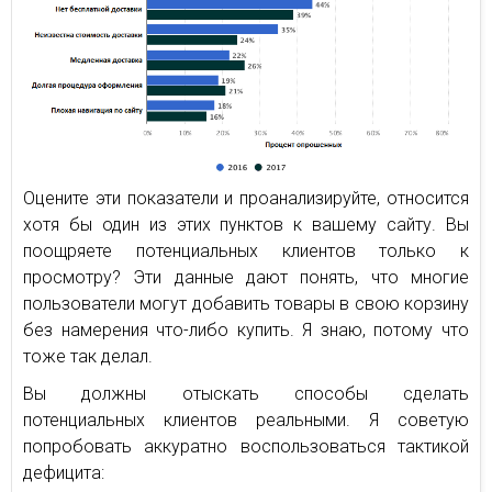
Оцените эти показатели и проанализируйте, относится
хотя бы один из этих пунктов к вашему сайту. Вы
поощряете потенциальных клиентов только к
просмотру? Эти данные дают понять, что многие
пользователи могут добавить товары в свою корзину
без намерения что-либо купить. Я знаю, потому что
тоже так делал.
Вы должны отыскать способы сделать
потенциальных клиентов реальными. Я советую
попробовать аккуратно воспользоваться тактикой
дефицита: