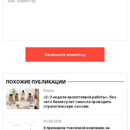
Залишити коментар
ПОХОЖИЕ ПУБЛИКАЦИИ
Вчера
«2–3 недели кропотливой работы»: без
чего бизнесу нет смысла проводить
стратегическую сессию
02.08.2026
6 признаков токсичной компании, на