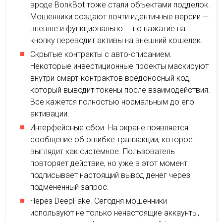
вроде BonkBot тоже стали объектами подделок.
Мошенники создают почти идентичные версии —
внешне и функционально — но нажатие на
кнопку переводит активы на внешний кошелек.
Скрытые контракты с авто-списанием.
Некоторые инвестиционные проекты маскируют
внутри смарт-контрактов вредоносный код,
который выводит токены после взаимодействия.
Все кажется полностью нормальным до его
активации.
Интерфейсные сбои. На экране появляется
сообщение об ошибке транзакции, которое
выглядит как системное. Пользователь
повторяет действие, но уже в этот момент
подписывает настоящий вывод денег через
подмененный запрос.
Через DeepFake. Сегодня мошенники
используют не только ненастоящие аккаунты,