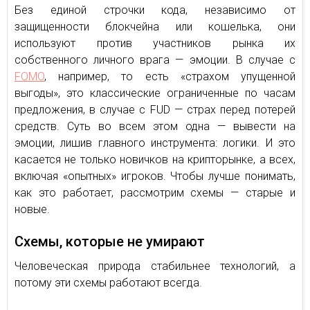
Без единой строчки кода, независимо от
защищенности блокчейна или кошелька, они
используют против участников рынка их
собственного личного врага — эмоции. В случае с
FOMO
, например, то есть «страхом упущенной
выгоды», это классические ограниченные по часам
предложения, в случае с FUD — страх перед потерей
средств. Суть во всем этом одна — вывести на
эмоции, лишив главного инструмента: логики. И это
касается не только новичков на крипторынке, а всех,
включая «опытных» игроков. Чтобы лучше понимать,
как это работает, рассмотрим схемы — старые и
новые.
Схемы, которые не умирают
Человеческая природа стабильнее технологий, а
потому эти схемы работают всегда.