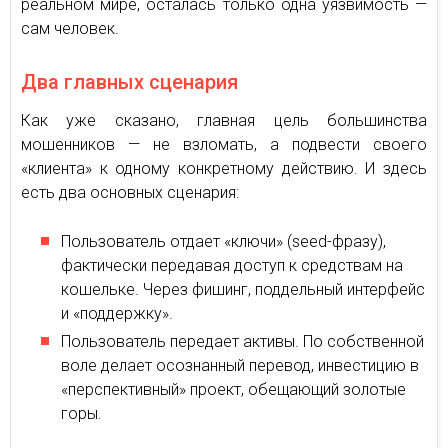
реальном мире, осталась только одна уязвимость —
сам человек.
Два главных сценария
Как уже сказано, главная цель большинства
мошенников — не взломать, а подвести своего
«клиента» к одному конкретному действию. И здесь
есть два основных сценария:
Пользователь отдает «ключи» (seed-фразу),
фактически передавая доступ к средствам на
кошельке. Через фишинг, поддельный интерфейс
и «поддержку».
Пользователь передает активы. По собственной
воле делает осознанный перевод, инвестицию в
«перспективный» проект, обещающий золотые
горы.