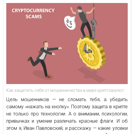
Как защитить себя от мошенничества в мире криптовалют
Цель мошенников — не сломать тебя, а убедить
самому «нажать на кнопку». Поэтому защита в крипте
не только про технологии. А о внимании, психологии,
привычках и умении различать красные флаги. И об
этом я, Иван Павловский, и расскажу — какие уловки