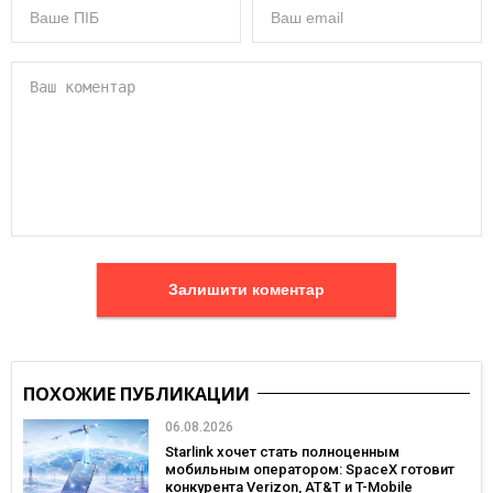
Залишити коментар
ПОХОЖИЕ ПУБЛИКАЦИИ
06.08.2026
Starlink хочет стать полноценным
мобильным оператором: SpaceX готовит
конкурента Verizon, AT&T и T-Mobile