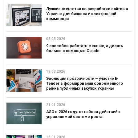
Лучшие агентства по разработке сайтов в
Украине для бизнеса и электронной
коммерции
05.05.2026
9 способов работать меньше, а делать
больше с помощью Claude
19.03.2026
Эволюция прозрачности – участие E-
Tender в формировании современного
рынка публичных закупок Украины
21.01.2026
ASO в 2026 году: от набора действий к
управляемой системе роста
15.01.2026