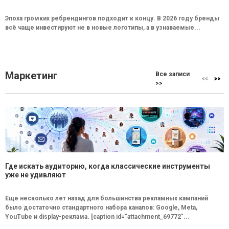
Эпоха громких ребрендингов подходит к концу. В 2026 году бренды
всё чаще инвестируют не в новые логотипы, а в узнаваемые...
Маркетинг
Все записи
>>
Где искать аудиторию, когда классические инструменты
уже не удивляют
Еще несколько лет назад для большинства рекламных кампаний
было достаточно стандартного набора каналов: Google, Meta,
YouTube и display-реклама. [caption id="attachment_69772"...