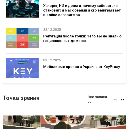
Хакеры, ИИ и деньги: почему кибератаки
становятся массовыми и кто выигрывает
в войне алгоритмов
22.12.2025
Репутация после точки: Чего вы не знали о
национальных доменах
09.12.2025
Мобильные прокси в Украине от KeyProxy
Точка зрения
Все записи
>>