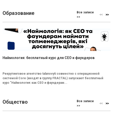
Образование
Все записи
>>
Наймология: бесплатный курс для CEO и фаундеров
Рекрутинговое агентство talanovyti совместно с операционной
системой Core (входят в группу FRACTAL) запускают бесплатный
курс "Наймология: как СEO и фаундерам...
Общество
Все записи
>>