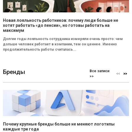
Новая лояльность работников: почему люди больше не
хотят работать «до пенсии», но готовы работать на
максимум
Долгие годы лояльность сотрудника измеряли очень просто: чем
дольше человек работает в компании, тем он ценнее. Именно
продолжительность работы считалась...
Бренды
Все записи
>>
Почему крупные бренды больше не меняют логотипы
каждые три года