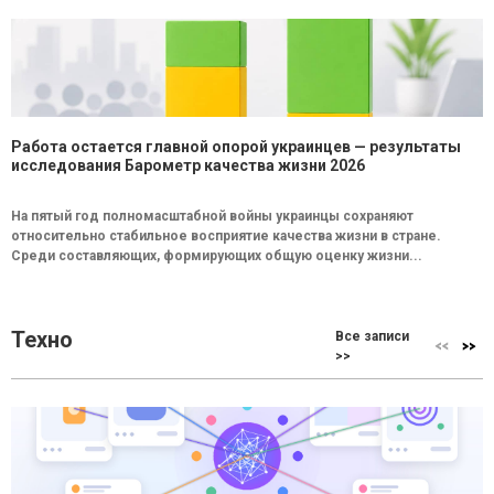
Работа остается главной опорой украинцев — результаты
исследования Барометр качества жизни 2026
На пятый год полномасштабной войны украинцы сохраняют
относительно стабильное восприятие качества жизни в стране.
Среди составляющих, формирующих общую оценку жизни...
Техно
Все записи
>>