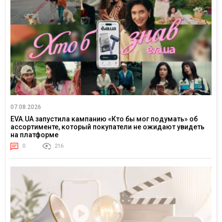
07.08.2026
EVA.UA запустила кампанию «Кто бы мог подумать» об
ассортименте, который покупатели не ожидают увидеть
на платформе
0
216