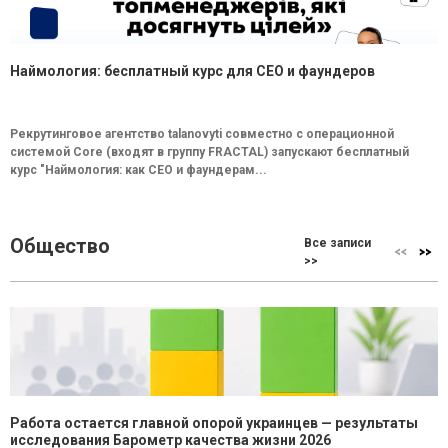
Наймология: бесплатный курс для CEO и фаундеров
Рекрутинговое агентство talanovyti совместно с операционной
системой Core (входят в группу FRACTAL) запускают бесплатный
курс "Наймология: как СEO и фаундерам...
Общество
Все записи
>>
Работа остается главной опорой украинцев — результаты
исследования Барометр качества жизни 2026