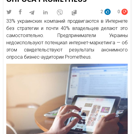
2
0
33% украинских компаний продвигаются в Интернете
без стратегии и почти 40% владельцев делают это
самостоятельно. Предприниматели Украины
недоиспользуют потенциал интернет-маркетинга — об
этом свидетельствуют результаты анонимного
опроса бизнес-аудитории Prometheus.