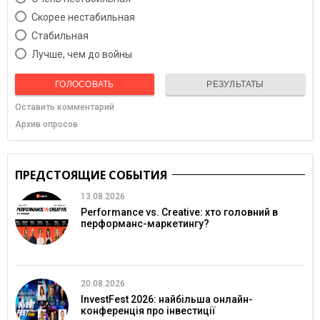
Скорее нестабильная
Cтабильная
Лучше, чем до войны
ГОЛОСОВАТЬ
РЕЗУЛЬТАТЫ
Оставить комментарий
Архив опросов
ПРЕДСТОЯЩИЕ СОБЫТИЯ
13.08.2026
Performance vs. Creative: хто головний в
перформанс-маркетингу?
20.08.2026
InvestFest 2026: найбільша онлайн-
конференція про інвестиції