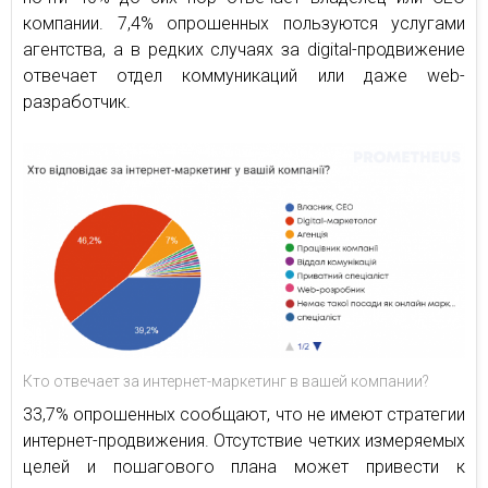
компании. 7,4% опрошенных пользуются услугами
агентства, а в редких случаях за digital-продвижение
отвечает отдел коммуникаций или даже web-
разработчик.
Кто отвечает за интернет-маркетинг в вашей компании?
33,7% опрошенных сообщают, что не имеют стратегии
интернет-продвижения. Отсутствие четких измеряемых
целей и пошагового плана может привести к