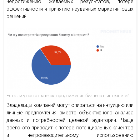
недостижению желаемых результатов, потере
эффективности и принятию неудачных маркетинговых
решений.
Есть ли у вас стратегия продвижения бизнеса в интернете?
Владельцы компаний могут опираться на интуицию или
личные предпочтения вместо объективного анализа
данных и потребностей целевой аудитории. Чаще
всего это приводит к потере потенциальных клиентов
и непроизводительному использованию