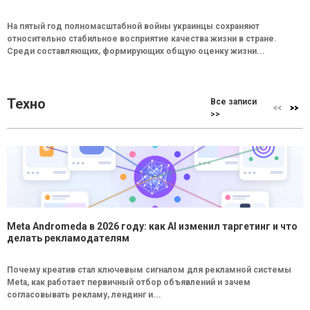
На пятый год полномасштабной войны украинцы сохраняют
относительно стабильное восприятие качества жизни в стране.
Среди составляющих, формирующих общую оценку жизни...
Техно
Все записи
>>
Meta Andromeda в 2026 году: как AI изменил таргетинг и что
делать рекламодателям
Почему креатив стал ключевым сигналом для рекламной системы
Meta, как работает первичный отбор объявлений и зачем
согласовывать рекламу, лендинг и...