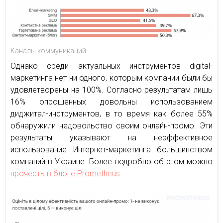
Каналы коммуникаций
Однако среди актуальных инструментов digital-
маркетинга нет ни одного, которым компании были бы
удовлетворены на 100%. Согласно результатам лишь
16% опрошенных довольны использованием
диджитал-инструментов, в то время как более 55%
обнаружили недовольство своим онлайн-промо. Эти
результаты указывают на неэффективное
использование Интернет-маркетинга большинством
компаний в Украине. Более подробно об этом можно
прочесть в блоге Prometheus
.