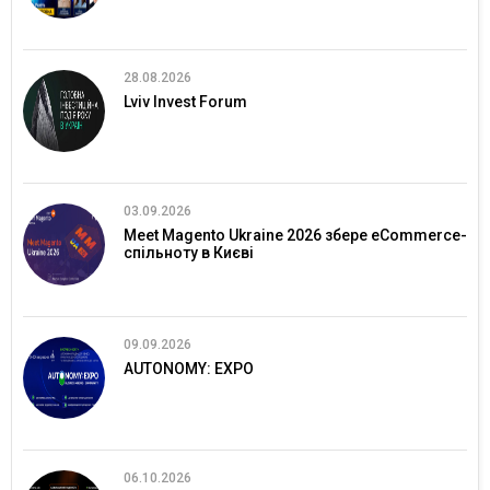
28.08.2026
Lviv Invest Forum
03.09.2026
Meet Magento Ukraine 2026 збере eCommerce-
спільноту в Києві
09.09.2026
AUTONOMY: EXPO
06.10.2026