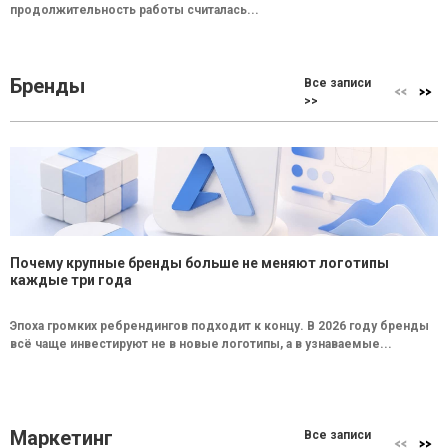
продолжительность работы считалась...
Бренды
Все записи
>>
Почему крупные бренды больше не меняют логотипы
каждые три года
Эпоха громких ребрендингов подходит к концу. В 2026 году бренды
всё чаще инвестируют не в новые логотипы, а в узнаваемые...
Маркетинг
Все записи