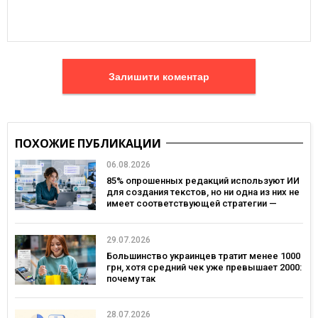
Залишити коментар
ПОХОЖИЕ ПУБЛИКАЦИИ
06.08.2026
85% опрошенных редакций используют ИИ
для создания текстов, но ни одна из них не
имеет соответствующей стратегии —
исследование MDF Research Lab
29.07.2026
Большинство украинцев тратит менее 1000
грн, хотя средний чек уже превышает 2000:
почему так
28.07.2026