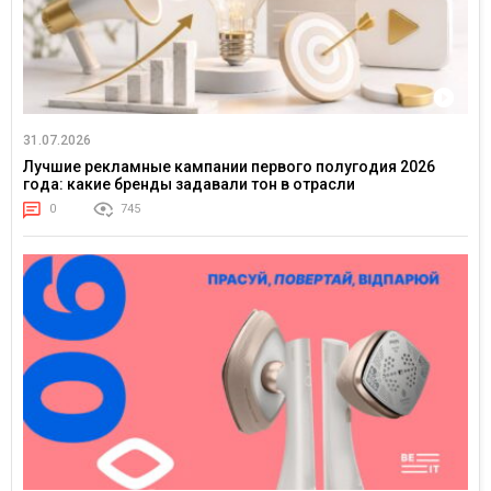
31.07.2026
Лучшие рекламные кампании первого полугодия 2026
года: какие бренды задавали тон в отрасли
0
745