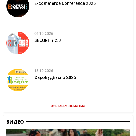
E-commerce Conference 2026
06.10.2026
SECURITY 2.0
13.10.2026
ЄвроБудЕкспо 2026
ВСЕ МЕРОПРИЯТИЯ
ВИДЕО