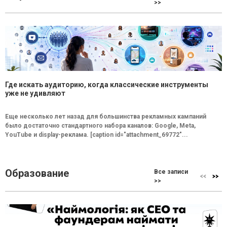
>>
Где искать аудиторию, когда классические инструменты
уже не удивляют
Еще несколько лет назад для большинства рекламных кампаний
было достаточно стандартного набора каналов: Google, Meta,
YouTube и display-реклама. [caption id="attachment_69772"...
Образование
Все записи
>>