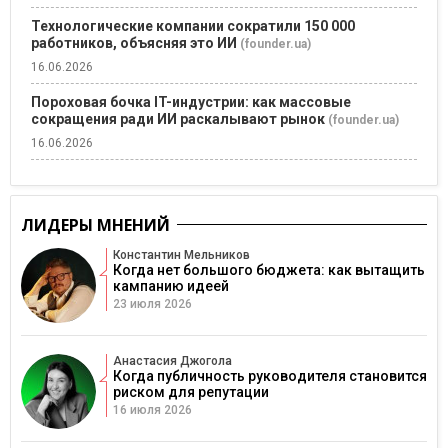
Технологические компании сократили 150 000
работников, объясняя это ИИ
(founder.ua)
16.06.2026
Пороховая бочка IT-индустрии: как массовые
сокращения ради ИИ раскалывают рынок
(founder.ua)
16.06.2026
ЛИДЕРЫ МНЕНИЙ
Константин Мельников
Когда нет большого бюджета: как вытащить
кампанию идеей
23 июля 2026
Анастасия Джогола
Когда публичность руководителя становится
риском для репутации
16 июля 2026