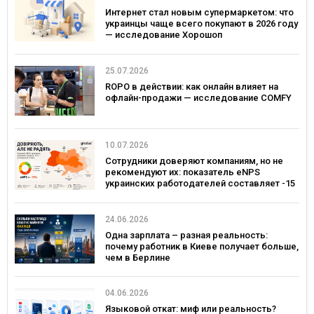
Интернет стал новым супермаркетом: что
украинцы чаще всего покупают в 2026 году
— исследование Хорошоп
25.07.2026
ROPO в действии: как онлайн влияет на
офлайн-продажи — исследование COMFY
10.07.2026
Сотрудники доверяют компаниям, но не
рекомендуют их: показатель eNPS
украинских работодателей составляет -15
24.06.2026
Одна зарплата – разная реальность:
почему работник в Киеве получает больше,
чем в Берлине
04.06.2026
Языковой откат: миф или реальность?