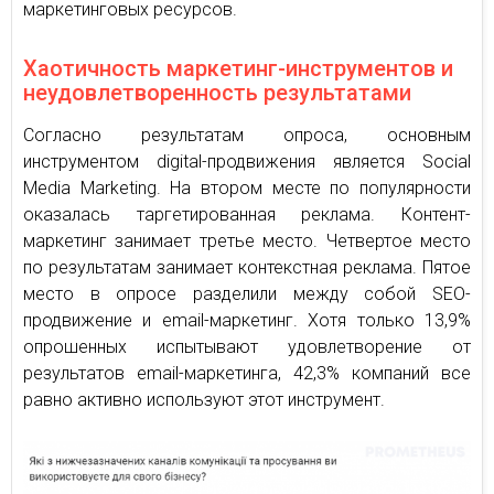
маркетинговых ресурсов.
Хаотичность маркетинг-инструментов и
неудовлетворенность результатами
Согласно результатам опроса, основным
инструментом digital-продвижения является Social
Media Marketing. На втором месте по популярности
оказалась таргетированная реклама. Контент-
маркетинг занимает третье место. Четвертое место
по результатам занимает контекстная реклама. Пятое
место в опросе разделили между собой SEO-
продвижение и email-маркетинг. Хотя только 13,9%
опрошенных испытывают удовлетворение от
результатов email-маркетинга, 42,3% компаний все
равно активно используют этот инструмент.