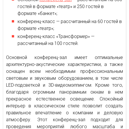
гостей в формате «театр» и 250 гостей в
формате «банкет»;
конференц-класс — рассчитанный на 60 гостей в
формате «театр»;
конференц-класс «Трансформер» —
рассчитанный на 100 гостей.
Основной конференц-зал имеет оптимальные
архитектурно-акустические характеристики, а также
оснащен всем необходимым профессиональным
световым и звуковым оборудованием, в том числе
LED-подсветкой и 3D-видеомэппингом. Кроме того,
благодаря огромным панорамным окнам в нем
прекрасное естественное освещение. Спокойный
интерьер в классическом стиле позволит создать
правильное впечатление о компании и деловую
атмосферу. Этот конференц-зал подходит для
проведения мероприятий любого масштаба и