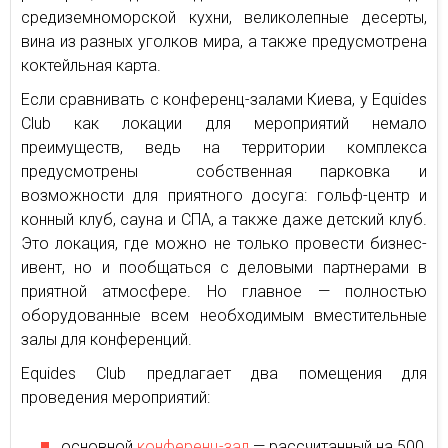
средиземноморской кухни, великолепные десерты,
вина из разных уголков мира, а также предусмотрена
коктейльная карта.
Если сравнивать с конференц-залами Киева, у Equides
Club как локации для мероприятий немало
преимуществ, ведь на территории комплекса
предусмотрены собственная парковка и
возможности для приятного досуга: гольф-центр и
конный клуб, сауна и СПА, а также даже детский клуб.
Это локация, где можно не только провести бизнес-
ивент, но и пообщаться с деловыми партнерами в
приятной атмосфере. Но главное — полностью
оборудованные всем необходимым вместительные
залы для конференций.
Equides Club предлагает два помещения для
проведения мероприятий:
основной
конференц-зал
— рассчитанный на 500