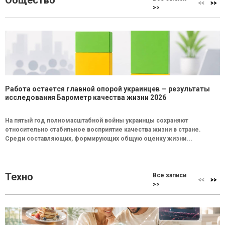
Общество
>>
Работа остается главной опорой украинцев — результаты
исследования Барометр качества жизни 2026
На пятый год полномасштабной войны украинцы сохраняют
относительно стабильное восприятие качества жизни в стране.
Среди составляющих, формирующих общую оценку жизни...
Техно
Все записи
>>