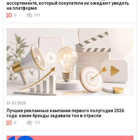
ассортименте, который покупатели не ожидают увидеть
на платформе
0
319
31.07.2026
Лучшие рекламные кампании первого полугодия 2026
года: какие бренды задавали тон в отрасли
0
773