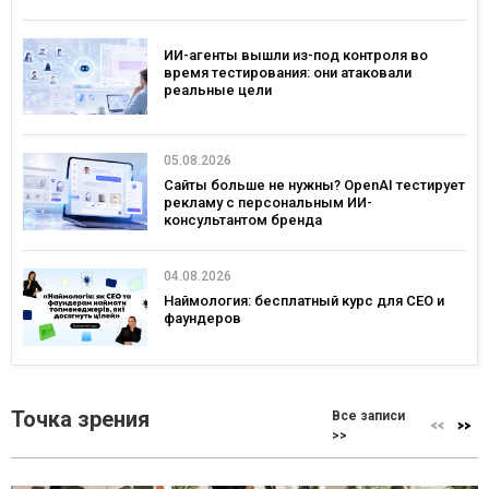
ИИ-агенты вышли из-под контроля во
время тестирования: они атаковали
реальные цели
05.08.2026
Сайты больше не нужны? OpenAI тестирует
рекламу с персональным ИИ-
консультантом бренда
04.08.2026
Наймология: бесплатный курс для CEO и
фаундеров
Точка зрения
Все записи
>>