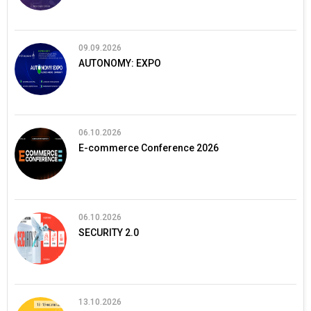
09.09.2026
AUTONOMY: EXPO
06.10.2026
E-commerce Conference 2026
06.10.2026
SECURITY 2.0
13.10.2026