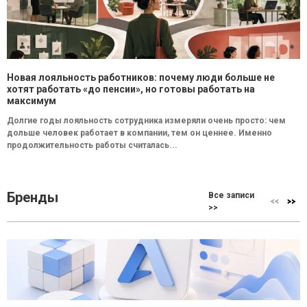
Новая лояльность работников: почему люди больше не
хотят работать «до пенсии», но готовы работать на
максимум
Долгие годы лояльность сотрудника измеряли очень просто: чем
дольше человек работает в компании, тем он ценнее. Именно
продолжительность работы считалась...
Бренды
Все записи
>>