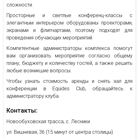
сложности.
Просторные и светлые конференц-классы с
элегантным интерьером оборудованы проекторами,
экранами и флипчартами, поэтому подходят для
проведения обучающих мероприятий.
Компетентные администраторы комплекса помогут
вам организовать мероприятие согласно общему
плану, бюджету и количеству гостей, а также решить
любые возникшие вопросы.
Чтобы узнать стоимость аренды и снять зал для
конференции в Equides Club, обращайтесь к
администратору клуба.
Контакты:
Новообуховская трасса, с. Лесники
ул. Вишневая, 36 (15 минут от центра столицы)