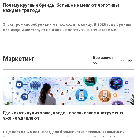
Почему крупные бренды больше не меняют логотипы
каждые три года
Эпоха громких ребрендингов подходит к концу. В 2026 году бренды
всё чаще инвестируют не в новые логотипы, а в узнаваемые...
Маркетинг
Все записи
>>
Где искать аудиторию, когда классические инструменты
уже не удивляют
Еще несколько лет назад для большинства рекламных кампаний