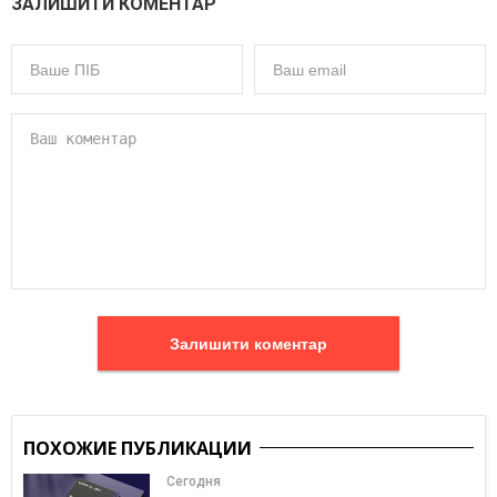
ЗАЛИШИТИ КОМЕНТАР
Залишити коментар
ПОХОЖИЕ ПУБЛИКАЦИИ
Сегодня