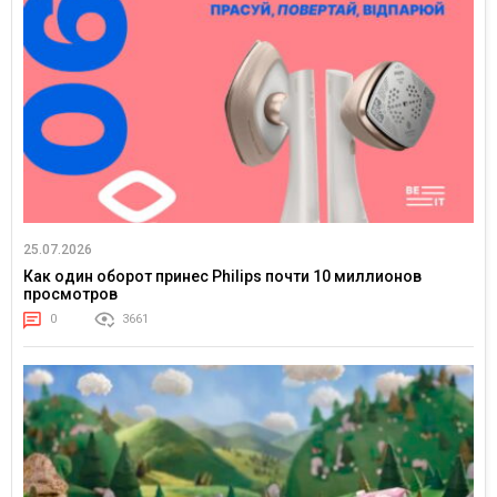
25.07.2026
Как один оборот принес Philips почти 10 миллионов
просмотров
0
3661