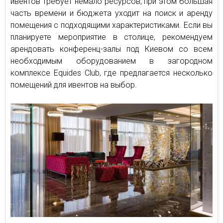
ивентов требует немало ресурсов, при этом большая
часть времени и бюджета уходит на поиск и аренду
помещения с подходящими характеристиками. Если вы
планируете мероприятие в столице, рекомендуем
арендовать конференц-залы под Киевом со всем
необходимым оборудованием в загородном
комплексе Equides Club, где предлагается несколько
помещений для ивентов на выбор.