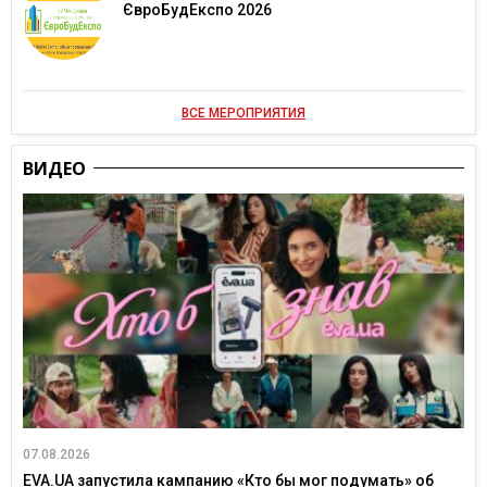
ЄвроБудЕкспо 2026
ВСЕ МЕРОПРИЯТИЯ
ВИДЕО
07.08.2026
EVA.UA запустила кампанию «Кто бы мог подумать» об