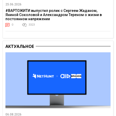
25.06.2026
#ВАРТОЖИТИ выпустил ролик с Сергеем Жаданом,
Яниной Соколовой и Александром Тереном о жизни в
постоянном напряжении
0
3323
АКТУАЛЬНОЕ
06.08.2026