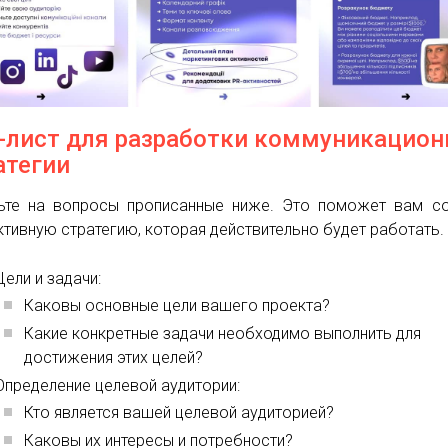
-лист для разработки коммуникацион
атегии
ьте на вопросы прописанные ниже. Это поможет вам с
тивную стратегию, которая действительно будет работать.
Цели и задачи:
Каковы основные цели вашего проекта?
Какие конкретные задачи необходимо выполнить для
достижения этих целей?
Определение целевой аудитории:
Кто является вашей целевой аудиторией?
Каковы их интересы и потребности?