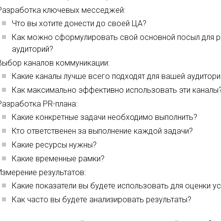
Разработка ключевых месседжей:
Что вы хотите донести до своей ЦА?
Как можно сформулировать свой основной посыл для 
аудиторий?
Выбор каналов коммуникации:
Какие каналы лучше всего подходят для вашей аудитори
Как максимально эффективно использовать эти каналы
Разработка PR-плана:
Какие конкретные задачи необходимо выполнить?
Кто ответственен за выполнение каждой задачи?
Какие ресурсы нужны?
Какие временные рамки?
Измерение результатов:
Какие показатели вы будете использовать для оценки у
Как часто вы будете анализировать результаты?