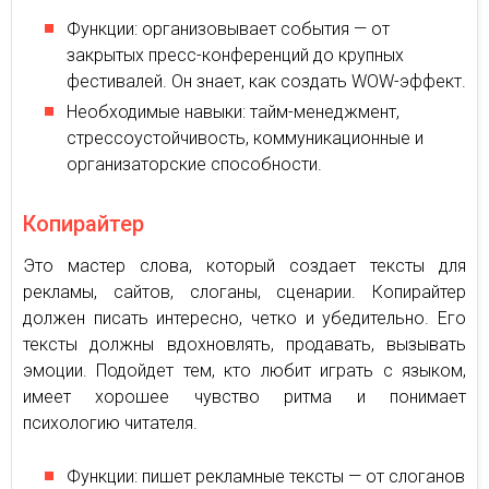
Функции: организовывает события — от
закрытых пресс-конференций до крупных
фестивалей. Он знает, как создать WOW-эффект.
Необходимые навыки: тайм-менеджмент,
стрессоустойчивость, коммуникационные и
организаторские способности.
Копирайтер
Это мастер слова, который создает тексты для
рекламы, сайтов, слоганы, сценарии. Копирайтер
должен писать интересно, четко и убедительно. Его
тексты должны вдохновлять, продавать, вызывать
эмоции. Подойдет тем, кто любит играть с языком,
имеет хорошее чувство ритма и понимает
психологию читателя.
Функции: пишет рекламные тексты — от слоганов