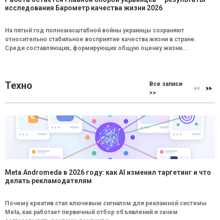
исследования Барометр качества жизни 2026
На пятый год полномасштабной войны украинцы сохраняют
относительно стабильное восприятие качества жизни в стране.
Среди составляющих, формирующих общую оценку жизни...
Техно
Все записи
>>
Meta Andromeda в 2026 году: как AI изменил таргетинг и что
делать рекламодателям
Почему креатив стал ключевым сигналом для рекламной системы
Meta, как работает первичный отбор объявлений и зачем