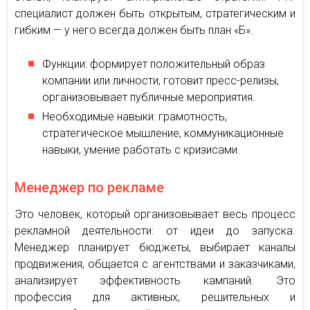
специалист должен быть открытым, стратегическим и
гибким — у него всегда должен быть план «Б».
Функции: формирует положительный образ
компании или личности, готовит пресс-релизы,
организовывает публичные мероприятия.
Необходимые навыки: грамотность,
стратегическое мышление, коммуникационные
навыки, умение работать с кризисами.
Менеджер по рекламе
Это человек, который организовывает весь процесс
рекламной деятельности: от идеи до запуска.
Менеджер планирует бюджеты, выбирает каналы
продвижения, общается с агентствами и заказчиками,
анализирует эффективность кампаний. Это
профессия для активных, решительных и