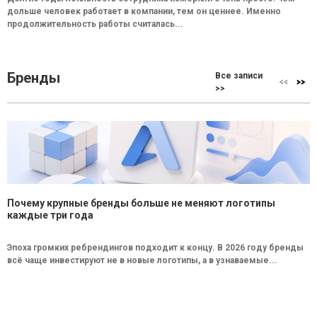
дольше человек работает в компании, тем он ценнее. Именно
продолжительность работы считалась...
Бренды
Все записи
>>
Почему крупные бренды больше не меняют логотипы
каждые три года
Эпоха громких ребрендингов подходит к концу. В 2026 году бренды
всё чаще инвестируют не в новые логотипы, а в узнаваемые...