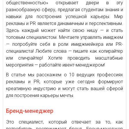
общественностью» открывает двери в эту
разнообразную сферу, предлагая студентам знания и
навыки для построения успешной карьеры. Мир
рекламы и PR является динамичным и перспективным.
Здесь каждый может найти свою нишу — и стать
топовым специалистом. Мечтаете управлять имиджем
— попробуйте себя в роли имиджмейкера или PR-
специалиста! Любите слова — пишите как копирайтер
или спичрайтер! Хотите проводить масштабные
мероприятия — работайте ивент-менеджером!
В статье мы расскажем о 10 ведущих профессиях
рекламы и PR, которые уже сегодня формируют
креативную индустрию и могут стать вашей сферой
для построения карьеры мечты.
Бренд-менеджер
Это специалист, который отвечает за то, как
потребитель воспринимает бренд. Бренд-менеджер