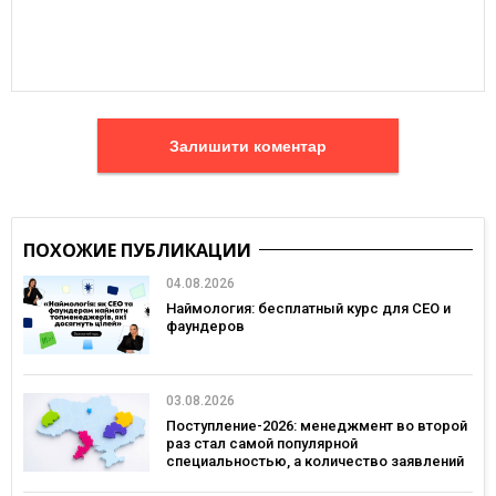
Залишити коментар
ПОХОЖИЕ ПУБЛИКАЦИИ
04.08.2026
Наймология: бесплатный курс для CEO и
фаундеров
03.08.2026
Поступление-2026: менеджмент во второй
раз стал самой популярной
специальностью, а количество заявлений
— рекордным за последние 5 лет