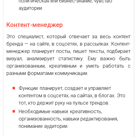
политическая или бизнес-знание, чувство
аудитории.
Контент-менеджер
Это специалист, который отвечает за весь контент
бренда — на сайте, в соцсетях, в рассылках. Контент-
менеджер планирует посты, пишет тексты, подбирает
визуал, анализирует статистику. Ему важно быть
организованным, креативным и уметь работать с
разными форматами коммуникации.
Функции: планирует, создает и управляет
контентом в соцсетях, на сайтах, в блогах. Это
тот, кто держит руку на пульсе трендов.
Необходимые навыки: креативность,
организованность, навыки редактирования,
понимание аудитории.