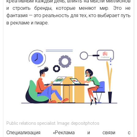
креативным каждый день, влиять на мысли миллионов
и строить бренды, которые меняют мир. Это не
фантазия — это реальность для тех, кто выбирает путь
в рекламе и пиаре.
Public relations specialist. Image: depositphotos
Специализация «Реклама и связи с