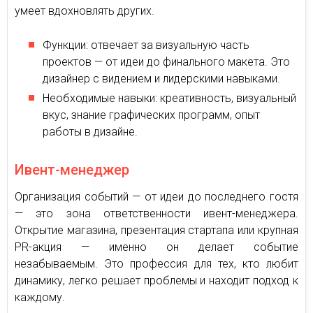
умеет вдохновлять других.
Функции: отвечает за визуальную часть
проектов — от идеи до финального макета. Это
дизайнер с видением и лидерскими навыками.
Необходимые навыки: креативность, визуальный
вкус, знание графических программ, опыт
работы в дизайне.
Ивент-менеджер
Организация событий — от идеи до последнего гостя
— это зона ответственности ивент-менеджера.
Открытие магазина, презентация стартапа или крупная
PR-акция — именно он делает событие
незабываемым. Это профессия для тех, кто любит
динамику, легко решает проблемы и находит подход к
каждому.