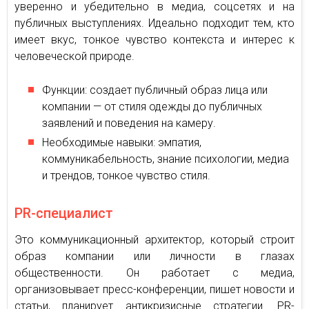
уверенно и убедительно в медиа, соцсетях и на
публичных выступлениях. Идеально подходит тем, кто
имеет вкус, тонкое чувство контекста и интерес к
человеческой природе.
Функции: создает публичный образ лица или
компании — от стиля одежды до публичных
заявлений и поведения на камеру.
Необходимые навыки: эмпатия,
коммуникабельность, знание психологии, медиа
и трендов, тонкое чувство стиля.
PR-специалист
Это коммуникационный архитектор, который строит
образ компании или личности в глазах
общественности. Он работает с медиа,
организовывает пресс-конференции, пишет новости и
статьи, планирует антикризисные стратегии. PR-