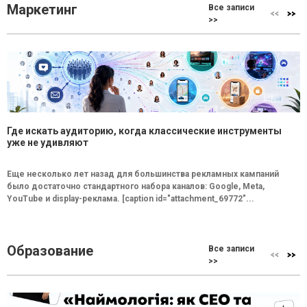
Маркетинг
Все записи
>>
Где искать аудиторию, когда классические инструменты
уже не удивляют
Еще несколько лет назад для большинства рекламных кампаний
было достаточно стандартного набора каналов: Google, Meta,
YouTube и display-реклама. [caption id="attachment_69772"...
Образование
Все записи
>>