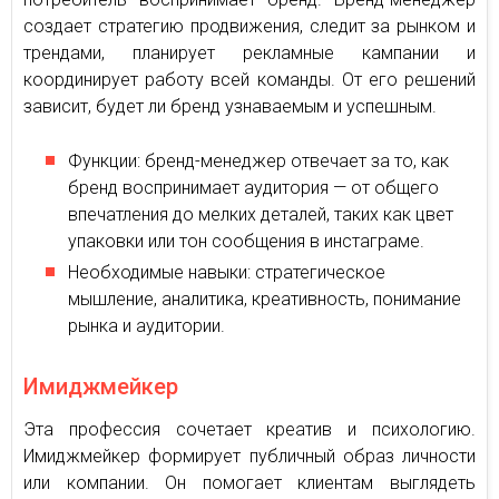
создает стратегию продвижения, следит за рынком и
трендами, планирует рекламные кампании и
координирует работу всей команды. От его решений
зависит, будет ли бренд узнаваемым и успешным.
Функции: бренд-менеджер отвечает за то, как
бренд воспринимает аудитория — от общего
впечатления до мелких деталей, таких как цвет
упаковки или тон сообщения в инстаграме.
Необходимые навыки: стратегическое
мышление, аналитика, креативность, понимание
рынка и аудитории.
Имиджмейкер
Эта профессия сочетает креатив и психологию.
Имиджмейкер формирует публичный образ личности
или компании. Он помогает клиентам выглядеть