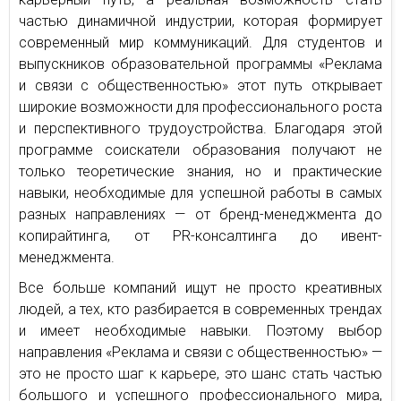
частью динамичной индустрии, которая формирует
современный мир коммуникаций. Для студентов и
выпускников образовательной программы «Реклама
и связи с общественностью» этот путь открывает
широкие возможности для профессионального роста
и перспективного трудоустройства. Благодаря этой
программе соискатели образования получают не
только теоретические знания, но и практические
навыки, необходимые для успешной работы в самых
разных направлениях — от бренд-менеджмента до
копирайтинга, от PR-консалтинга до ивент-
менеджмента.
Все больше компаний ищут не просто креативных
людей, а тех, кто разбирается в современных трендах
и имеет необходимые навыки. Поэтому выбор
направления «Реклама и связи с общественностью» —
это не просто шаг к карьере, это шанс стать частью
большого и успешного профессионального мира,