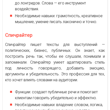
до лонгридов. Слова — его инструмент
воздействия.
Необходимые навыки: грамотность, креативное
мышление, умение писать лаконично и точно.
Спичрайтер
Спичрайтер пишет тексты для выступлений —
политических, бизнес, публичных. Он знает, как
построить речь так, чтобы ее слушали, понимали и
запоминали. Спичрайтер умеет адаптировать стиль
под личность говорящего, добавить эмоцию,
аргументы и убедительность. Это профессия для тех,
кто хочет влиять словами на аудитории.
Функции: создает публичные речи и помогает
клиентам говорить убедительно и эффектно.
Необходимые навыки: владение словом, логика,