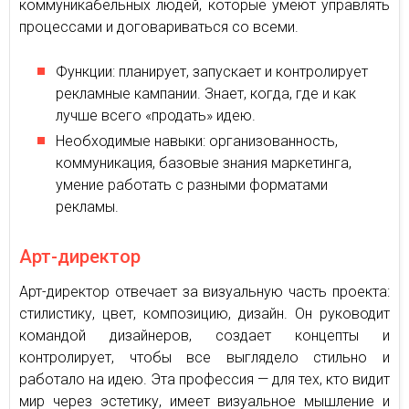
коммуникабельных людей, которые умеют управлять
процессами и договариваться со всеми.
Функции: планирует, запускает и контролирует
рекламные кампании. Знает, когда, где и как
лучше всего «продать» идею.
Необходимые навыки: организованность,
коммуникация, базовые знания маркетинга,
умение работать с разными форматами
рекламы.
Арт-директор
Арт-директор отвечает за визуальную часть проекта:
стилистику, цвет, композицию, дизайн. Он руководит
командой дизайнеров, создает концепты и
контролирует, чтобы все выглядело стильно и
работало на идею. Эта профессия — для тех, кто видит
мир через эстетику, имеет визуальное мышление и