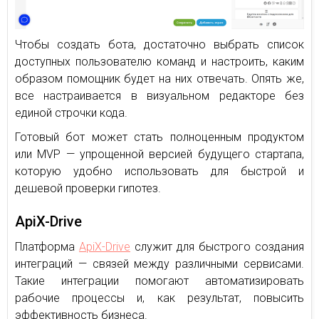
Чтобы создать бота, достаточно выбрать список
доступных пользователю команд и настроить, каким
образом помощник будет на них отвечать. Опять же,
все настраивается в визуальном редакторе без
единой строчки кода.
Готовый бот может стать полноценным продуктом
или MVP — упрощенной версией будущего стартапа,
которую удобно использовать для быстрой и
дешевой проверки гипотез.
ApiX-Drive
Платформа
ApiX-Drive
служит для быстрого создания
интеграций — связей между различными сервисами.
Такие интеграции помогают автоматизировать
рабочие процессы и, как результат, повысить
эффективность бизнеса.