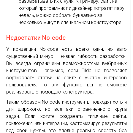
разрабатывать их с нуля. К примеру, сайт, на
который программист и дизайнер потратят пару
недель, можно собрать буквально за
несколько минут в специальном конструкторе.
Недостатки No-code
У концепции No-code есть всего один, но зато
существенный минус — низкая гибкость разработки.
Вы всегда ограничены возможностями выбранных
инструментов. Например, если Tilda не позволяет
сортировать статьи на сайте с учетом интересов
пользователя, то эту функцию вы не сможете
реализовать с помощью конструктора.
Таким образом No-code-инструменты подходят хоть и
для широкого, но все-таки ограниченного круга
задач. Если хотите создавать типичные сайты,
приложения или интеграции, кастомизируя результаты
под свои нужды, это вполне реально сделать без