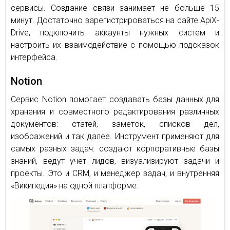
сервисы. Создание связи занимает не больше 15
минут. Достаточно зарегистрироваться на сайте ApiX-
Drive, подключить аккаунты нужных систем и
настроить их взаимодействие с помощью подсказок
интерфейса.
Notion
Сервис Notion помогает создавать базы данных для
хранения и совместного редактирования различных
документов: статей, заметок, списков дел,
изображений и так далее. Инструмент применяют для
самых разных задач: создают корпоративные базы
знаний, ведут учет лидов, визуализируют задачи и
проекты. Это и CRM, и менеджер задач, и внутренняя
«Википедия» на одной платформе.