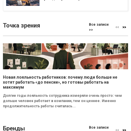
Точка зрения
Все записи
>>
Новая лояльность работников: почему люди больше не
хотят работать «до пенсии», но готовы работать на
максимум
Долгие годы лояльность сотрудника измеряли очень просто: чем
дольше человек работает в компании, тем он ценнее. Именно
продолжительность работы считалась...
Бренды
Все записи