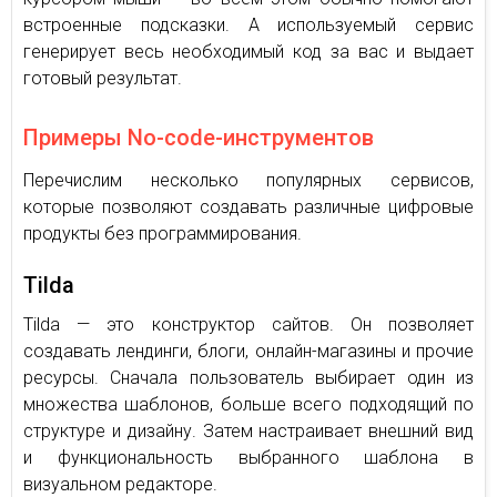
встроенные подсказки. А используемый сервис
генерирует весь необходимый код за вас и выдает
готовый результат.
Примеры No-code-инструментов
Перечислим несколько популярных сервисов,
которые позволяют создавать различные цифровые
продукты без программирования.
Tilda
Tilda — это конструктор сайтов. Он позволяет
создавать лендинги, блоги, онлайн-магазины и прочие
ресурсы. Сначала пользователь выбирает один из
множества шаблонов, больше всего подходящий по
структуре и дизайну. Затем настраивает внешний вид
и функциональность выбранного шаблона в
визуальном редакторе.