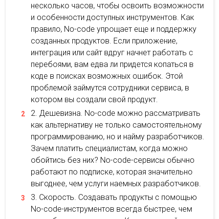
несколько часов, чтобы освоить возможности
и особенности доступных инструментов. Как
правило, No-code упрощает еще и поддержку
созданных продуктов. Если приложение,
интеграция или сайт вдруг начнет работать с
перебоями, вам едва ли придется копаться в
коде в поисках возможных ошибок. Этой
проблемой займутся сотрудники сервиса, в
котором вы создали свой продукт.
Дешевизна. No-code можно рассматривать
как альтернативу не только самостоятельному
программированию, но и найму разработчиков.
Зачем платить специалистам, когда можно
обойтись без них? No-code-сервисы обычно
работают по подписке, которая значительно
выгоднее, чем услуги наемных разработчиков.
Скорость. Создавать продукты с помощью
No-code-инструментов всегда быстрее, чем