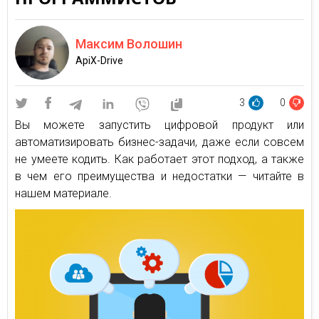
Максим Волошин
ApiX-Drive
3
0
Вы можете запустить цифровой продукт или
автоматизировать бизнес-задачи, даже если совсем
не умеете кодить. Как работает этот подход, а также
в чем его преимущества и недостатки — читайте в
нашем материале.