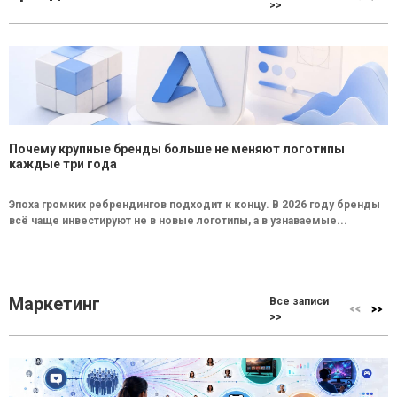
>>
Почему крупные бренды больше не меняют логотипы
каждые три года
Эпоха громких ребрендингов подходит к концу. В 2026 году бренды
всё чаще инвестируют не в новые логотипы, а в узнаваемые...
Маркетинг
Все записи
>>