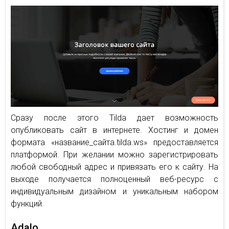
Сразу после этого Tilda дает возможность
опубликовать сайт в интернете. Хостинг и домен
формата «название_сайта.tilda.ws» предоставляется
платформой. При желании можно зарегистрировать
любой свободный адрес и привязать его к сайту. На
выходе получается полноценный веб-ресурс с
индивидуальным дизайном и уникальным набором
функций.
Adalo