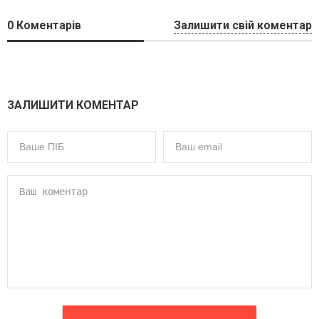
0
Коментарів
Залишити свій коментар
ЗАЛИШИТИ КОМЕНТАР