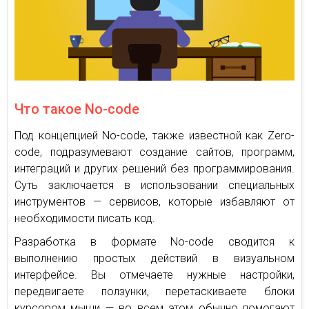
Что такое No-code
Под концепцией No-code, также известной как Zero-
code, подразумевают создание сайтов, программ,
интеграций и других решений без программирования.
Суть заключается в использовании специальных
инструментов — сервисов, которые избавляют от
необходимости писать код.
Разработка в формате No-code сводится к
выполнению простых действий в визуальном
интерфейсе. Вы отмечаете нужные настройки,
передвигаете ползунки, перетаскиваете блоки
курсором мыши — во всем этом обычно помогают