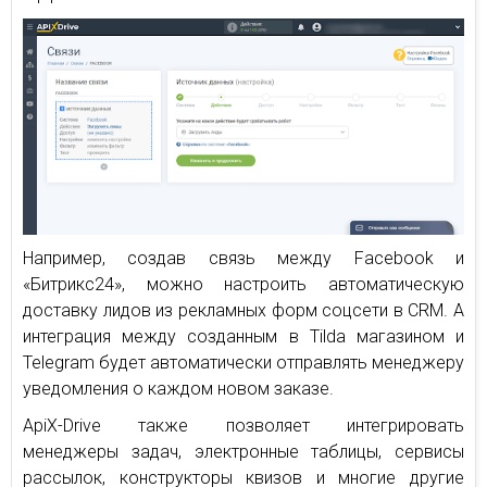
Например, создав связь между Facebook и
«Битрикс24», можно настроить автоматическую
доставку лидов из рекламных форм соцсети в CRM. А
интеграция между созданным в Tilda магазином и
Telegram будет автоматически отправлять менеджеру
уведомления о каждом новом заказе.
ApiX-Drive также позволяет интегрировать
менеджеры задач, электронные таблицы, сервисы
рассылок, конструкторы квизов и многие другие