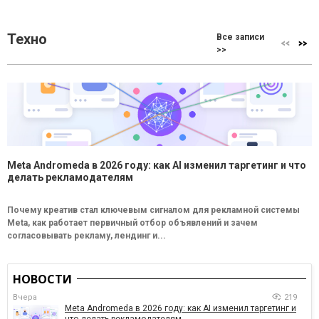
Техно
Все записи
>>
Meta Andromeda в 2026 году: как AI изменил таргетинг и что
делать рекламодателям
Почему креатив стал ключевым сигналом для рекламной системы
Meta, как работает первичный отбор объявлений и зачем
согласовывать рекламу, лендинг и...
НОВОСТИ
Вчера
219
Meta Andromeda в 2026 году: как AI изменил таргетинг и
что делать рекламодателям