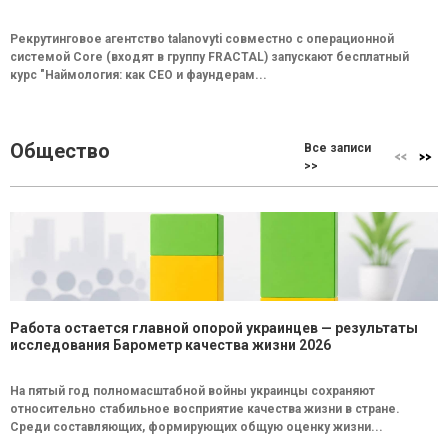
Рекрутинговое агентство talanovyti совместно с операционной
системой Core (входят в группу FRACTAL) запускают бесплатный
курс "Наймология: как СEO и фаундерам...
Общество
Все записи
>>
Работа остается главной опорой украинцев — результаты
исследования Барометр качества жизни 2026
На пятый год полномасштабной войны украинцы сохраняют
относительно стабильное восприятие качества жизни в стране.
Среди составляющих, формирующих общую оценку жизни...