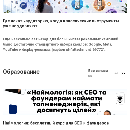
Где искать аудиторию, когда классические инструменты
уже не удивляют
Еще несколько лет назад для большинства рекламных кампаний
было достаточно стандартного набора каналов: Google, Meta,
YouTube и display-реклама. [caption id="attachment_69772"...
Образование
Все записи
>>
Наймология: бесплатный курс для CEO и фаундеров