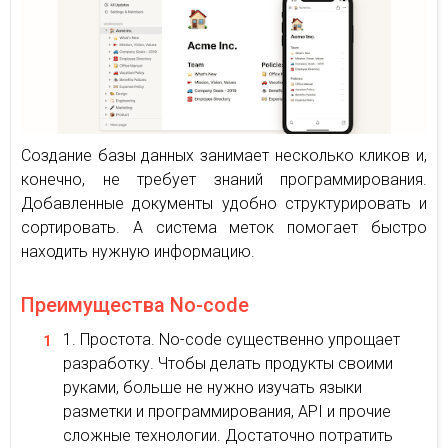
Создание базы данных занимает несколько кликов и,
конечно, не требует знаний программирования.
Добавленные документы удобно структурировать и
сортировать. А система меток помогает быстро
находить нужную информацию.
Преимущества No-code
Простота. No-code существенно упрощает
разработку. Чтобы делать продукты своими
руками, больше не нужно изучать языки
разметки и программирования, API и прочие
сложные технологии. Достаточно потратить