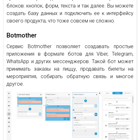
блоков: кнопок, форм, текста и так далее. Вы можете
создать базу данных и подключить ее к интерфейсу
своего продукта, что тоже совсем не сложно.
Botmother
Сервис Botmother позволяет создавать простые
приложения в формате ботов для Viber, Telegram,
WhatsApp и других мессенджеров. Такой бот может
принимать заказы на пиццу, продавать билеты на
мероприятия, собирать обратную связь и многое
другое.