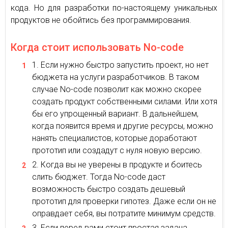
кода. Но для разработки по-настоящему уникальных
продуктов не обойтись без программирования.
Когда стоит использовать No-code
Если нужно быстро запустить проект, но нет
бюджета на услуги разработчиков. В таком
случае No-code позволит как можно скорее
создать продукт собственными силами. Или хотя
бы его упрощенный вариант. В дальнейшем,
когда появится время и другие ресурсы, можно
нанять специалистов, которые доработают
прототип или создадут с нуля новую версию.
Когда вы не уверены в продукте и боитесь
слить бюджет. Тогда No-code даст
возможность быстро создать дешевый
прототип для проверки гипотез. Даже если он не
оправдает себя, вы потратите минимум средств.
Если перед вами стоит простая задача,