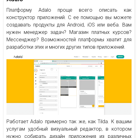
Платформу Adalo проще всего описать как
конструктор приложений. С ее помощью вы можете
создавать продукты для Android, iOS или веба. Вам
нужен менеджер задач? Магазин платных курсов?
Мессенджер? Возможностей платформы хватит для
разработки этих и многих других типов приложений.
Работает Adalo примерно так же, как Tilda. К вашим
услугам удобный визуальный редактор, в котором
нужно собирать дизайн приложения из различных