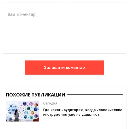
Залишити коментар
ПОХОЖИЕ ПУБЛИКАЦИИ
Сегодня
Где искать аудиторию, когда классические
инструменты уже не удивляют