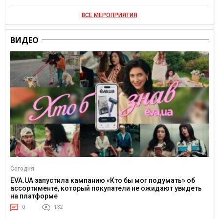
ВСЕ МЕРОПРИЯТИЯ
ВИДЕО
Сегодня
EVA.UA запустила кампанию «Кто бы мог подумать» об
ассортименте, который покупатели не ожидают увидеть
на платформе
0
132