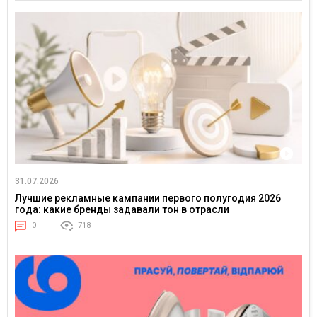
31.07.2026
Лучшие рекламные кампании первого полугодия 2026
года: какие бренды задавали тон в отрасли
0
718