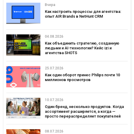
Вчера
Как настроить процессы для агентства:
опыт AIR Brands в NetHunt CRM
04.08.2026
Как объединить стратегию, созданную
людьми и AI-технологии? Кейс izi и
агентства SHOTS
25.07.2026
Как один оборот принес Philips почти 10
миллионов просмотров
10.07.2026
Один бренд, несколько продуктов. Когда
ассортимент расширяется, а когда —
просто перераспределяет покупателей
08.07.2026