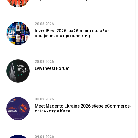
20.08.2026
InvestFest 2026: найбільша онлайн-
конференція про інвестиції
28.08.2026
Lviv Invest Forum
03.09.2026
Meet Magento Ukraine 2026 збере eCommerce-
спільноту в Києві
09.09.2026