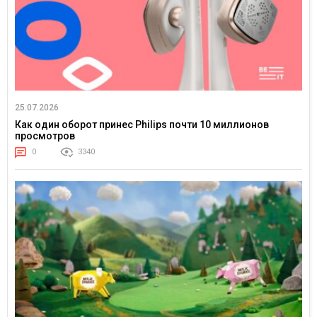
25.07.2026
Как один оборот принес Philips почти 10 миллионов
просмотров
0
3340