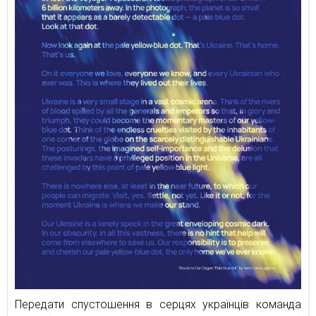
Передати спустошення в серцях українців команда