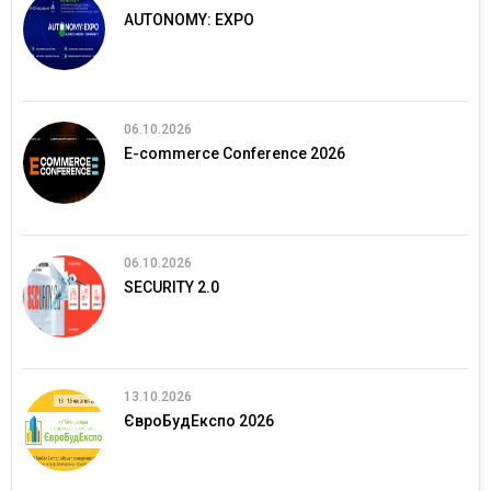
AUTONOMY: EXPO
06.10.2026
E-commerce Conference 2026
06.10.2026
SECURITY 2.0
13.10.2026
ЄвроБудЕкспо 2026