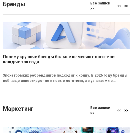
Бренды
Все записи
>>
Почему крупные бренды больше не меняют логотипы
каждые три года
Эпоха громких ребрендингов подходит к концу. В 2026 году бренды
всё чаще инвестируют не в новые логотипы, а в узнаваемые...
Маркетинг
Все записи
>>