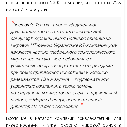
насчитывает около 2300 компаний, из которых 72%
имеют ИТ-продукты.
“Incredible Tech каталог — убедительное
доказательство того, что технологический
ландшафт Украины имеет большое влияние на
мировой ИТ-рынок. Украинские ИТ-компании уже
являются частью глобального технологического
мира и предлагают востребованные и
уникальные продукты и решения, которые даже
при войне привлекают инвестиции и успешно
развиваются. Наша задача — поддержать эти
украинские компании, а также помочь
потенциальным инвесторам сделать правильный
выбор», — Мария Шевчук, исполнительный
директор ИТ Ukraine Association.
Входящие в каталог компании привлекательны для
инвестирования и уже покоряют мировой рынок в