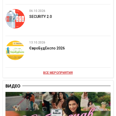
06.10.2026
SECURITY 2.0
13.10.2026
ЄвроБудЕкспо 2026
ВСЕ МЕРОПРИЯТИЯ
ВИДЕО