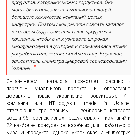
продуктов, которыми можно гордиться. Они
могут быть полезны для миллионов людей,
большого количества компаний, целых
индустрий. Поэтому мы решили создать каталог,
в котором будут описаны такие продукты и
компании, чтобы о них узнавала широкая
международная аудитория и пользовалась этими
разработками», — отметил Александр Борняков,
заместитель министра цифровой трансформации
Украины.
Онлайн-версия каталога позволяет расширять
перечень участников проекта и оперативно
добавлять новые украинские продуктовые ИТ-
компании или ИТ-продукты made in Ukraine,
отвечающие требованиям. В вебверсию каталога
вошли 95 перспективных продуктовых ИТ-компаний и
22 наиболее конкурентоспособных для глобального
мира ИТ-продукта, однако украинская ИТ-индустрия