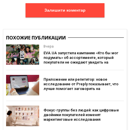
Залишити коментар
ПОХОЖИЕ ПУБЛИКАЦИИ
Вчера
EVA.UA запустила кампанию «Кто бы мог
подумать» об ассортименте, который
покупатели не ожидают увидеть на
платформе
Приложение или репетитор: новое
исследование от Preply показывает, что
лучше помогает заговорить на
иностранном языке
Фокус-группы без людей: как цифровые
двойники покупателей изменят
маркетинговые исследования