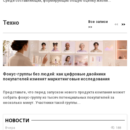
Среди составляющих, формирующих общую оценку жизни...
Техно
Все записи
>>
Фокус-группы без людей: как цифровые двойники
покупателей изменят маркетинговые исследования
Представьте, что перед запуском нового продукта компания может
собрать фокус-группу из тысяч потенциальных покупателей за
несколько минут. Участники такой группы...
НОВОСТИ
Вчера
188