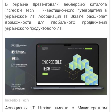
В Украине презентовали вебверсию каталога
Incredible Tech — инвестиционного путеводителя в
украинское ИТ. Ассоциация IT Ukraine расширяет
возможности для глобального продвижения
украинского продуктового ИТ.
Incredible Tech
Ассоциация IT Ukraine вместе с Министерством