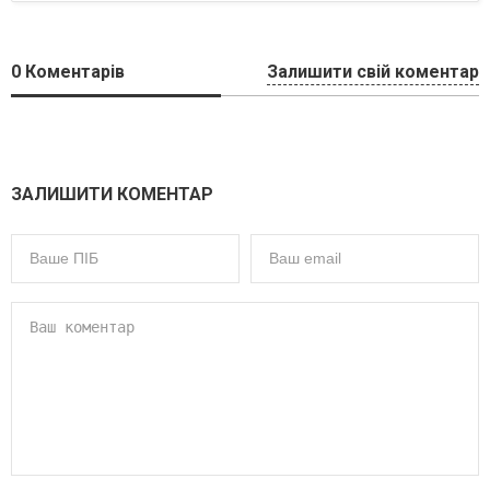
0
Коментарів
Залишити свій коментар
ЗАЛИШИТИ КОМЕНТАР