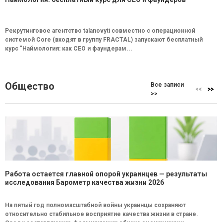
Рекрутинговое агентство talanovyti совместно с операционной
системой Core (входят в группу FRACTAL) запускают бесплатный
курс "Наймология: как СEO и фаундерам...
Общество
Все записи
>>
Работа остается главной опорой украинцев — результаты
исследования Барометр качества жизни 2026
На пятый год полномасштабной войны украинцы сохраняют
относительно стабильное восприятие качества жизни в стране.