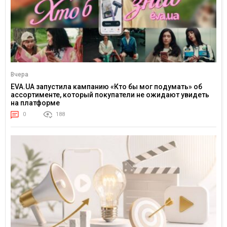
Вчера
EVA.UA запустила кампанию «Кто бы мог подумать» об
ассортименте, который покупатели не ожидают увидеть
на платформе
0
188