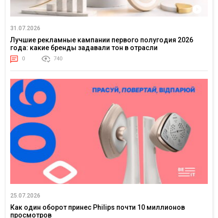
31.07.2026
Лучшие рекламные кампании первого полугодия 2026
года: какие бренды задавали тон в отрасли
0
740
25.07.2026
Как один оборот принес Philips почти 10 миллионов
просмотров