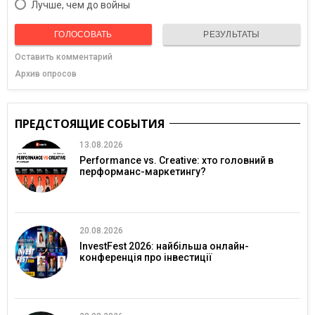
Лучше, чем до войны
ГОЛОСОВАТЬ
РЕЗУЛЬТАТЫ
Оставить комментарий
Архив опросов
ПРЕДСТОЯЩИЕ СОБЫТИЯ
13.08.2026
Performance vs. Creative: хто головний в
перформанс-маркетингу?
20.08.2026
InvestFest 2026: найбільша онлайн-
конференція про інвестиції