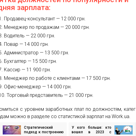
дняя зарплата:
Продавец-консультант — 12 000 грн.
Менеджер по продажам — 20 000 грн.
Водитель — 22 000 грн.
Повар — 14 000 грн.
Администратор — 13 500 грн.
Бухгалтер — 15 500 грн.
Кассир — 11 900 грн.
Менеджер по работе с клиентами — 17 500 грн.
Офис-менеджер — 14 000 грн.
Торговый представитель — 21 000 грн.
омиться с уровнем заработных плат по должностям, кате
одам можно в разделе со статистикой зарплат на Work.ua.
Стратегический
У кого больше: кто
игация
подход к построению
вошел в 2023 с