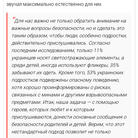
звучал максимально естественно для них.
Для нас важно не только обратить внимание на
важные вопросы безопасности, но и сделать это
таким образом, чтобы люди, особенно подростки,
действительно прислушивались. Согласно
последним исследованиям, только 11%
украинцев носят светоотражающие элементы, а
среди детей, иногда используют фликеры, 35%
забывают их одеть. Кроме того, 53% украинских
подростков подвержены опасному поведению,
хотя хорошо проинформированы о рисках,
связанных с минами и другими взрывоопасными
предметами. Итак, наша задача — с помощью
героев, которых любят и к которым
прислушиваются, донести основные сообщения о
безопасности родителей и детей. Верим, что этот
нестандартный подход позволит не только