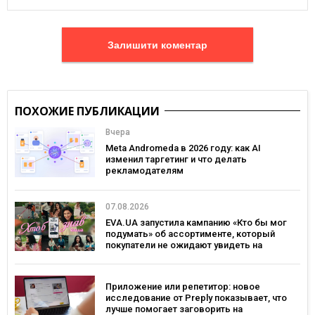
Залишити коментар
ПОХОЖИЕ ПУБЛИКАЦИИ
Вчера
Meta Andromeda в 2026 году: как AI
изменил таргетинг и что делать
рекламодателям
07.08.2026
EVA.UA запустила кампанию «Кто бы мог
подумать» об ассортименте, который
покупатели не ожидают увидеть на
платформе
Приложение или репетитор: новое
исследование от Preply показывает, что
лучше помогает заговорить на