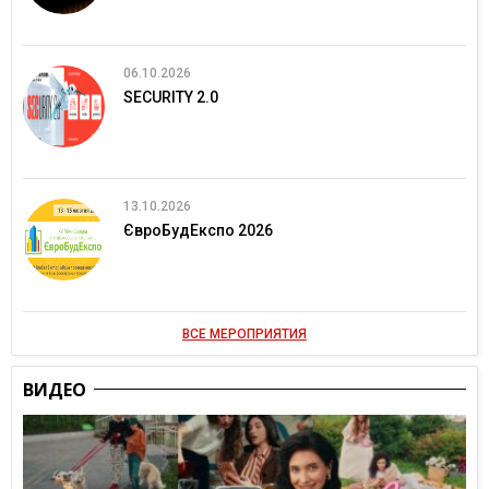
06.10.2026
SECURITY 2.0
13.10.2026
ЄвроБудЕкспо 2026
ВСЕ МЕРОПРИЯТИЯ
ВИДЕО