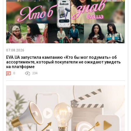
07.08.2026
EVA.UA запустила кампанию «Кто бы мог подумать» об
ассортименте, который покупатели не ожидают увидеть
на платформе
0
234