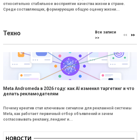
относительно стабильное восприятие качества жизни в стране.
Среди составляющих, формирующих общую оценку жизни...
Техно
Все записи
>>
Meta Andromeda в 2026 году: как AI изменил таргетинг и что
делать рекламодателям
Почему креатив стал ключевым сигналом для рекламной системы
Meta, как работает первичный отбор объявлений и зачем
согласовывать рекламу, лендинг и...
НОВОСТИ