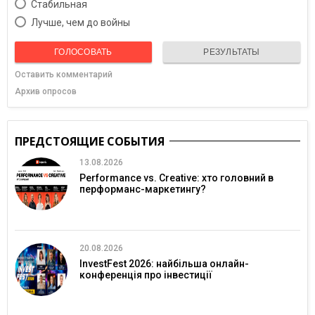
Cтабильная
Лучше, чем до войны
ГОЛОСОВАТЬ
РЕЗУЛЬТАТЫ
Оставить комментарий
Архив опросов
ПРЕДСТОЯЩИЕ СОБЫТИЯ
13.08.2026
Performance vs. Creative: хто головний в
перформанс-маркетингу?
20.08.2026
InvestFest 2026: найбільша онлайн-
конференція про інвестиції