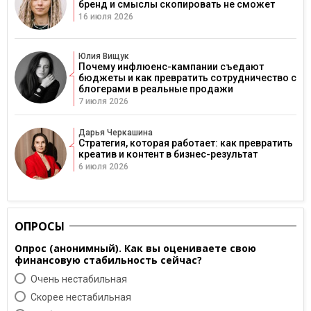
бренд и смыслы скопировать не сможет
16 июля 2026
Юлия Вищук
Почему инфлюенс-кампании съедают
бюджеты и как превратить сотрудничество с
блогерами в реальные продажи
7 июля 2026
Дарья Черкашина
Стратегия, которая работает: как превратить
креатив и контент в бизнес-результат
6 июля 2026
ОПРОСЫ
Опрос (анонимный). Как вы оцениваете свою
финансовую стабильность сейчас?
Очень нестабильная
Скорее нестабильная