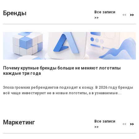
Бренды
Все записи
>>
Почему крупные бренды больше не меняют логотипы
каждые три года
Эпоха громких ребрендингов подходит к концу. В 2026 году бренды
всё чаще инвестируют не в новые логотипы, а в узнаваемые...
Маркетинг
Все записи
>>