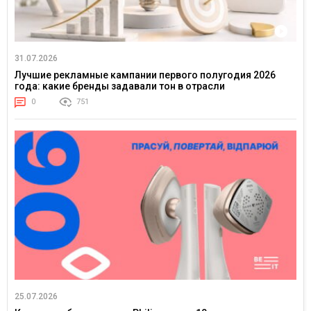
31.07.2026
Лучшие рекламные кампании первого полугодия 2026
года: какие бренды задавали тон в отрасли
0
751
25.07.2026