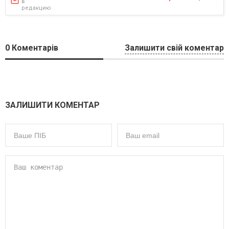
в
редакцию
0
Коментарів
Залишити свій коментар
ЗАЛИШИТИ КОМЕНТАР