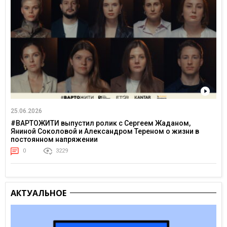
25.06.2026
#ВАРТОЖИТИ выпустил ролик с Сергеем Жаданом,
Яниной Соколовой и Александром Тереном о жизни в
постоянном напряжении
0
3229
АКТУАЛЬНОЕ