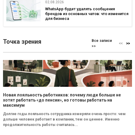
02.08.2026
WhatsApp будет удалять сообщения
брендов из основных чатов: что изменится
для бизнеса
Точка зрения
Все записи
>>
Новая лояльность работников: почему люди больше не
хотят работать «до пенсии», но готовы работать на
максимум
Долгие годы лояльность сотрудника измеряли очень просто: чем
дольше человек работает в компании, тем он ценнее. Именно
продолжительность работы считалась...