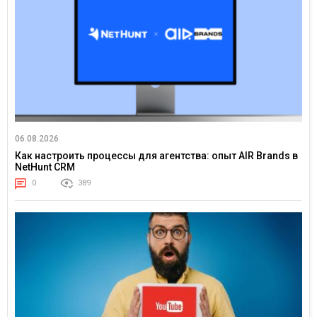
06.08.2026
Как настроить процессы для агентства: опыт AIR Brands в
NetHunt CRM
0
389