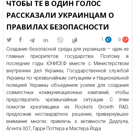
ЧТОБЫ ТЕ В ОДИН ГОЛОС
РАССКАЗАЛИ УКРАИНЦАМ О
ПРАВИЛАХ БЕЗОПАСНОСТИ
1
0
Создание безопасной среды для украинцев – один из
главных приоритетов государства. Поэтому в
последние годы ЮНИСЕФ вместе с Министерством
внутренних дел Украины, Государственной службой
Украины по чрезвычайным ситуациям и Национальной
полицией Украины объединили усилия для создания
совместных коммуникационных кампаний, чтобы
предотвратить чрезвычайные ситуации. С этим
помогли креативщики из Rockets Growth R&D,
предложив нестандартное решение, привернувшее
внимание многих: привлечь к активности Дедпула,
Агента 007, Гарри Поттера и Мастера Йода.