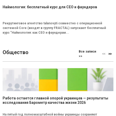
Наймология: бесплатный курс для CEO и фаундеров
Рекрутинговое агентство talanovyti совместно с операционной
системой Core (входят в группу FRACTAL) запускают бесплатный
курс "Наймология: как СEO и фаундерам...
Общество
Все записи
>>
Работа остается главной опорой украинцев — результаты
исследования Барометр качества жизни 2026
На пятый год полномасштабной войны украинцы сохраняют