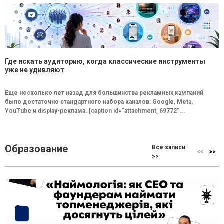
Где искать аудиторию, когда классические инструменты
уже не удивляют
Еще несколько лет назад для большинства рекламных кампаний
было достаточно стандартного набора каналов: Google, Meta,
YouTube и display-реклама. [caption id="attachment_69772"...
Образование
Все записи
>>