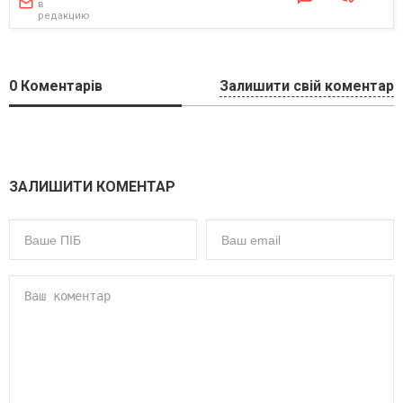
в
редакцию
0
Коментарів
Залишити свій коментар
ЗАЛИШИТИ КОМЕНТАР