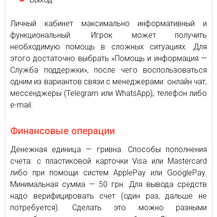
Личный кабинет максимально информативный и
функциональный. Игрок может получить
необходимую помощь в сложных ситуациях. Для
этого достаточно выбрать «Помощь и информация —
Служба поддержки», после чего воспользоваться
одним из вариантов связи с менеджерами: онлайн чат,
мессенджеры (Telegram или WhatsApp), телефон либо
e-mail.
Финансовые операции
Денежная единица — гривна. Способы пополнения
счета: с пластиковой карточки Visa или Mastercard
либо при помощи систем ApplePay или GooglePay.
Минимальная сумма — 50 грн. Для вывода средств
надо верифицировать счет (один раз, дальше не
потребуется). Сделать это можно разными