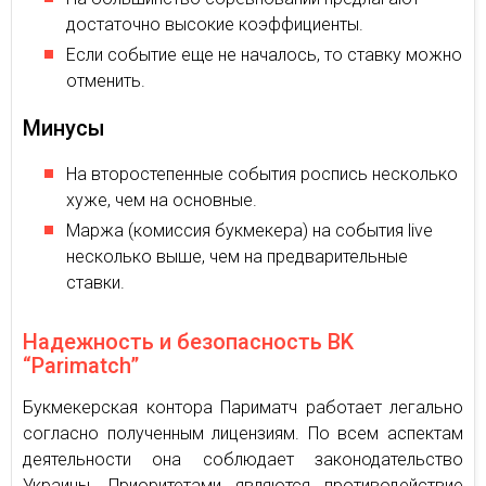
достаточно высокие коэффициенты.
Если событие еще не началось, то ставку можно
отменить.
Минусы
На второстепенные события роспись несколько
хуже, чем на основные.
Маржа (комиссия букмекера) на события live
несколько выше, чем на предварительные
ставки.
Надежность и безопасность BK
“Parimatch”
Букмекерская контора Париматч работает легально
согласно полученным лицензиям. По всем аспектам
деятельности она соблюдает законодательство
Украины. Приоритетами являются противодействие