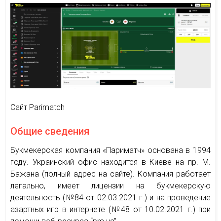
Сайт Parimatch
Общие сведения
Букмекерская компания «Париматч» основана в 1994
году. Украинский офис находится в Киеве на пр. М.
Бажана (полный адрес на сайте). Компания работает
легально, имеет лицензии на букмекерскую
деятельность (№84 от 02.03.2021 г.) и на проведение
азартных игр в интернете (№48 от 10.02.2021 г.) при