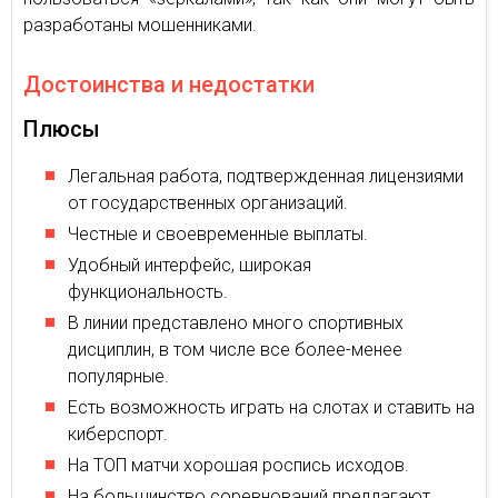
разработаны мошенниками.
Достоинства и недостатки
Плюсы
Легальная работа, подтвержденная лицензиями
от государственных организаций.
Честные и своевременные выплаты.
Удобный интерфейс, широкая
функциональность.
В линии представлено много спортивных
дисциплин, в том числе все более-менее
популярные.
Есть возможность играть на слотах и ставить на
киберспорт.
На ТОП матчи хорошая роспись исходов.
На большинство соревнований предлагают