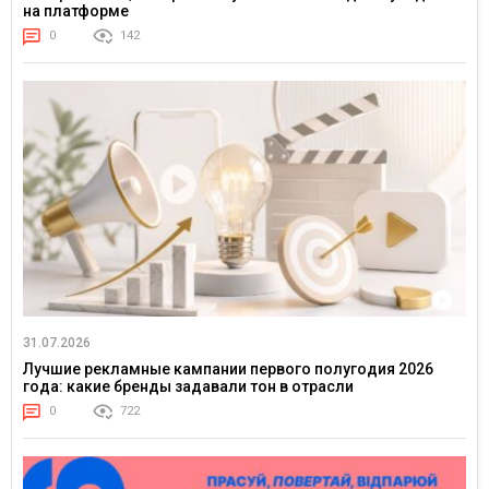
на платформе
0
142
31.07.2026
Лучшие рекламные кампании первого полугодия 2026
года: какие бренды задавали тон в отрасли
0
722