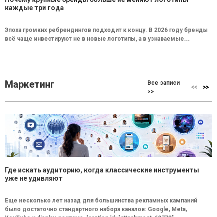
каждые три года
Эпоха громких ребрендингов подходит к концу. В 2026 году бренды
всё чаще инвестируют не в новые логотипы, а в узнаваемые...
Маркетинг
Все записи
>>
Где искать аудиторию, когда классические инструменты
уже не удивляют
Еще несколько лет назад для большинства рекламных кампаний
было достаточно стандартного набора каналов: Google, Meta,