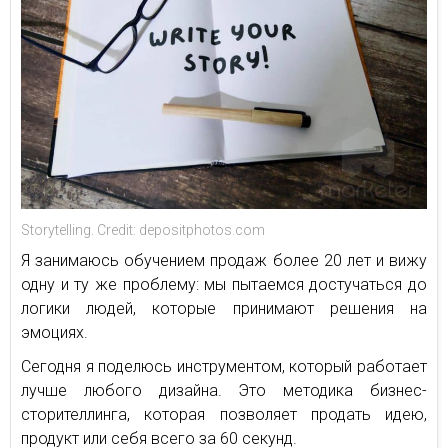
Storytelling. Credit: depositphotos.com
Я занимаюсь обучением продаж более 20 лет и вижу
одну и ту же проблему: мы пытаемся достучаться до
логики людей, которые принимают решения на
эмоциях.
Сегодня я поделюсь инструментом, который работает
лучше любого дизайна. Это методика бизнес-
сторителлинга, которая позволяет продать идею,
продукт или себя всего за 60 секунд.