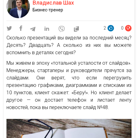
Владислав Шах
Бизнес-тренер
2
0
Сколько презентаций вы видели за последний месяц?
Десять? Двадцать? А сколько из них вы можете
вспомнить в деталях сегодня?
Мы живем в эпоху «тотальной усталости от слайдов».
Менеджеры, стартаперы и руководители прячутся за
слайдами. Они верят, что если перегрузить
презентацию графиками, диаграммами и списками из
10 пунктов, клиент скажет: «Беру!». Но клиент делает
другое — он достает телефон и листает ленту
новостей, пока вы переключаете слайд №48.