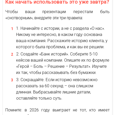
Как начать использовать это уже завтра?
Чтобы ваши презентации перестали быть
«снотворным», внедрите эти три правила:
Начинайте с истории, а не с раздела «О нас».
Никому не интересно, в каком году основана
ваша компания. Расскажите историю клиента, у
которого была проблема, и как вы ее решили.
Создайте «Банк историй». Соберите 5-10
кейсов вашей компании. Опишите их по формуле
«Герой – Боль – Решение – Результат». Изучите
их так, чтобы рассказывать без бумажки.
Сокращайте. Если историю невозможно
рассказать за 60 секунд – она слишком
длинная. Выбрасывайте лишние детали,
оставляйте только суть.
Помните: в 2026 году выиграет не тот, кто имеет