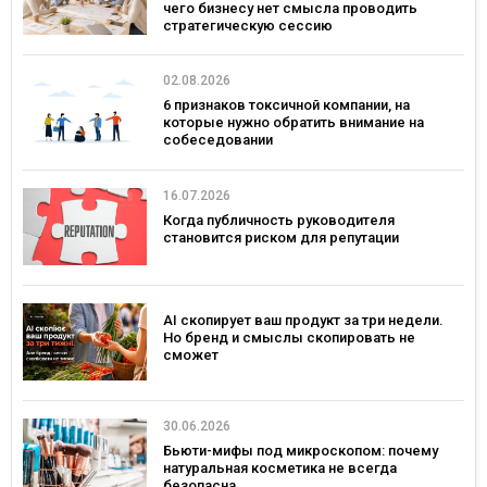
чего бизнесу нет смысла проводить
стратегическую сессию
02.08.2026
6 признаков токсичной компании, на
которые нужно обратить внимание на
собеседовании
16.07.2026
Когда публичность руководителя
становится риском для репутации
AI скопирует ваш продукт за три недели.
Но бренд и смыслы скопировать не
сможет
30.06.2026
Бьюти-мифы под микроскопом: почему
натуральная косметика не всегда
безопасна