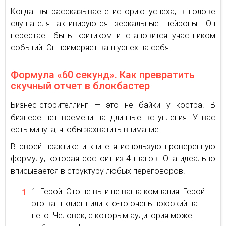
Когда вы рассказываете историю успеха, в голове
слушателя активируются зеркальные нейроны. Он
перестает быть критиком и становится участником
событий. Он примеряет ваш успех на себя.
Формула «60 секунд». Как превратить
скучный отчет в блокбастер
Бизнес-сторителлинг — это не байки у костра. В
бизнесе нет времени на длинные вступления. У вас
есть минута, чтобы захватить внимание.
В своей практике и книге я использую проверенную
формулу, которая состоит из 4 шагов. Она идеально
вписывается в структуру любых переговоров.
Герой. Это не вы и не ваша компания. Герой –
это ваш клиент или кто-то очень похожий на
него. Человек, с которым аудитория может