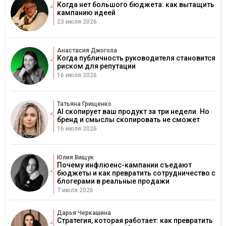
Когда нет большого бюджета: как вытащить
кампанию идеей
23 июля 2026
Анастасия Джогола
Когда публичность руководителя становится
риском для репутации
16 июля 2026
Татьяна Грищенко
AI скопирует ваш продукт за три недели. Но
бренд и смыслы скопировать не сможет
16 июля 2026
Юлия Вищук
Почему инфлюенс-кампании съедают
бюджеты и как превратить сотрудничество с
блогерами в реальные продажи
7 июля 2026
Дарья Черкашина
Стратегия, которая работает: как превратить