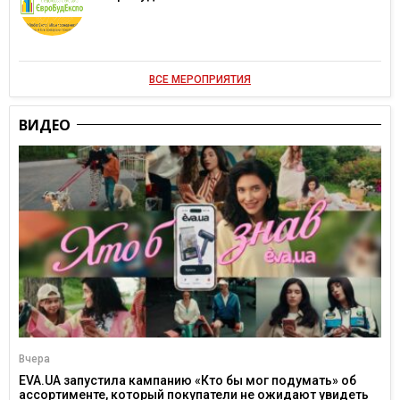
ВСЕ МЕРОПРИЯТИЯ
ВИДЕО
Вчера
EVA.UA запустила кампанию «Кто бы мог подумать» об
ассортименте, который покупатели не ожидают увидеть