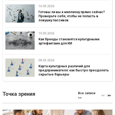
16.05.2026
Готовы ли вы к миллиону прямо сейчас?
Проверьте себя, чтобы не попасть в
ловушку пассивов
10.05.2026
Как бренды становятся культурными
артефактами для ИИ
08.05.2026
Карта культурных различий для
предпринимателя: как быстро преодолеть
скрытые барьеры
Точка зрения
Все записи
>>