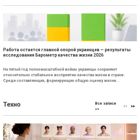
Работа остается главной опорой украинцев — результаты
исследования Барометр качества жизни 2026
На пятый год полномасштабной войны украинцы сохраняют
относительно стабильное восприятие качества жизни в стране.
Среди составляющих, формирующих общую оценку жизни...
Техно
Все записи
>>