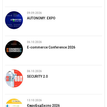
09.09.2026
AUTONOMY: EXPO
06.10.2026
E-commerce Conference 2026
06.10.2026
SECURITY 2.0
13.10.2026
ЄвроБудЕкспо 2026