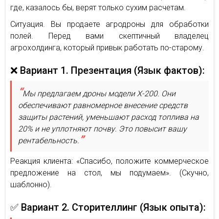
где, казалось бы, верят только сухим расчетам.
Ситуация. Вы продаете агродроны для обработки
полей. Перед вами скептичный владелец
агрохолдинга, который привык работать по-старому.
❌ Вариант 1. Презентация (Язык фактов):
Мы предлагаем дроны модели X-200. Они
обеспечивают равномерное внесение средств
защиты растений, уменьшают расход топлива на
20% и не уплотняют почву. Это повысит вашу
рентабельность.
Реакция клиента: «Спасибо, положите коммерческое
предложение на стол, мы подумаем». (Скучно,
шаблонно).
✅ Вариант 2. Сторителлинг (Язык опыта):