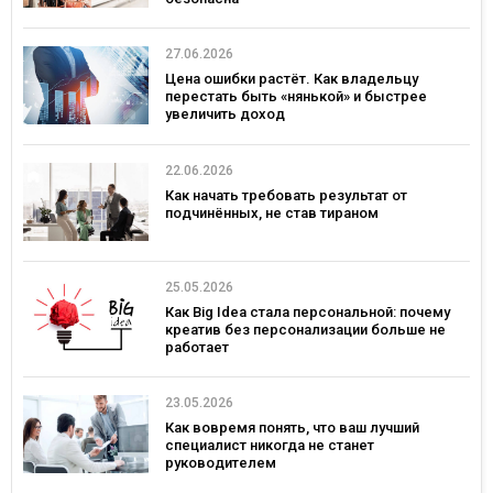
27.06.2026
Цена ошибки растёт. Как владельцу
перестать быть «нянькой» и быстрее
увеличить доход
22.06.2026
Как начать требовать результат от
подчинённых, не став тираном
25.05.2026
Как Big Idea стала персональной: почему
креатив без персонализации больше не
работает
23.05.2026
Как вовремя понять, что ваш лучший
специалист никогда не станет
руководителем