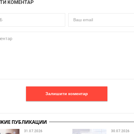
ТИ КОМЕНТАР
Залишити коментар
ЖИЕ ПУБЛИКАЦИИ
31.07.2026
30.07.2026