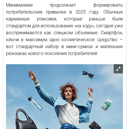
Минимализм продолжает формировать
потребительские привычки в 2025 году. Обычные
карманные упаковки, которые раньше были
стандартом для использования «на ходу», сегодня уже
воспринимаются как слишком объемные. Смартфон,
ключи и максимум одно косметическое средство —
вот стандартный набор в мини-сумках и маленьких
рюкзаках нового поколения потребителей.