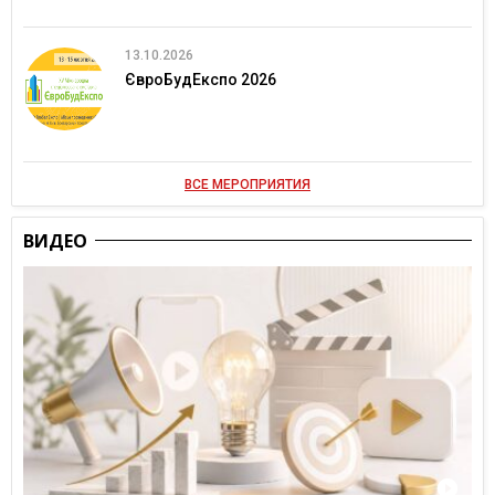
13.10.2026
ЄвроБудЕкспо 2026
ВСЕ МЕРОПРИЯТИЯ
ВИДЕО