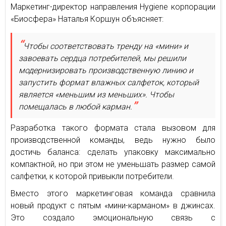
Маркетинг-директор направления Hygiene корпорации
«Биосфера» Наталья Коршун объясняет:
Чтобы соответствовать тренду на «мини» и
завоевать сердца потребителей, мы решили
модернизировать производственную линию и
запустить формат влажных салфеток, который
является «меньшим из меньших». Чтобы
помещалась в любой карман.
Разработка такого формата стала вызовом для
производственной команды, ведь нужно было
достичь баланса: сделать упаковку максимально
компактной, но при этом не уменьшать размер самой
салфетки, к которой привыкли потребители.
Вместо этого маркетинговая команда сравнила
новый продукт с пятым «мини-карманом» в джинсах.
Это создало эмоциональную связь с