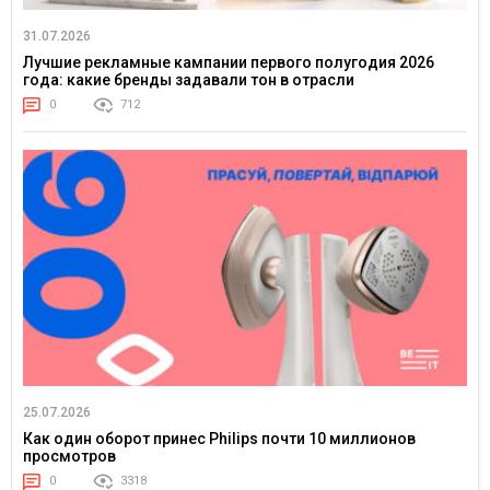
31.07.2026
Лучшие рекламные кампании первого полугодия 2026
года: какие бренды задавали тон в отрасли
0
712
25.07.2026
Как один оборот принес Philips почти 10 миллионов
просмотров
0
3318