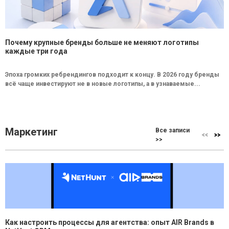
Почему крупные бренды больше не меняют логотипы
каждые три года
Эпоха громких ребрендингов подходит к концу. В 2026 году бренды
всё чаще инвестируют не в новые логотипы, а в узнаваемые...
Маркетинг
Все записи
>>
Как настроить процессы для агентства: опыт AIR Brands в