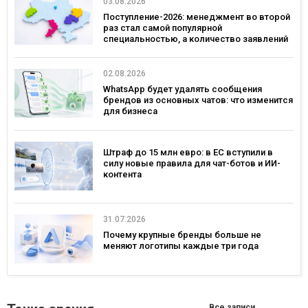
03.08.2026
Поступление-2026: менеджмент во второй
раз стал самой популярной
специальностью, а количество заявлений
— рекордным за последние 5 лет
02.08.2026
WhatsApp будет удалять сообщения
брендов из основных чатов: что изменится
для бизнеса
Штраф до 15 млн евро: в ЕС вступили в
силу новые правила для чат-ботов и ИИ-
контента
31.07.2026
Почему крупные бренды больше не
меняют логотипы каждые три года
Все записи