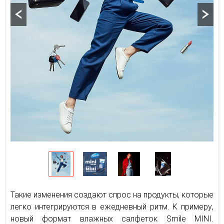
Такие изменения создают спрос на продукты, которые
легко интегрируются в ежедневный ритм. К примеру,
новый формат влажных салфеток Smile MINI.