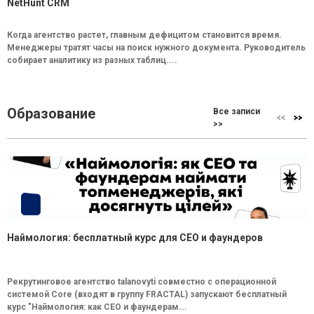
NetHunt CRM
Когда агентство растет, главным дефицитом становится время.
Менеджеры тратят часы на поиск нужного документа. Руководитель
собирает аналитику из разных таблиц....
Образование
Все записи
>>
Наймология: бесплатный курс для CEO и фаундеров
Рекрутинговое агентство talanovyti совместно с операционной
системой Core (входят в группу FRACTAL) запускают бесплатный
курс "Наймология: как СEO и фаундерам...