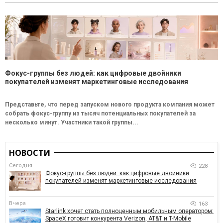
Фокус-группы без людей: как цифровые двойники
покупателей изменят маркетинговые исследования
Представьте, что перед запуском нового продукта компания может
собрать фокус-группу из тысяч потенциальных покупателей за
несколько минут. Участники такой группы...
НОВОСТИ
Сегодня
228
Фокус-группы без людей: как цифровые двойники
покупателей изменят маркетинговые исследования
Вчера
163
Starlink хочет стать полноценным мобильным оператором:
SpaceX готовит конкурента Verizon, AT&T и T-Mobile