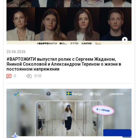
25.06.2026
#ВАРТОЖИТИ выпустил ролик с Сергеем Жаданом,
Яниной Соколовой и Александром Тереном о жизни в
постоянном напряжении
0
3133