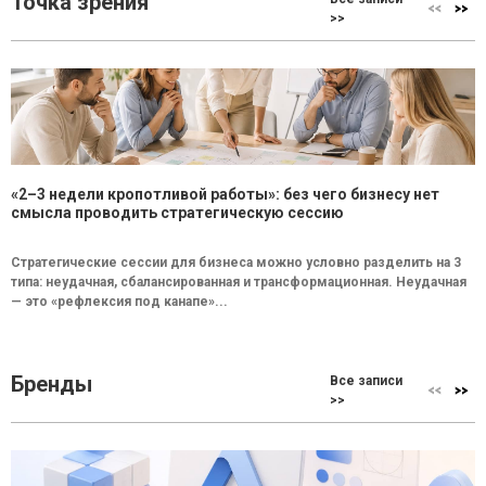
Точка зрения
>>
«2–3 недели кропотливой работы»: без чего бизнесу нет
смысла проводить стратегическую сессию
Стратегические сессии для бизнеса можно условно разделить на 3
типа: неудачная, сбалансированная и трансформационная. Неудачная
— это «рефлексия под канапе»...
Бренды
Все записи
>>