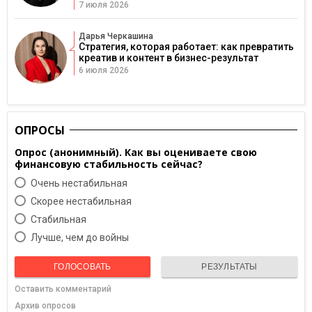
7 июля 2026
Дарья Черкашина
Стратегия, которая работает: как превратить
креатив и контент в бизнес-результат
6 июля 2026
ОПРОСЫ
Опрос (анонимный). Как вы оцениваете свою
финансовую стабильность сейчас?
Очень нестабильная
Скорее нестабильная
Cтабильная
Лучше, чем до войны
ГОЛОСОВАТЬ
РЕЗУЛЬТАТЫ
Оставить комментарий
Архив опросов