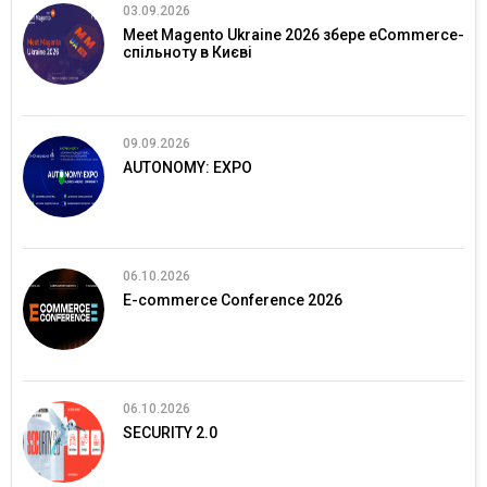
03.09.2026
Meet Magento Ukraine 2026 збере eCommerce-
спільноту в Києві
09.09.2026
AUTONOMY: EXPO
06.10.2026
E-commerce Conference 2026
06.10.2026
SECURITY 2.0