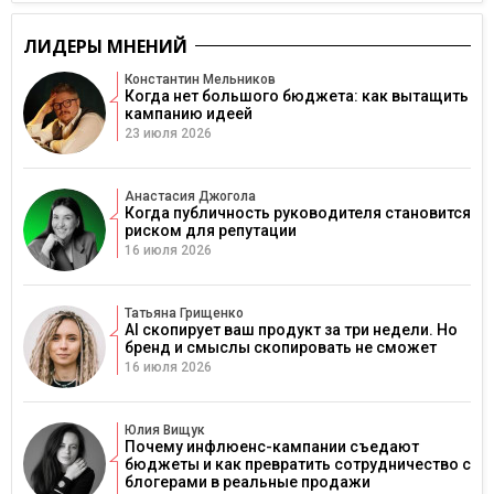
ЛИДЕРЫ МНЕНИЙ
Константин Мельников
Когда нет большого бюджета: как вытащить
кампанию идеей
23 июля 2026
Анастасия Джогола
Когда публичность руководителя становится
риском для репутации
16 июля 2026
Татьяна Грищенко
AI скопирует ваш продукт за три недели. Но
бренд и смыслы скопировать не сможет
16 июля 2026
Юлия Вищук
Почему инфлюенс-кампании съедают
бюджеты и как превратить сотрудничество с
блогерами в реальные продажи