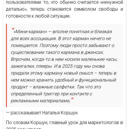
пользователями: то, что обычно считается «ненужной
деталью», теперь становится символом свободы и
готовности к любой ситуации.
«Мини-карман» — вполне понятная и близкая
для всех ассоциация. В этот карман ничего не
помещается. Поэтому люди просто забывают о
существовании такого кармана в джинсах.
Впрочем, когда-то в нем носили маленькие часы,
зажигалки, плееры. И в 2025 году мы снова
придали этому карману новый смысл – теперь в
нем можно хранить удобный и функциональный
продукт – влажные салфетки. Так что это
определенный триггер при контакте с
рекламными материалами,
— рассказывает Наталья Коршун.
По словам Коршун, главный урок для маркетологов в