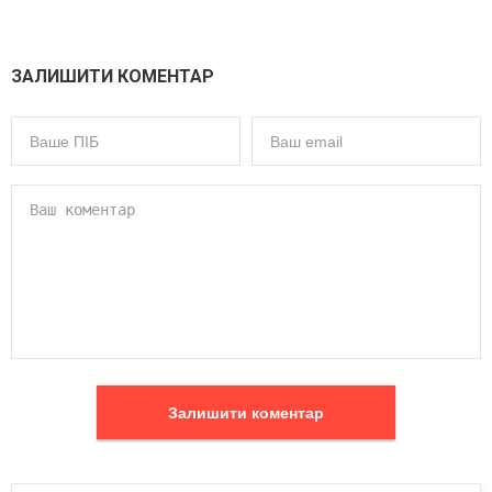
ЗАЛИШИТИ КОМЕНТАР
Залишити коментар