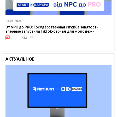
23.06.2026
От NPC до PRO: Государственная служба занятости
впервые запустила TikTok-сериал для молодежи
0
3825
АКТУАЛЬНОЕ