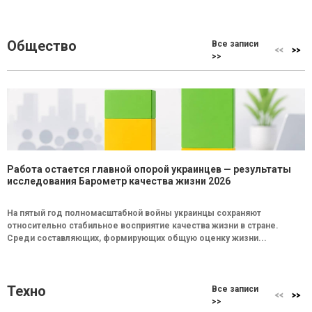
Общество
Все записи
>>
Работа остается главной опорой украинцев — результаты
исследования Барометр качества жизни 2026
На пятый год полномасштабной войны украинцы сохраняют
относительно стабильное восприятие качества жизни в стране.
Среди составляющих, формирующих общую оценку жизни...
Техно
Все записи
>>