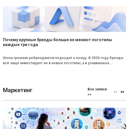
Почему крупные бренды больше не меняют логотипы
каждые три года
Эпоха громких ребрендингов подходит к концу. В 2026 году бренды
всё чаще инвестируют не в новые логотипы, а в узнаваемые...
Маркетинг
Все записи
>>