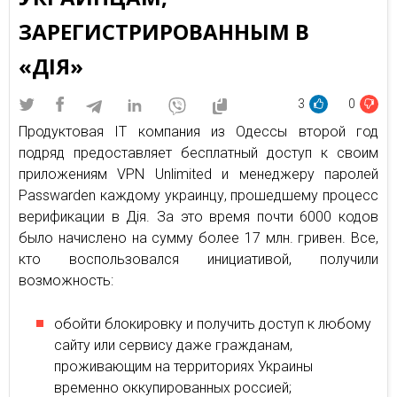
ЗАРЕГИСТРИРОВАННЫМ В
«ДІЯ»
3
0
Продуктовая IT компания из Одессы второй год
подряд предоставляет бесплатный доступ к своим
приложениям VPN Unlimited и менеджеру паролей
Passwarden каждому украинцу, прошедшему процесс
верификации в Дія. За это время почти 6000 кодов
было начислено на сумму более 17 млн. гривен. Все,
кто воспользовался инициативой, получили
возможность:
обойти блокировку и получить доступ к любому
сайту или сервису даже гражданам,
проживающим на территориях Украины
временно оккупированных россией;