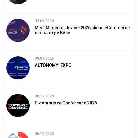
03.09.2026
Meet Magento Ukraine 2026 збере eCommerce-
спільноту в Києві
09.09.2026
AUTONOMY: EXPO
06.10.2026
E-commerce Conference 2026
06.10.2026