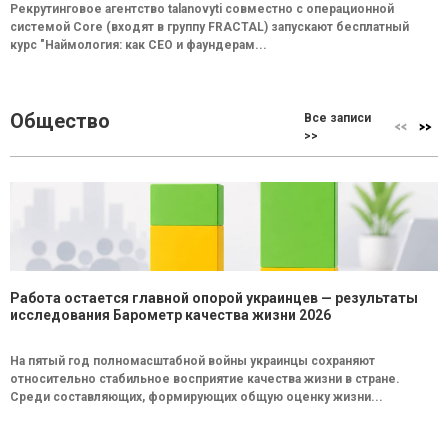
Рекрутинговое агентство talanovyti совместно с операционной
системой Core (входят в группу FRACTAL) запускают бесплатный
курс "Наймология: как СEO и фаундерам...
Общество
Все записи
>>
Работа остается главной опорой украинцев — результаты
исследования Барометр качества жизни 2026
На пятый год полномасштабной войны украинцы сохраняют
относительно стабильное восприятие качества жизни в стране.
Среди составляющих, формирующих общую оценку жизни...