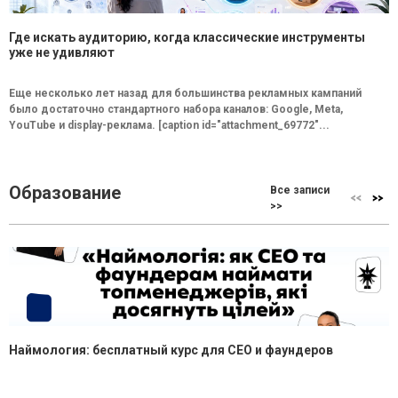
Где искать аудиторию, когда классические инструменты
уже не удивляют
Еще несколько лет назад для большинства рекламных кампаний
было достаточно стандартного набора каналов: Google, Meta,
YouTube и display-реклама. [caption id="attachment_69772"...
Образование
Все записи
>>
Наймология: бесплатный курс для CEO и фаундеров