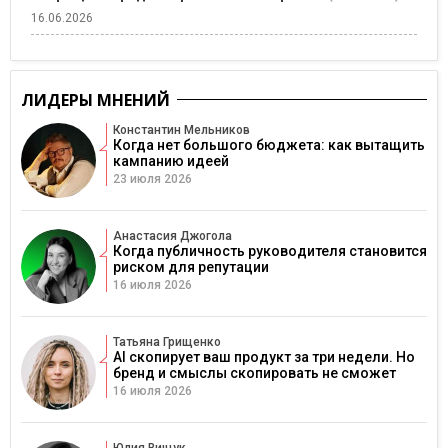
16.06.2026
ЛИДЕРЫ МНЕНИЙ
Константин Мельников
Когда нет большого бюджета: как вытащить
кампанию идеей
23 июля 2026
Анастасия Джогола
Когда публичность руководителя становится
риском для репутации
16 июля 2026
Татьяна Грищенко
AI скопирует ваш продукт за три недели. Но
бренд и смыслы скопировать не сможет
16 июля 2026
Юлия Вищук