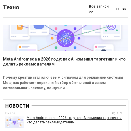
Техно
Все записи
>>
Meta Andromeda в 2026 году: как AI изменил таргетинг и что
делать рекламодателям
Почему креатив стал ключевым сигналом для рекламной системы
Meta, как работает первичный отбор объявлений и зачем
согласовывать рекламу, лендинг и...
НОВОСТИ
Вчера
169
Meta Andromeda в 2026 году: как AI изменил таргетинг и
что делать рекламодателям