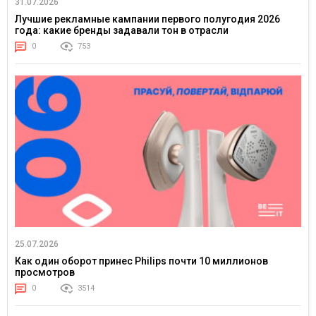
31.07.2026
Лучшие рекламные кампании первого полугодия 2026
года: какие бренды задавали тон в отрасли
0
753
25.07.2026
Как один оборот принес Philips почти 10 миллионов
просмотров
0
3514