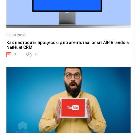
06.08.2026
Как настроить процессы для агентства: опыт AIR Brands в
NetHunt CRM
0
390