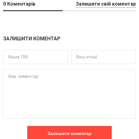
0
Коментарів
Залишити свій коментар
ЗАЛИШИТИ КОМЕНТАР
Залишити коментар