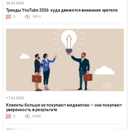
24.02.2026
Тренды YouTube 2026: куда движется внимание зрителя
0
18315
17.02.2026
Клиенты больше не покупают медиаплан — они покупают
уверенность в результате
0
24688