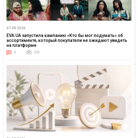
07.08.2026
EVA.UA запустила кампанию «Кто бы мог подумать» об
ассортименте, который покупатели не ожидают увидеть
на платформе
0
235