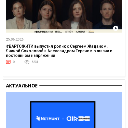
25.06.2026
#ВАРТОЖИТИ выпустил ролик с Сергеем Жаданом,
Яниной Соколовой и Александром Тереном о жизни в
постоянном напряжении
0
3231
АКТУАЛЬНОЕ