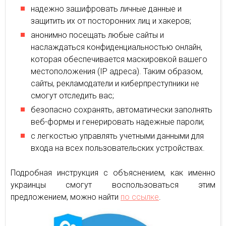
надежно зашифровать личные данные и
защитить их от посторонних лиц и хакеров;
анонимно посещать любые сайты и
наслаждаться конфиденциальностью онлайн,
которая обеспечивается маскировкой вашего
местоположения (IP адреса). Таким образом,
сайты, рекламодатели и киберпреступники не
смогут отследить вас;
безопасно сохранять, автоматически заполнять
веб-формы и генерировать надежные пароли;
с легкостью управлять учетными данными для
входа на всех пользовательских устройствах.
Подробная инструкция с объяснением, как именно
украинцы смогут воспользоваться этим
предложением, можно найти
по ссылке
.