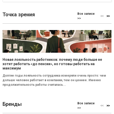
Точка зрения
Все записи
>>
Новая лояльность работников: почему люди больше не
хотят работать «до пенсии», но готовы работать на
максимум
Долгие годы лояльность сотрудника измеряли очень просто: чем
дольше человек работает в компании, тем он ценнее. Именно
продолжительность работы считалась...
Бренды
Все записи
>>