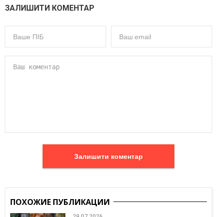
ЗАЛИШИТИ КОМЕНТАР
Залишити коментар
ПОХОЖИЕ ПУБЛИКАЦИИ
29.07.2026