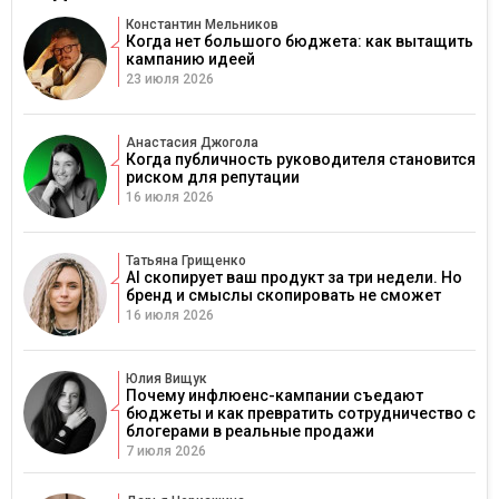
Константин Мельников
Когда нет большого бюджета: как вытащить
кампанию идеей
23 июля 2026
Анастасия Джогола
Когда публичность руководителя становится
риском для репутации
16 июля 2026
Татьяна Грищенко
AI скопирует ваш продукт за три недели. Но
бренд и смыслы скопировать не сможет
16 июля 2026
Юлия Вищук
Почему инфлюенс-кампании съедают
бюджеты и как превратить сотрудничество с
блогерами в реальные продажи
7 июля 2026