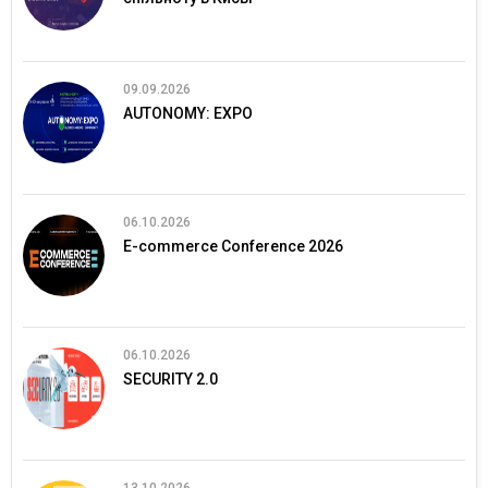
09.09.2026
AUTONOMY: EXPO
06.10.2026
E-commerce Conference 2026
06.10.2026
SECURITY 2.0