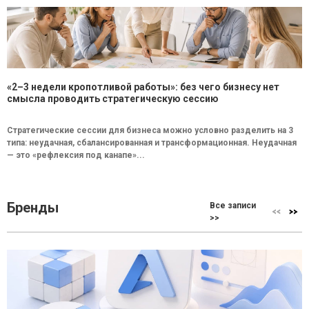
«2–3 недели кропотливой работы»: без чего бизнесу нет
смысла проводить стратегическую сессию
Стратегические сессии для бизнеса можно условно разделить на 3
типа: неудачная, сбалансированная и трансформационная. Неудачная
— это «рефлексия под канапе»...
Бренды
Все записи
>>