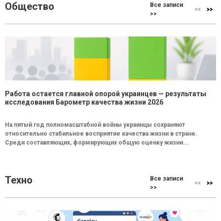
Общество
Все записи
>>
Работа остается главной опорой украинцев — результаты
исследования Барометр качества жизни 2026
На пятый год полномасштабной войны украинцы сохраняют
относительно стабильное восприятие качества жизни в стране.
Среди составляющих, формирующих общую оценку жизни...
Техно
Все записи
>>