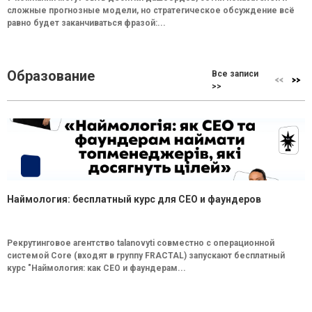
сложные прогнозные модели, но стратегическое обсуждение всё
равно будет заканчиваться фразой:...
Образование
Все записи
>>
Наймология: бесплатный курс для CEO и фаундеров
Рекрутинговое агентство talanovyti совместно с операционной
системой Core (входят в группу FRACTAL) запускают бесплатный
курс "Наймология: как СEO и фаундерам...