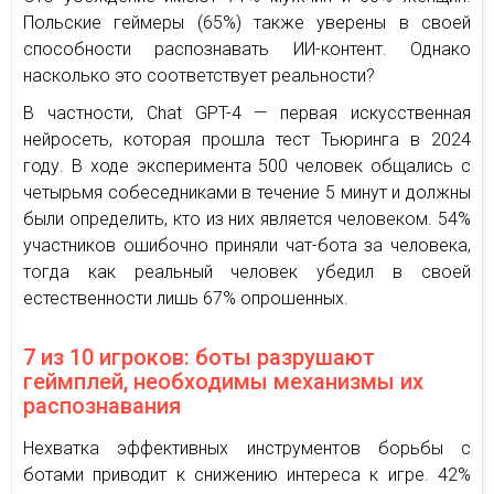
Польские геймеры (65%) также уверены в своей
способности распознавать ИИ-контент. Однако
насколько это соответствует реальности?
В частности, Chat GPT-4 — первая искусственная
нейросеть, которая прошла тест Тьюринга в 2024
году. В ходе эксперимента 500 человек общались с
четырьмя собеседниками в течение 5 минут и должны
были определить, кто из них является человеком. 54%
участников ошибочно приняли чат-бота за человека,
тогда как реальный человек убедил в своей
естественности лишь 67% опрошенных.
7 из 10 игроков: боты разрушают
геймплей, необходимы механизмы их
распознавания
Нехватка эффективных инструментов борьбы с
ботами приводит к снижению интереса к игре. 42%