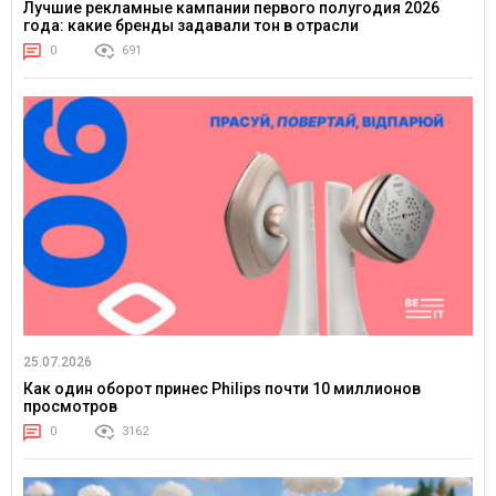
Лучшие рекламные кампании первого полугодия 2026
года: какие бренды задавали тон в отрасли
0
691
25.07.2026
Как один оборот принес Philips почти 10 миллионов
просмотров
0
3162