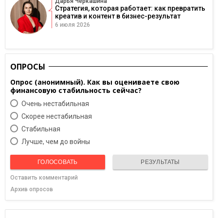
Дарья Черкашина
Стратегия, которая работает: как превратить
креатив и контент в бизнес-результат
6 июля 2026
ОПРОСЫ
Опрос (анонимный). Как вы оцениваете свою
финансовую стабильность сейчас?
Очень нестабильная
Скорее нестабильная
Cтабильная
Лучше, чем до войны
ГОЛОСОВАТЬ
РЕЗУЛЬТАТЫ
Оставить комментарий
Архив опросов