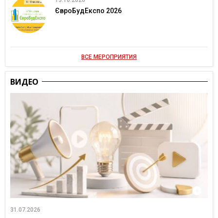
13.10.2026
ЄвроБудЕкспо 2026
ВСЕ МЕРОПРИЯТИЯ
ВИДЕО
31.07.2026