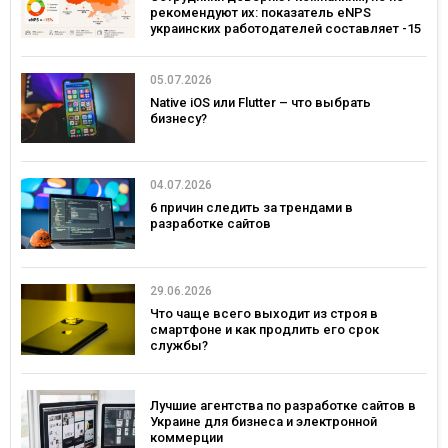
рекомендуют их: показатель eNPS
украинских работодателей составляет -15
05.07.2026
Native iOS или Flutter – что выбрать
бизнесу?
04.07.2026
6 причин следить за трендами в
разработке сайтов
29.06.2026
Что чаще всего выходит из строя в
смартфоне и как продлить его срок
службы?
Лучшие агентства по разработке сайтов в
Украине для бизнеса и электронной
коммерции