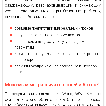
раздражающим, разочаровывающим и снижающим
уровень удовольствия от игры. Основные проблемы,
связанные с ботами в играх:
создание препятствий для реальных игроков,
получение нечестного преимущества,
несправедливый доступ к луту и редким
предметам,
искусственное увеличение количества игроков
на сервере,
спам или раздражающее поведение в игровом
чате.
Можем ли мы различать людей и ботов?
По результатам исследования World, 66% геймеров
считают, что способны отличить бота от человека.
Это убеждение имеют 71% мужчин и 60% женщин.