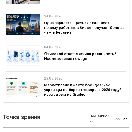
24.06.2026
Одна зарплата – разная реальность:
почему работник в Киеве получает больше,
чем в Берлине
04.06.2026
Языковой откат: миф или реальность?
Исследование newage
28.05.2026
Маркетплейс вместо брендов: как
украинцы выбирают товары в 2026 году? —
исследование Gradus
Точка зрения
Все записи
>>