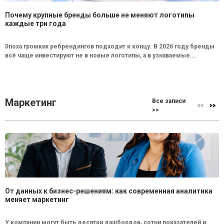
Почему крупные бренды больше не меняют логотипы
каждые три года
Эпоха громких ребрендингов подходит к концу. В 2026 году бренды
всё чаще инвестируют не в новые логотипы, а в узнаваемые...
Маркетинг
Все записи
>>
От данных к бизнес-решениям: как современная аналитика
меняет маркетинг
У компании могут быть десятки дашбордов, сотни показателей и