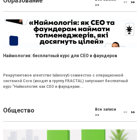
Образование
>>
Наймология: бесплатный курс для CEO и фаундеров
Рекрутинговое агентство talanovyti совместно с операционной
системой Core (входят в группу FRACTAL) запускают бесплатный
курс "Наймология: как СEO и фаундерам...
Общество
Все записи
>>