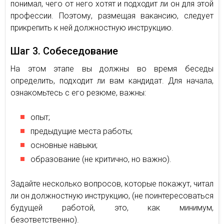
понимал, чего от него хотят и подходит ли он для этой
профессии. Поэтому, размещая вакансию, следует
прикрепить к ней должностную инструкцию.
Шаг 3. Собеседование
На этом этапе вы должны во время беседы
определить, подходит ли вам кандидат. Для начала,
ознакомьтесь с его резюме, важны:
опыт;
предыдущие места работы;
основные навыки;
образование (не критично, но важно).
Задайте несколько вопросов, которые покажут, читал
ли он должностную инструкцию, (не поинтересоваться
будущей работой, это, как минимум,
безответственно).