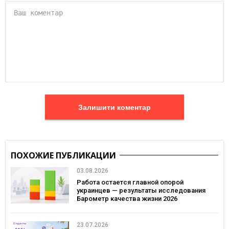
Залишити коментар
ПОХОЖИЕ ПУБЛИКАЦИИ
03.08.2026
Работа остается главной опорой
украинцев — результаты исследования
Барометр качества жизни 2026
23.07.2026