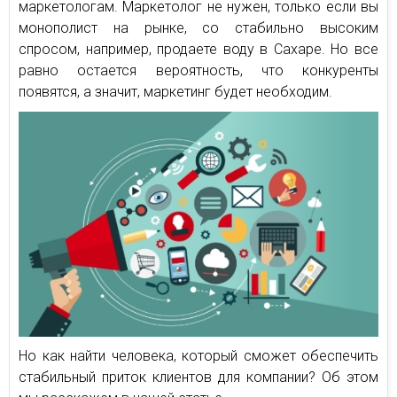
маркетологам. Маркетолог не нужен, только если вы
монополист на рынке, со стабильно высоким
спросом, например, продаете воду в Сахаре. Но все
равно остается вероятность, что конкуренты
появятся, а значит, маркетинг будет необходим.
Но как найти человека, который сможет обеспечить
стабильный приток клиентов для компании? Об этом