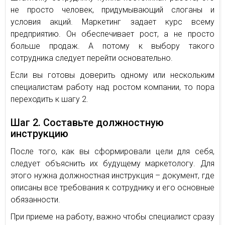
не просто человек, придумывающий слоганы и
условия акций. Маркетинг задает курс всему
предприятию. Он обеспечивает рост, а не просто
больше продаж. А потому к выбору такого
сотрудника следует перейти основательно.
Если вы готовы доверить одному или нескольким
специалистам работу над ростом компании, то пора
переходить к шагу 2.
Шаг 2. Составьте должностную
инструкцию
После того, как вы сформировали цели для себя,
следует объяснить их будущему маркетологу. Для
этого нужна должностная инструкция – документ, где
описаны все требования к сотруднику и его основные
обязанности.
При приеме на работу, важно чтобы специалист сразу