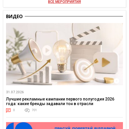
ВСЕ МЕРОПРИЯТИЯ
ВИДЕО
31.07.2026
Лучшие рекламные кампании первого полугодия 2026
года: какие бренды задавали тон в отрасли
0
701