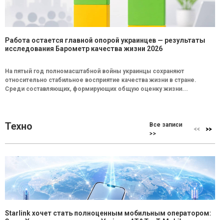
Работа остается главной опорой украинцев — результаты
исследования Барометр качества жизни 2026
На пятый год полномасштабной войны украинцы сохраняют
относительно стабильное восприятие качества жизни в стране.
Среди составляющих, формирующих общую оценку жизни...
Техно
Все записи
>>
Starlink хочет стать полноценным мобильным оператором: