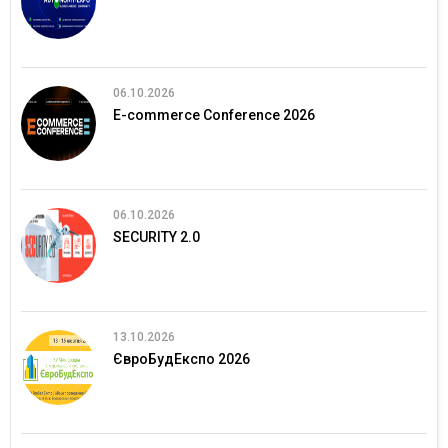
06.10.2026
E-commerce Conference 2026
06.10.2026
SECURITY 2.0
13.10.2026
ЄвроБудЕкспо 2026