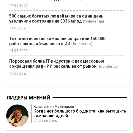
17.06.2026
500 самых богатых людей мира за один день
увеличили состояние на $336 млрд
(founder.ua)
17.06.2026
Технологические компании сократили 150 000
работников, объясняя это ИИ
(founder.ua)
16.06.2026
Пороховая бочка IT-индустрии: как массовые
сокращения ради ИИ раскалывают рынок
(founder.ua)
16.06.2026
ЛИДЕРЫ МНЕНИЙ
Константин Мельников
Когда нет большого бюджета: как вытащить
кампанию идеей
23 июля 2026