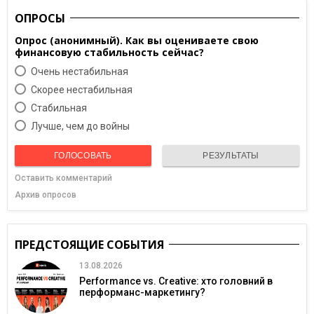
ОПРОСЫ
Опрос (анонимный). Как вы оцениваете свою
финансовую стабильность сейчас?
Очень нестабильная
Скорее нестабильная
Cтабильная
Лучше, чем до войны
ГОЛОСОВАТЬ
РЕЗУЛЬТАТЫ
Оставить комментарий
Архив опросов
ПРЕДСТОЯЩИЕ СОБЫТИЯ
13.08.2026
Performance vs. Creative: хто головний в
перформанс-маркетингу?