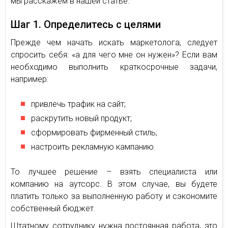
мы расскажем в нашей статье.
Шаг 1. Определитесь с целями
Прежде чем начать искать маркетолога, следует
спросить себя: «а для чего мне он нужен»? Если вам
необходимо выполнить краткосрочные задачи,
например:
привлечь трафик на сайт;
раскрутить новый продукт;
сформировать фирменный стиль;
настроить рекламную кампанию.
То лучшее решение – взять специалиста или
компанию на аутсорс. В этом случае, вы будете
платить только за выполненную работу и сэкономите
собственный бюджет.
Штатному сотруднику нужна постоянная работа, это