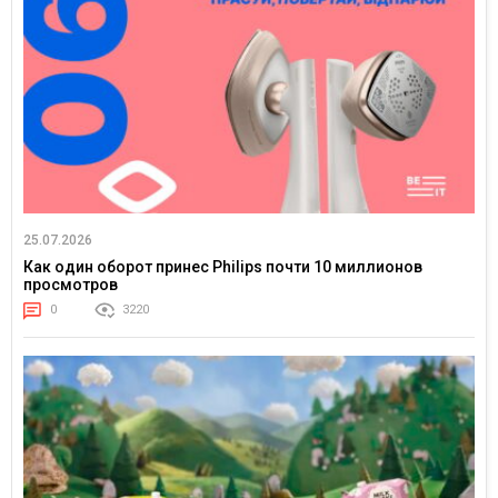
25.07.2026
Как один оборот принес Philips почти 10 миллионов
просмотров
0
3220