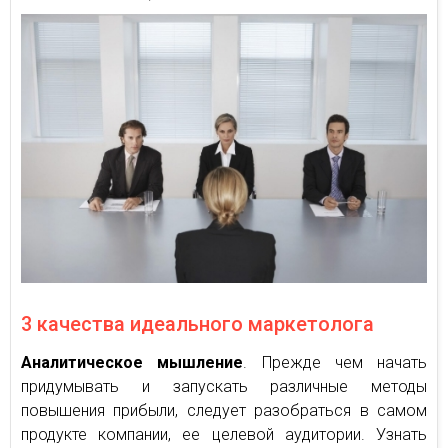
3 качества идеального маркетолога
Аналитическое мышление
. Прежде чем начать
придумывать и запускать различные методы
повышения прибыли, следует разобраться в самом
продукте компании, ее целевой аудитории. Узнать