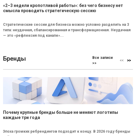
«2–3 недели кропотливой работы»: без чего бизнесу нет
смысла проводить стратегическую сессию
Стратегические сессии для бизнеса можно условно разделить на 3
типа: неудачная, сбалансированная и трансформационная. Неудачная
— это «рефлексия под канапе»...
Бренды
Все записи
>>
Почему крупные бренды больше не меняют логотипы
каждые три года
Эпоха громких ребрендингов подходит к концу. В 2026 году бренды