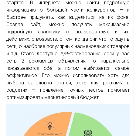
стартап. В интернете можно найти подробную
информацию о большей части конкурентов — и
быстрее придумать, как выделиться на их фоне.
Создав сайт, можно получать максимально
подробную аналитику о пользователях и их
действиях: о возрасте, о том, когда они что-то ищут в
сети, о наиболее популярных наименованиях товаров
и т.д. Стало доступно A/B-тестирование: если у вас
есть 2 рекламных объявления, то параллельно
показываются оба, а потом выбирается самое
эффективное. Его можно использовать хоть для
выбора заголовка статей, хоть для рекламы в
соцсетях — появление точных тестов помогает
оптимизировать маркетинговый бюджет.