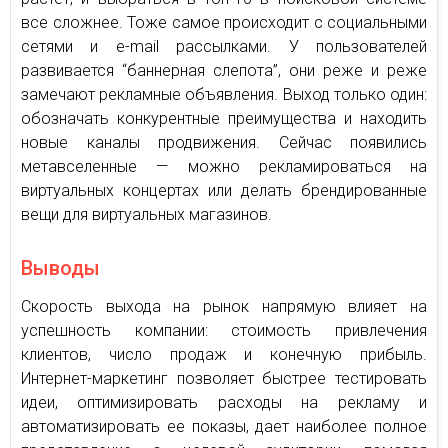
все сложнее. Тоже самое происходит с социальными
сетями и e-mail рассылками. У пользователей
развивается “баннерная слепота”, они реже и реже
замечают рекламные объявления. Выход только один:
обозначать конкурентные преимущества и находить
новые каналы продвижения. Сейчас появились
метавселенные — можно рекламироваться на
виртуальных концертах или делать брендированные
вещи для виртуальных магазинов.
Выводы
Скорость выхода на рынок напрямую влияет на
успешность компании: стоимость привлечения
клиентов, число продаж и конечную прибыль.
Интернет-маркетинг позволяет быстрее тестировать
идеи, оптимизировать расходы на рекламу и
автоматизировать ее показы, дает наиболее полное