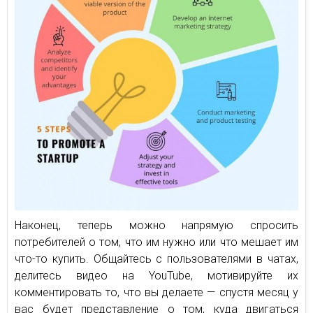
Наконец, теперь можно напрямую спросить
потребителей о том, что им нужно или что мешает им
что-то купить. Общайтесь с пользователями в чатах,
делитесь видео на YouTube, мотивируйте их
комментировать то, что вы делаете — спустя месяц у
вас будет представление о том, куда двигаться