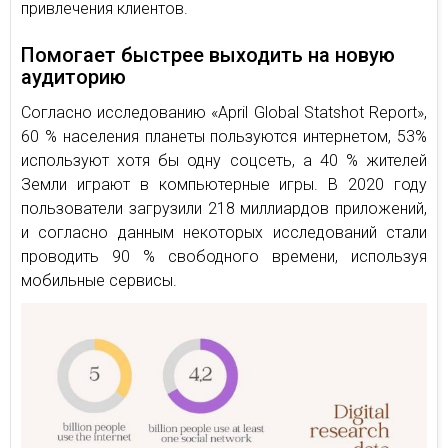
привлечения клиентов.
Помогает быстрее выходить на новую
аудиторию
Согласно исследованию «April Global Statshot Report»,
60 % населения планеты пользуются интернетом, 53%
используют хотя бы одну соцсеть, а 40 % жителей
Земли играют в компьютерные игры. В 2020 году
пользователи загрузили 218 миллиардов приложений,
и согласно данным некоторых исследований стали
проводить 90 % свободного времени, используя
мобильные сервисы.