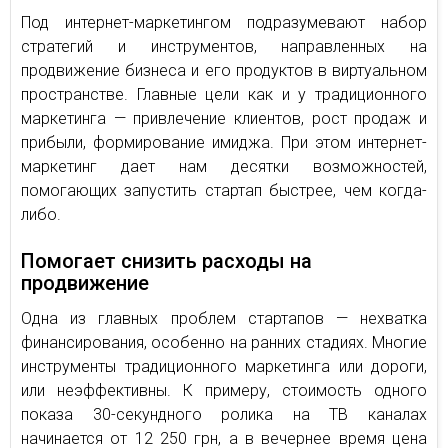
Под интернет-маркетингом подразумевают набор
стратегий и инструментов, направленных на
продвижение бизнеса и его продуктов в виртуальном
пространстве. Главные цели как и у традиционного
маркетинга — привлечение клиентов, рост продаж и
прибыли, формирование имиджа. При этом интернет-
маркетинг дает нам десятки возможностей,
помогающих запустить стартап быстрее, чем когда-
либо.
Помогает снизить расходы на
продвижение
Одна из главных проблем стартапов — нехватка
финансирования, особенно на ранних стадиях. Многие
инструменты традиционного маркетинга или дороги,
или неэффективны. К примеру, стоимость одного
показа 30-секундного ролика на ТВ каналах
начинается от 12 250 грн, а в вечернее время цена