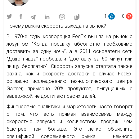
1
0
Почему важна скорость выхода на рынок?
В 1970-е годы корпорация FedEx вышла на рынок с
лозунгом “Когда посылку абсолютно необходимо
доставить за одну ночь”, а в 2011 основатели сети
“Додо пицца” пообещали “доставку за 60 минут или
пиццу бесплатно”. Скорость запуска стартапа также
важна, как и скорость доставки в случае FedEx:
согласно исследованию технологического центра
Gartner, примерно 20% продуктов, выпущенных с
задержкой, не достигают своих целей.
Финансовые аналитики и маркетологи часто говорят
о том, что есть прямая взаимосвязь между
скоростью запуска и количеством продаж: чем
быстрее, тем больше. Это легко объяснить
спецификой современного рынка — немного