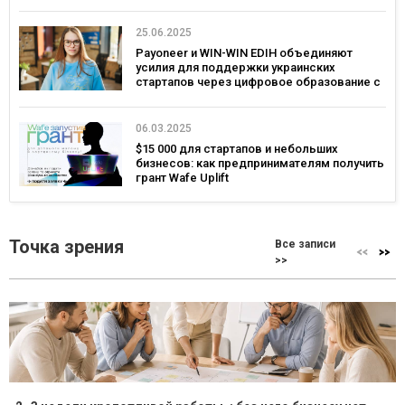
25.06.2025
Payoneer и WIN-WIN EDIH объединяют
усилия для поддержки украинских
стартапов через цифровое образование с
фокусом на глобальные рынки
06.03.2025
$15 000 для стартапов и небольших
бизнесов: как предпринимателям получить
грант Wafe Uplift
Точка зрения
Все записи
>>