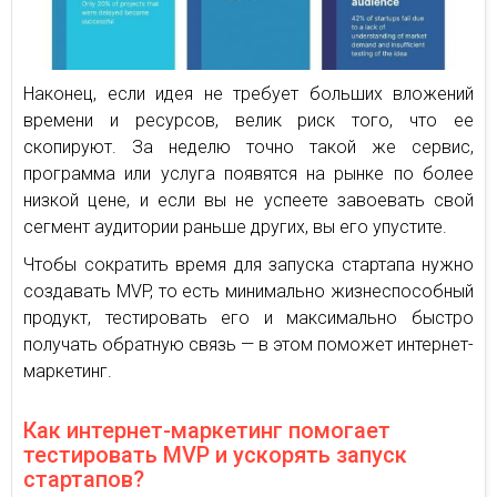
Наконец, если идея не требует больших вложений
времени и ресурсов, велик риск того, что ее
скопируют. За неделю точно такой же сервис,
программа или услуга появятся на рынке по более
низкой цене, и если вы не успеете завоевать свой
сегмент аудитории раньше других, вы его упустите.
Чтобы сократить время для запуска стартапа нужно
создавать MVP, то есть минимально жизнеспособный
продукт, тестировать его и максимально быстро
получать обратную связь — в этом поможет интернет-
маркетинг.
Как интернет-маркетинг помогает
тестировать MVP и ускорять запуск
стартапов?