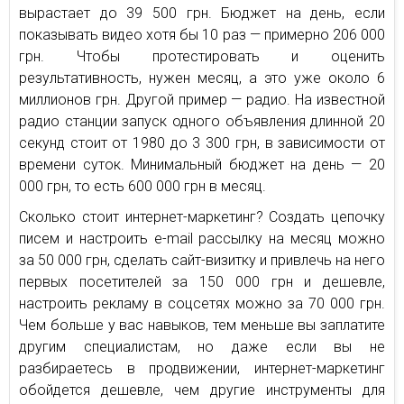
вырастает до 39 500 грн. Бюджет на день, если
показывать видео хотя бы 10 раз — примерно 206 000
грн. Чтобы протестировать и оценить
результативность, нужен месяц, а это уже около 6
миллионов грн. Другой пример — радио. На известной
радио станции запуск одного объявления длинной 20
секунд стоит от 1980 до 3 300 грн, в зависимости от
времени суток. Минимальный бюджет на день — 20
000 грн, то есть 600 000 грн в месяц.
Сколько стоит интернет-маркетинг? Создать цепочку
писем и настроить e-mail рассылку на месяц можно
за 50 000 грн, сделать сайт-визитку и привлечь на него
первых посетителей за 150 000 грн и дешевле,
настроить рекламу в соцсетях можно за 70 000 грн.
Чем больше у вас навыков, тем меньше вы заплатите
другим специалистам, но даже если вы не
разбираетесь в продвижении, интернет-маркетинг
обойдется дешевле, чем другие инструменты для