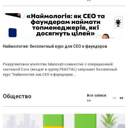
>>
Наймология: бесплатный курс для CEO и фаундеров
Рекрутинговое агентство talanovyti совместно с операционной
системой Core (входят в группу FRACTAL) запускают бесплатный
курс "Наймология: как СEO и фаундерам...
Общество
Все записи
>>