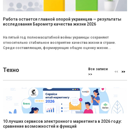
Работа остается главной опорой украинцев — результаты
исследования Барометр качества жизни 2026
На пятый год полномасштабной войны украинцы сохраняют
относительно стабильное восприятие качества жизни в стране.
Среди составляющих, формирующих общую оценку жизни...
Техно
Все записи
>>
10 лучших сервисов электронного маркетинга в 2026 году:
сравнение возможностей и функций