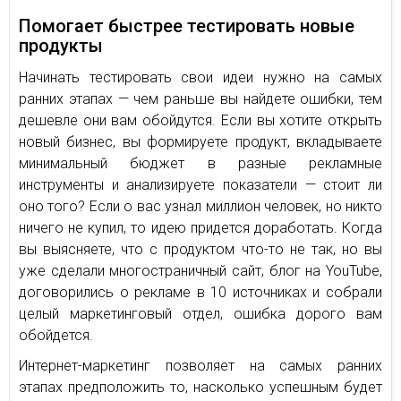
Помогает быстрее тестировать новые
продукты
Начинать тестировать свои идеи нужно на самых
ранних этапах — чем раньше вы найдете ошибки, тем
дешевле они вам обойдутся. Если вы хотите открыть
новый бизнес, вы формируете продукт, вкладываете
минимальный бюджет в разные рекламные
инструменты и анализируете показатели — стоит ли
оно того? Если о вас узнал миллион человек, но никто
ничего не купил, то идею придется доработать. Когда
вы выясняете, что с продуктом что-то не так, но вы
уже сделали многостраничный сайт, блог на YouTube,
договорились о рекламе в 10 источниках и собрали
целый маркетинговый отдел, ошибка дорого вам
обойдется.
Интернет-маркетинг позволяет на самых ранних
этапах предположить то, насколько успешным будет