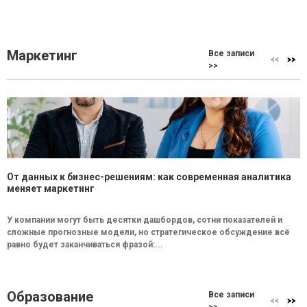
Маркетинг
Все записи
>>
От данных к бизнес-решениям: как современная аналитика
меняет маркетинг
У компании могут быть десятки дашбордов, сотни показателей и
сложные прогнозные модели, но стратегическое обсуждение всё
равно будет заканчиваться фразой:...
Образование
Все записи