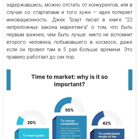
задержавшись, можно отстать от конкурентов, или в
случае со стартапами и того хуже — идея потеряет
инновационность. Джек Траут писал в книге “22
непреложных закона маркетинга” о том, что быть
первым важнее, чем быть лучше: никто не вспомнит
второго человека, побывавшего в космосе, даже
если он провел там в 5 раз больше времени. Это
правило работает до сих пор.