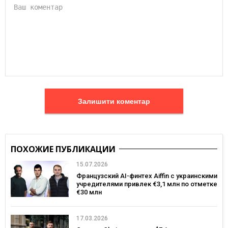
Залишити коментар
ПОХОЖИЕ ПУБЛИКАЦИИ
15.07.2026
Французский AI-финтех Aiffin с украинскими
учредителями привлек €3,1 млн по отметке
€30 млн
17.03.2026