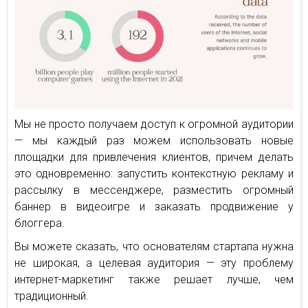
Мы не просто получаем доступ к огромной аудитории
— мы каждый раз можем использовать новые
площадки для привлечения клиентов, причем делать
это одновременно: запустить контекстную рекламу и
рассылку в мессенджере, разместить огромный
баннер в видеоигре и заказать продвижение у
блоггера.
Вы можете сказать, что основателям стартапа нужна
не широкая, а целевая аудитория — эту проблему
интернет-маркетинг также решает лучше, чем
традиционный.