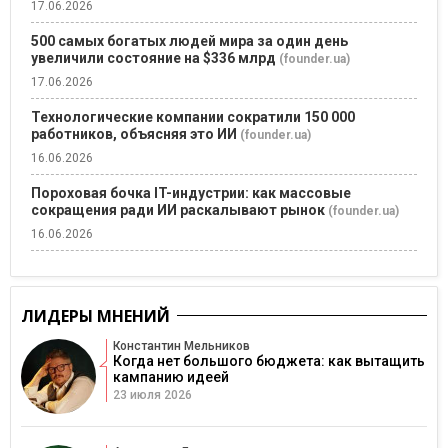
17.06.2026
500 самых богатых людей мира за один день
увеличили состояние на $336 млрд
(founder.ua)
17.06.2026
Технологические компании сократили 150 000
работников, объясняя это ИИ
(founder.ua)
16.06.2026
Пороховая бочка IT-индустрии: как массовые
сокращения ради ИИ раскалывают рынок
(founder.ua)
16.06.2026
ЛИДЕРЫ МНЕНИЙ
Константин Мельников
Когда нет большого бюджета: как вытащить
кампанию идеей
23 июля 2026