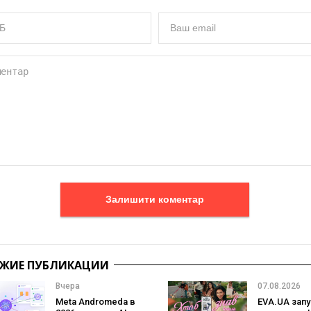
Залишити коментар
ЖИЕ ПУБЛИКАЦИИ
Вчера
07.08.2026
Meta Andromeda в
EVA.UA запу