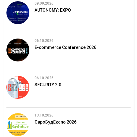
09.09.2026
AUTONOMY: EXPO
06.10.2026
E-commerce Conference 2026
06.10.2026
SECURITY 2.0
13.10.2026
ЄвроБудЕкспо 2026