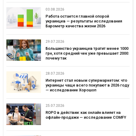
03.08.2026
Работа остается главной опорой
украинцев — результаты исследования
Барометр качества жизни 2026
29.07.2026
Большинство украинцев тратит менее 1000
грн, хотя средний чек уже превышает 2000:
почему так
28.07.2026
Интернет стал новым супермаркетом: что
украинцы чаще всего покупают в 2026 году
— исследование Хорошоп
25.07.2026
ROPO в действии: как онлайн влияет на
офлайн-продажи — исследование COMFY