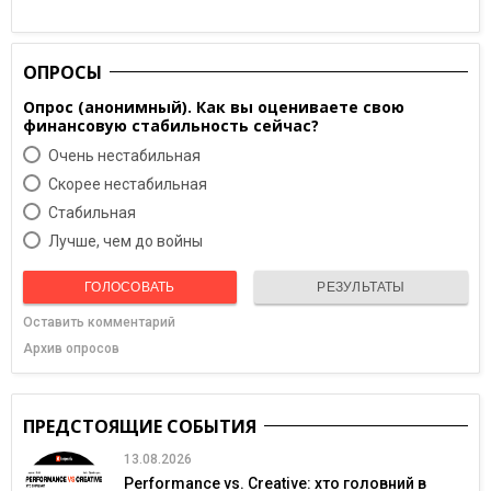
ОПРОСЫ
Опрос (анонимный). Как вы оцениваете свою
финансовую стабильность сейчас?
Очень нестабильная
Скорее нестабильная
Cтабильная
Лучше, чем до войны
ГОЛОСОВАТЬ
РЕЗУЛЬТАТЫ
Оставить комментарий
Архив опросов
ПРЕДСТОЯЩИЕ СОБЫТИЯ
13.08.2026
Performance vs. Creative: хто головний в