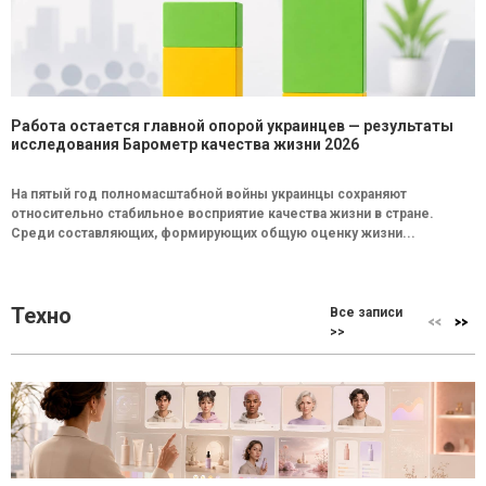
Работа остается главной опорой украинцев — результаты
исследования Барометр качества жизни 2026
На пятый год полномасштабной войны украинцы сохраняют
относительно стабильное восприятие качества жизни в стране.
Среди составляющих, формирующих общую оценку жизни...
Техно
Все записи
>>