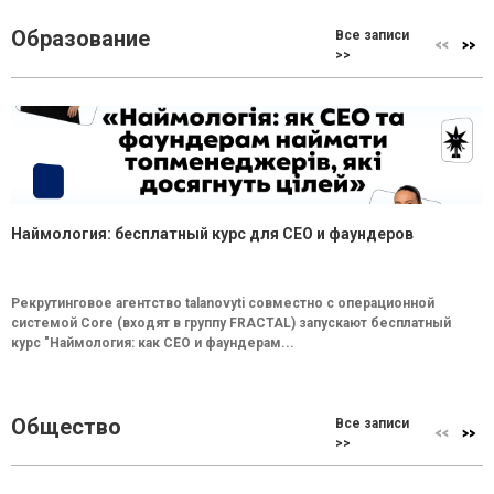
Образование
Все записи
>>
Наймология: бесплатный курс для CEO и фаундеров
Рекрутинговое агентство talanovyti совместно с операционной
системой Core (входят в группу FRACTAL) запускают бесплатный
курс "Наймология: как СEO и фаундерам...
Общество
Все записи
>>