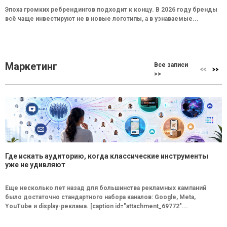
Эпоха громких ребрендингов подходит к концу. В 2026 году бренды
всё чаще инвестируют не в новые логотипы, а в узнаваемые...
Маркетинг
Все записи
>>
Где искать аудиторию, когда классические инструменты
уже не удивляют
Еще несколько лет назад для большинства рекламных кампаний
было достаточно стандартного набора каналов: Google, Meta,
YouTube и display-реклама. [caption id="attachment_69772"...