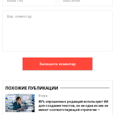
Залишити коментар
ПОХОЖИЕ ПУБЛИКАЦИИ
Вчера
85% опрошенных редакций используют ИИ
для создания текстов, но ни одна из них не
имеет соответствующей стратегии —
исследование MDF Research Lab