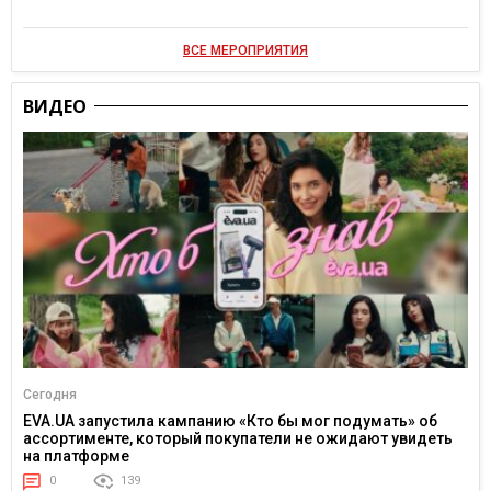
ВСЕ МЕРОПРИЯТИЯ
ВИДЕО
Сегодня
EVA.UA запустила кампанию «Кто бы мог подумать» об
ассортименте, который покупатели не ожидают увидеть
на платформе
0
139