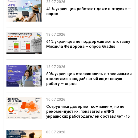
23.07.2026
41 % украинцев работают даже в отпуске —
опрос
18.07.2026
61% украинцев не поддерживают отставку
Михаила Федорова – опрос Gradus
13.07.2026
80% украинцев сталкивались с токсичными
коллегами: каждый пятый ищет новую
работу — опрос
10.07.2026
Сотрудники доверяют компаниям, но не
рекомендуют их: показатель eNPS
украинских работодателей составляет -15
03.07.2026