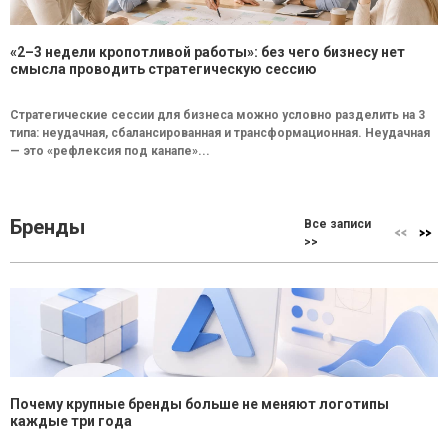
«2–3 недели кропотливой работы»: без чего бизнесу нет
смысла проводить стратегическую сессию
Стратегические сессии для бизнеса можно условно разделить на 3
типа: неудачная, сбалансированная и трансформационная. Неудачная
— это «рефлексия под канапе»...
Бренды
Все записи
>>
Почему крупные бренды больше не меняют логотипы
каждые три года