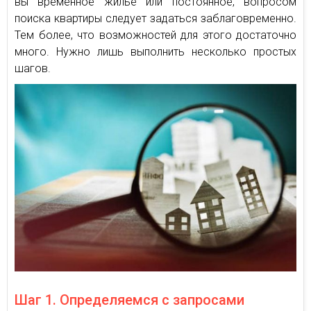
вы временное жилье или постоянное, вопросом
поиска квартиры следует задаться заблаговременно.
Тем более, что возможностей для этого достаточно
много. Нужно лишь выполнить несколько простых
шагов.
Шаг 1. Определяемся с запросами