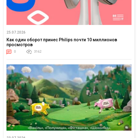
25.07.2026
Как один оборот принес Philips почти 10 миллионов
просмотров
0
3162