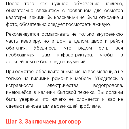
После того как нужное объявление найдено,
обязательно свяжитесь с продавцом для осмотра
квартиры. Какими бы красивыми не были описание и
фото, обязательно следует посмотреть вживую.
Рекомендуется осматривать не только внутреннюю
часть квартиру, но и дом в целом, двор и район
обитания. Убедитесь, что рядом есть вся
необходимая вам инфраструктура, чтобы в
дальнейшем не было недоразумений.
При осмотре, обращайте внимание на все мелочи, а не
только на видимый ремонт и мебель. Убедитесь в
исправности электричества, водопровода,
имеющейся в наличии бытовой техники. Вы должны
быть уверены, что ничего не сломается и вас не
сделают виноватым в возникшей проблеме.
Шаг 3. Заключаем договор