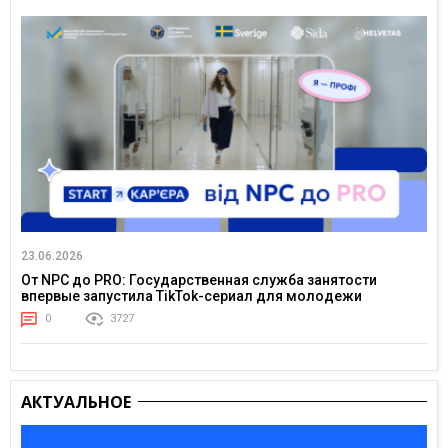
23.06.2026
От NPC до PRO: Государственная служба занятости
впервые запустила TikTok-сериал для молодежи
0
3727
АКТУАЛЬНОЕ