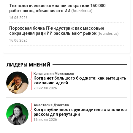
Технологические компании сократили 150 000
работников, объясняя это ИИ
(founder.ua)
16.06.2026
Пороховая бочка IT-индустрии: как массовые
сокращения ради ИИ раскалывают рынок
(founder.ua)
16.06.2026
ЛИДЕРЫ МНЕНИЙ
Константин Мельников
Когда нет большого бюджета: как вытащить
кампанию идеей
23 июля 2026
Анастасия Джогола
Когда публичность руководителя становится
риском для репутации
16 июля 2026