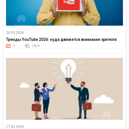
24.02.2026
Тренды YouTube 2026: куда движется внимание зрителя
0
18031
17.02.2026