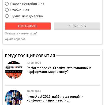
Скорее нестабильная
Cтабильная
Лучше, чем до войны
ГОЛОСОВАТЬ
РЕЗУЛЬТАТЫ
Оставить комментарий
Архив опросов
ПРЕДСТОЯЩИЕ СОБЫТИЯ
13.08.2026
Performance vs. Creative: хто головний в
перформанс-маркетингу?
20.08.2026
InvestFest 2026: найбільша онлайн-
конференція про інвестиції