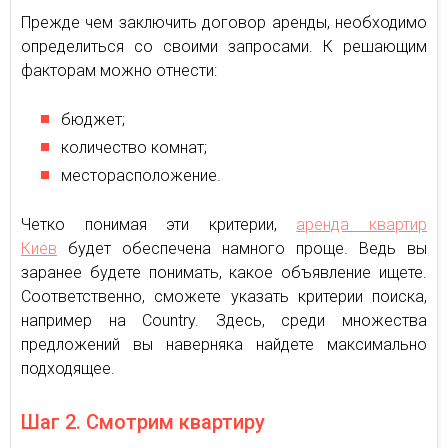
Прежде чем заключить договор аренды, необходимо
определиться со своими запросами. К решающим
факторам можно отнести:
бюджет;
количество комнат;
месторасположение.
Четко понимая эти критерии,
аренда квартир
Киев
будет обеспечена намного проще. Ведь вы
заранее будете понимать, какое объявление ищете.
Соответственно, сможете указать критерии поиска,
например на Country. Здесь, среди множества
предложений вы наверняка найдете максимально
подходящее.
Шаг 2. Смотрим квартиру