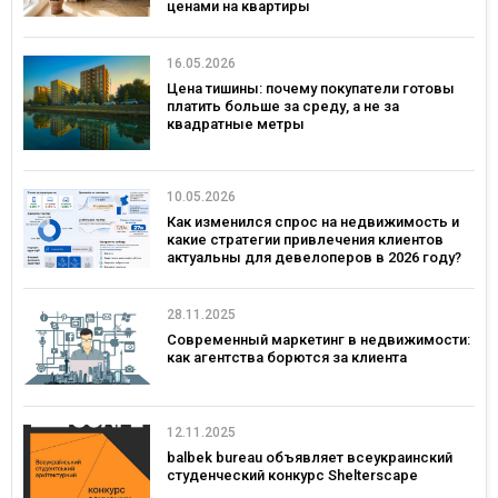
ценами на квартиры
16.05.2026
Цена тишины: почему покупатели готовы
платить больше за среду, а не за
квадратные метры
10.05.2026
Как изменился спрос на недвижимость и
какие стратегии привлечения клиентов
актуальны для девелоперов в 2026 году?
28.11.2025
Современный маркетинг в недвижимости:
как агентства борются за клиента
12.11.2025
balbek bureau объявляет всеукраинский
студенческий конкурс Shelterscape