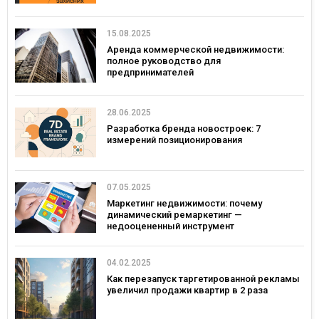
15.08.2025
Аренда коммерческой недвижимости:
полное руководство для
предпринимателей
28.06.2025
Разработка бренда новостроек: 7
измерений позиционирования
07.05.2025
Маркетинг недвижимости: почему
динамический ремаркетинг —
недооцененный инструмент
04.02.2025
Как перезапуск таргетированной рекламы
увеличил продажи квартир в 2 раза