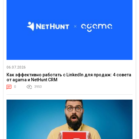
06.07.2026
Как эффективно работать с LinkedIn для продаж: 4 совета
от agama и NetHunt CRM
0
3950