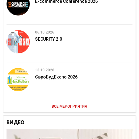
E-commerce Conference 2026
06.10.2026
SECURITY 2.0
13.10.2026
ЄвроБудЕкспо 2026
ВСЕ МЕРОПРИЯТИЯ
ВИДЕО