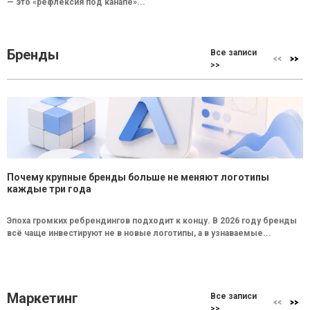
— это «рефлексия под канапе»...
Бренды
Все записи
>>
Почему крупные бренды больше не меняют логотипы
каждые три года
Эпоха громких ребрендингов подходит к концу. В 2026 году бренды
всё чаще инвестируют не в новые логотипы, а в узнаваемые...
Маркетинг
Все записи
>>