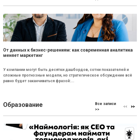
От данных к бизнес-решениям: как современная аналитика
меняет маркетинг
У компании могут быть десятки дашбордов, сотни показателей и
сложные прогнозные модели, но стратегическое обсуждение всё
равно будет заканчиваться фразой:...
Образование
Все записи
>>