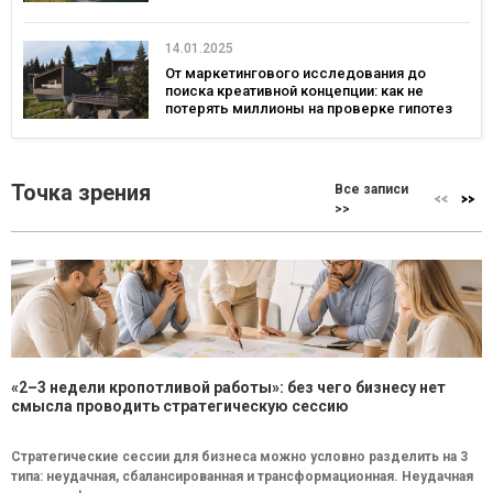
14.01.2025
От маркетингового исследования до
поиска креативной концепции: как не
потерять миллионы на проверке гипотез
Точка зрения
Все записи
>>
«2–3 недели кропотливой работы»: без чего бизнесу нет
смысла проводить стратегическую сессию
Стратегические сессии для бизнеса можно условно разделить на 3
типа: неудачная, сбалансированная и трансформационная. Неудачная