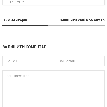
редакцию
0
Коментарів
Залишити свій коментар
ЗАЛИШИТИ КОМЕНТАР