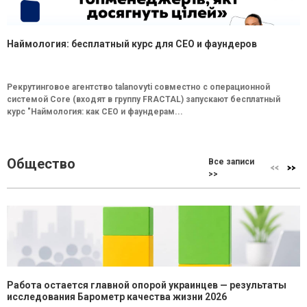
Наймология: бесплатный курс для CEO и фаундеров
Рекрутинговое агентство talanovyti совместно с операционной
системой Core (входят в группу FRACTAL) запускают бесплатный
курс "Наймология: как СEO и фаундерам...
Общество
Все записи
>>
Работа остается главной опорой украинцев — результаты
исследования Барометр качества жизни 2026