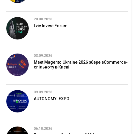
28.08.2026
Lviv Invest Forum
03.09.2026
Meet Magento Ukraine 2026 збере eCommerce-
спільноту в Києві
09.09.2026
AUTONOMY: EXPO
06.10.2026