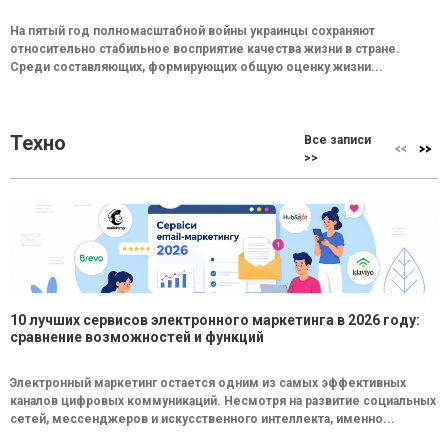
На пятый год полномасштабной войны украинцы сохраняют
относительно стабильное восприятие качества жизни в стране.
Среди составляющих, формирующих общую оценку жизни...
Техно
Все записи
>>
10 лучших сервисов электронного маркетинга в 2026 году:
сравнение возможностей и функций
Электронный маркетинг остается одним из самых эффективных
каналов цифровых коммуникаций. Несмотря на развитие социальных
сетей, мессенджеров и искусственного интеллекта, именно...