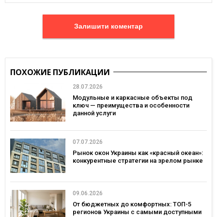
Залишити коментар
ПОХОЖИЕ ПУБЛИКАЦИИ
28.07.2026
Модульные и каркасные объекты под
ключ — преимущества и особенности
данной услуги
07.07.2026
Рынок окон Украины как «красный океан»:
конкурентные стратегии на зрелом рынке
09.06.2026
От бюджетных до комфортных: ТОП-5
регионов Украины с самыми доступными