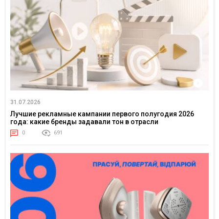
31.07.2026
Лучшие рекламные кампании первого полугодия 2026
года: какие бренды задавали тон в отрасли
0
691