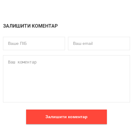
ЗАЛИШИТИ КОМЕНТАР
Залишити коментар