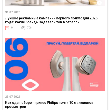
31.07.2026
Лучшие рекламные кампании первого полугодия 2026
года: какие бренды задавали тон в отрасли
0
706
25.07.2026
Как один оборот принес Philips почти 10 миллионов
просмотров