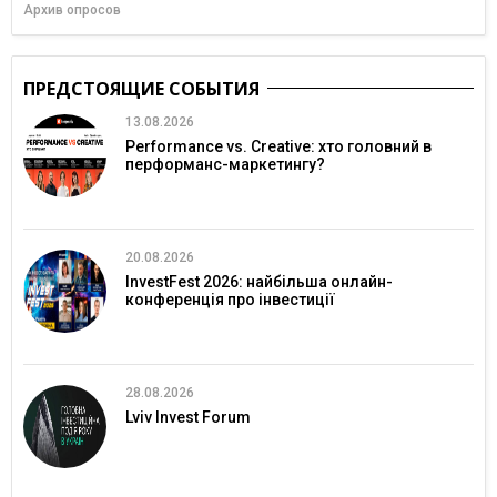
Архив опросов
ПРЕДСТОЯЩИЕ СОБЫТИЯ
13.08.2026
Performance vs. Creative: хто головний в
перформанс-маркетингу?
20.08.2026
InvestFest 2026: найбільша онлайн-
конференція про інвестиції
28.08.2026
Lviv Invest Forum