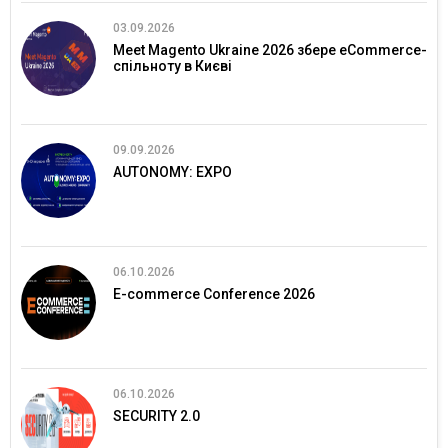
03.09.2026
Meet Magento Ukraine 2026 збере eCommerce-
спільноту в Києві
09.09.2026
AUTONOMY: EXPO
06.10.2026
E-commerce Conference 2026
06.10.2026
SECURITY 2.0