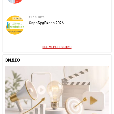
13.10.2026
ЄвроБудЕкспо 2026
ВСЕ МЕРОПРИЯТИЯ
ВИДЕО