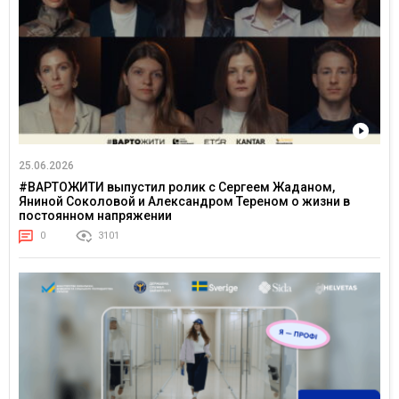
25.06.2026
#ВАРТОЖИТИ выпустил ролик с Сергеем Жаданом,
Яниной Соколовой и Александром Тереном о жизни в
постоянном напряжении
0
3101