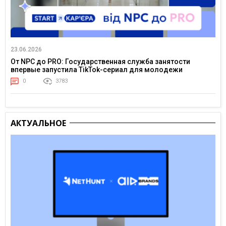
23.06.2026
От NPC до PRO: Государственная служба занятости
впервые запустила TikTok-сериал для молодежи
0
3783
АКТУАЛЬНОЕ