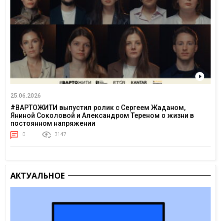
25.06.2026
#ВАРТОЖИТИ выпустил ролик с Сергеем Жаданом,
Яниной Соколовой и Александром Тереном о жизни в
постоянном напряжении
0
3147
АКТУАЛЬНОЕ