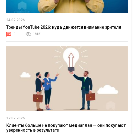
24.02.2026
Тренды YouTube 2026: куда движется внимание зрителя
0
18181
17.02.2026
Клиенты больше не покупают медиаплан — они покупают
уверенность в результате