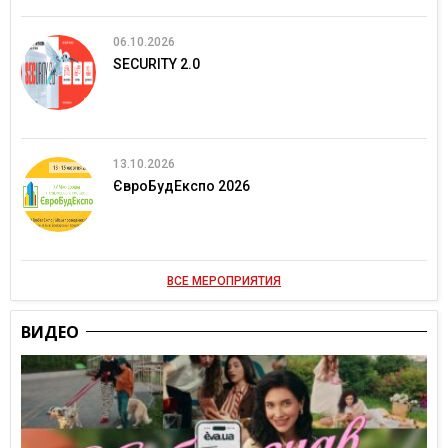
06.10.2026
SECURITY 2.0
13.10.2026
ЄвроБудЕкспо 2026
ВСЕ МЕРОПРИЯТИЯ
ВИДЕО