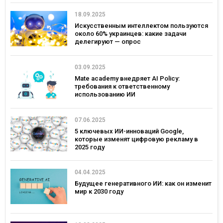
18.09.2025
Искусственным интеллектом пользуются
около 60% украинцев: какие задачи
делегируют — опрос
03.09.2025
Mate academy внедряет AI Policy:
требования к ответственному
использованию ИИ
07.06.2025
5 ключевых ИИ-инноваций Google,
которые изменят цифровую рекламу в
2025 году
04.04.2025
Будущее генеративного ИИ: как он изменит
мир к 2030 году