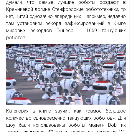
думали, что самые лучшие роботы создают в
Кремниевой долине Стенфордские робототехники, то
нет, Китай однозачно впереди них. Например, недавно
там установили рекорд зафиксированный в Книге
мировых рекордов Гиннеса — 1069 танцующих
роботов.
Категория в книге звучит, как «самое большое
количество одновременно танцующих роботов». Для
шоу были использованы роботы модели Dobi их