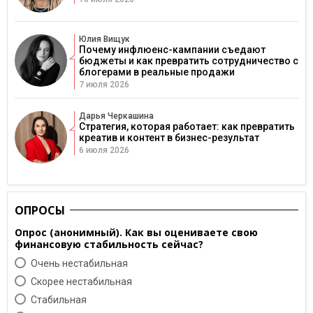
Юлия Вищук
Почему инфлюенс-кампании съедают
бюджеты и как превратить сотрудничество с
блогерами в реальные продажи
7 июля 2026
Дарья Черкашина
Стратегия, которая работает: как превратить
креатив и контент в бизнес-результат
6 июля 2026
ОПРОСЫ
Опрос (анонимный). Как вы оцениваете свою
финансовую стабильность сейчас?
Очень нестабильная
Скорее нестабильная
Cтабильная