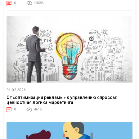
0
24585
01.02.2026
От «оптимизации рекламы» к управлению спросом:
ценностная логика маркетинга
0
4615