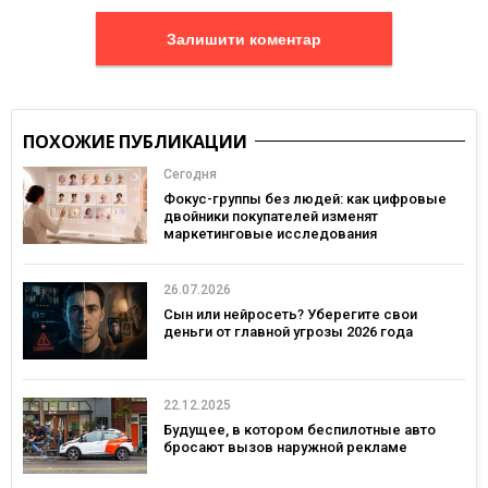
Залишити коментар
ПОХОЖИЕ ПУБЛИКАЦИИ
Сегодня
Фокус-группы без людей: как цифровые
двойники покупателей изменят
маркетинговые исследования
26.07.2026
Сын или нейросеть? Уберегите свои
деньги от главной угрозы 2026 года
22.12.2025
Будущее, в котором беспилотные авто
бросают вызов наружной рекламе