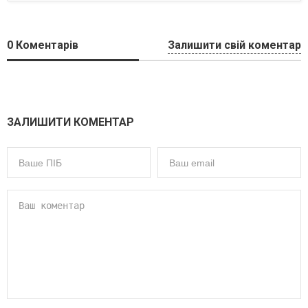
0
Коментарів
Залишити свій коментар
ЗАЛИШИТИ КОМЕНТАР