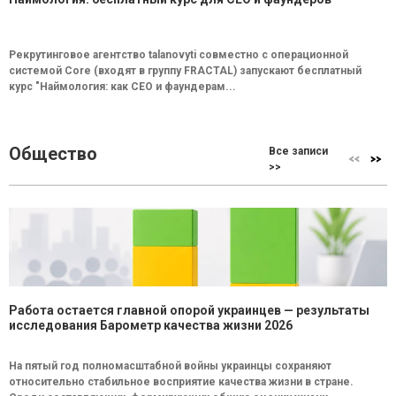
Рекрутинговое агентство talanovyti совместно с операционной
системой Core (входят в группу FRACTAL) запускают бесплатный
курс "Наймология: как СEO и фаундерам...
Общество
Все записи
>>
Работа остается главной опорой украинцев — результаты
исследования Барометр качества жизни 2026
На пятый год полномасштабной войны украинцы сохраняют
относительно стабильное восприятие качества жизни в стране.