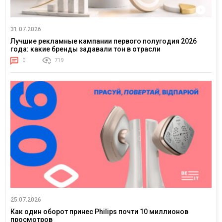
31.07.2026
Лучшие рекламные кампании первого полугодия 2026
года: какие бренды задавали тон в отрасли
0
719
25.07.2026
Как один оборот принес Philips почти 10 миллионов
просмотров