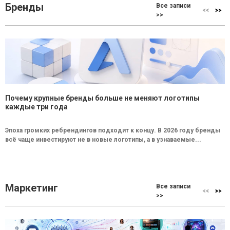
Бренды
Все записи
>>
Почему крупные бренды больше не меняют логотипы
каждые три года
Эпоха громких ребрендингов подходит к концу. В 2026 году бренды
всё чаще инвестируют не в новые логотипы, а в узнаваемые...
Маркетинг
Все записи
>>