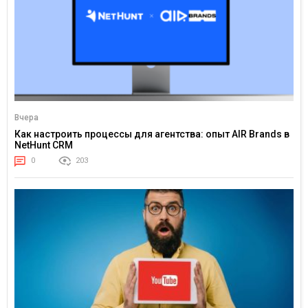
Вчера
Как настроить процессы для агентства: опыт AIR Brands в
NetHunt CRM
0
203