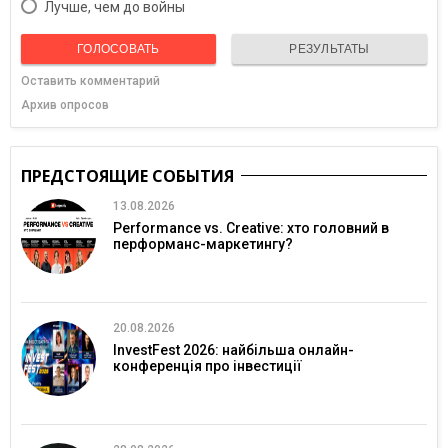
Лучше, чем до войны
ГОЛОСОВАТЬ
РЕЗУЛЬТАТЫ
Оставить комментарий
Архив опросов
ПРЕДСТОЯЩИЕ СОБЫТИЯ
13.08.2026
Performance vs. Creative: хто головний в
перформанс-маркетингу?
20.08.2026
InvestFest 2026: найбільша онлайн-
конференція про інвестиції