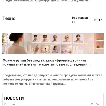
Среди составляющих, формирующих общую оценку жизни...
Техно
Все записи
>>
Фокус-группы без людей: как цифровые двойники
покупателей изменят маркетинговые исследования
Представьте, что перед запуском нового продукта компания может
собрать фокус-группу из тысяч потенциальных покупателей за
несколько минут. Участники такой группы...
НОВОСТИ
Сегодня
136