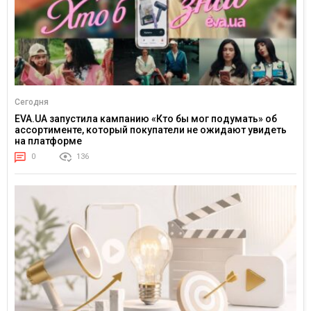
Сегодня
EVA.UA запустила кампанию «Кто бы мог подумать» об
ассортименте, который покупатели не ожидают увидеть
на платформе
0
136