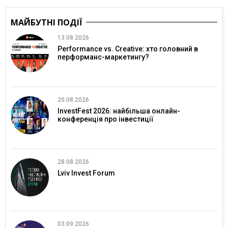
МАЙБУТНІ ПОДІЇ
13.08.2026
Performance vs. Creative: хто головний в
перформанс-маркетингу?
20.08.2026
InvestFest 2026: найбільша онлайн-
конференція про інвестиції
28.08.2026
Lviv Invest Forum
03.09.2026