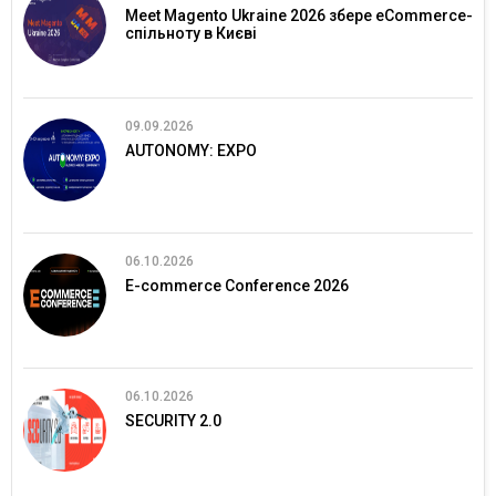
Meet Magento Ukraine 2026 збере eCommerce-
спільноту в Києві
09.09.2026
AUTONOMY: EXPO
06.10.2026
E-commerce Conference 2026
06.10.2026
SECURITY 2.0