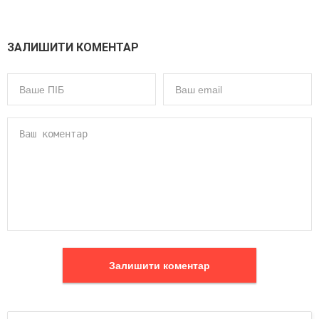
ЗАЛИШИТИ КОМЕНТАР
Залишити коментар