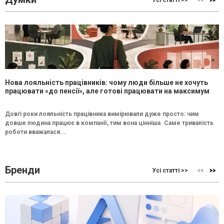
Нова лояльність працівників: чому люди більше не хочуть
працювати «до пенсії», але готові працювати на максимум
Довгі роки лояльність працівника вимірювали дуже просто: чим
довше людина працює в компанії, тим вона цінніша. Саме тривалість
роботи вважалася...
Бренди
Усі статті >>