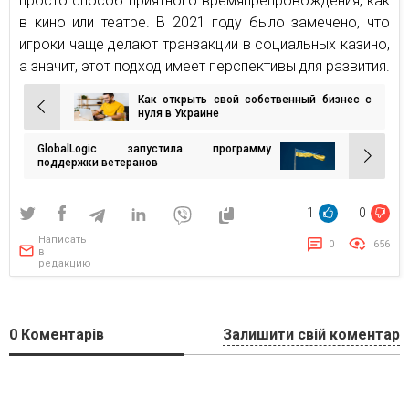
просто способ приятного времяпрепровождения, как
в кино или театре. В 2021 году было замечено, что
игроки чаще делают транзакции в социальных казино,
а значит, этот подход имеет перспективы для развития.
Как открыть свой собственный бизнес с
Навигация
нуля в Украине
по
GlobalLogic запустила программу
записям
поддержки ветеранов
1
0
Написать
0
656
в
редакцию
0
Коментарів
Залишити свій коментар