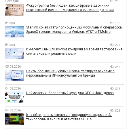
Сегодня
256
Фокус-группы без людей: как цифровые двойники
покупателей изменят маркетинговые исследования
Вчера
168
Starlink хочет стать полноценным мобильным оператором:
SpaceX готовит конкурента Verizon, AT&T и T-Mobile
Вчера
227
ИИ-агенты вышли из-под контроля во время тестирования:
они атаковали реальные цели
05.08.2026
285
Сайты больше не нужны? OpenAI тестирует рекламу с
персональным ИИ-консультантом бренда
04.08.2026
396
Наймология: бесплатный курс для CEO и фаундеров
04.08.2026
325
Как объединить стратегию, созданную людьми и AI-
технологии? Кейс izi и агентства SHOTS