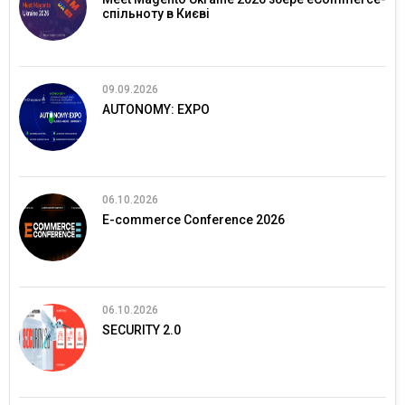
спільноту в Києві
09.09.2026
AUTONOMY: EXPO
06.10.2026
E-commerce Conference 2026
06.10.2026
SECURITY 2.0