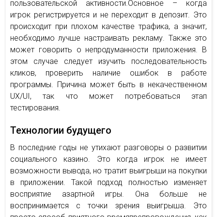
пользовательской активности.Основное – когда
игрок регистрируется и не переходит в депозит. Это
происходит при плохом качестве трафика, а значит,
необходимо лучше настраивать рекламу. Также это
может говорить о непродуманности приложения. В
этом случае следует изучить последовательность
кликов, проверить наличие ошибок в работе
программы. Причина может быть в некачественном
UX/UI, так что может потребоваться этап
тестирования.
Технологии будущего
В последние годы не утихают разговоры о развитии
социального казино. Это когда игрок не имеет
возможности вывода, но тратит выигрыши на покупки
в приложении. Такой подход полностью изменяет
восприятие азартной игры. Она больше не
воспринимается с точки зрения выигрыша. Это