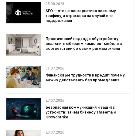
05.08.2026
SEO — это не альтернатива платному
трафику, а страховка на случай его
подорожания
Практический подход к обустройству
спальни: выбираем комплект мебели в
соответствии со своим ритмом жизни
31.07.2026
Финансовые трудности и кредит: почему
важно действовать без промедления
27.07.2026
Безопасная коммуникация и защита
устройств: зачем бизнесу Threema и
CrowdStrike
23.07.2026