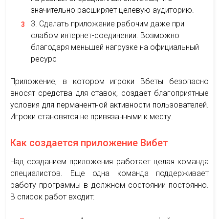
значительно расширяет целевую аудиторию.
Сделать приложение рабочим даже при
слабом интернет-соединении. Возможно
благодаря меньшей нагрузке на официальный
ресурс
Приложение, в котором игроки Вбеты безопасно
вносят средства для ставок, создает благоприятные
условия для перманентной активности пользователей.
Игроки становятся не привязанными к месту.
Как создается приложение Вибет
Над созданием приложения работает целая команда
специалистов. Еще одна команда поддерживает
работу программы в должном состоянии постоянно.
В список работ входит: