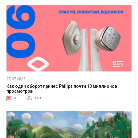
25.07.2026
Как один оборот принес Philips почти 10 миллионов
просмотров
0
3321