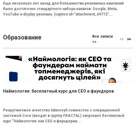
Еще несколько лет назад для большинства рекламных кампаний
было достаточно стандартного набора каналов: Google, Meta,
YouTube и display-реклама. [caption id="attachment_69772"...
Образование
Все записи
>>
Наймология: бесплатный курс для CEO и фаундеров
Рекрутинговое агентство talanovyti совместно с операционной
системой Core (входят в группу FRACTAL) запускают бесплатный
курс "Наймология: как СEO и фаундерам...