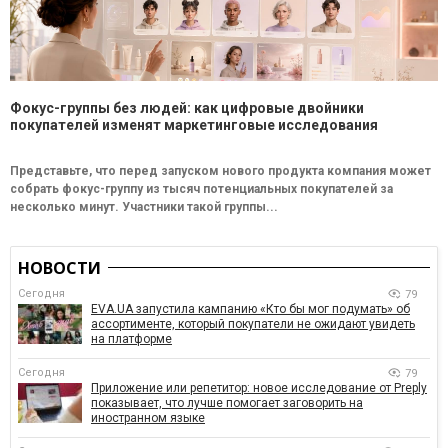
Фокус-группы без людей: как цифровые двойники
покупателей изменят маркетинговые исследования
Представьте, что перед запуском нового продукта компания может
собрать фокус-группу из тысяч потенциальных покупателей за
несколько минут. Участники такой группы...
НОВОСТИ
Сегодня
79
EVA.UA запустила кампанию «Кто бы мог подумать» об
ассортименте, который покупатели не ожидают увидеть
на платформе
Сегодня
79
Приложение или репетитор: новое исследование от Preply
показывает, что лучше помогает заговорить на
иностранном языке