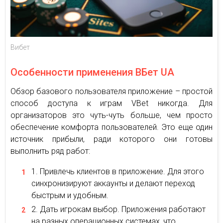
Вибет
Особенности применения ВБет UA
Обзор базового пользователя приложение – простой
способ доступа к играм VBet никогда. Для
организаторов это чуть-чуть больше, чем просто
обеспечение комфорта пользователей. Это еще один
источник прибыли, ради которого они готовы
выполнить ряд работ:
Привлечь клиентов в приложение. Для этого
синхронизируют аккаунты и делают переход
быстрым и удобным.
Дать игрокам выбор. Приложения работают
на разных операционных системах, что