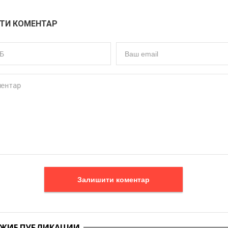
ТИ КОМЕНТАР
Залишити коментар
ЖИЕ ПУБЛИКАЦИИ