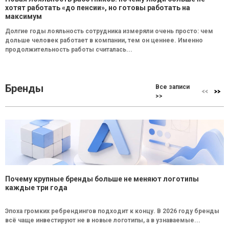
хотят работать «до пенсии», но готовы работать на
максимум
Долгие годы лояльность сотрудника измеряли очень просто: чем
дольше человек работает в компании, тем он ценнее. Именно
продолжительность работы считалась...
Бренды
Все записи
>>
Почему крупные бренды больше не меняют логотипы
каждые три года
Эпоха громких ребрендингов подходит к концу. В 2026 году бренды
всё чаще инвестируют не в новые логотипы, а в узнаваемые...