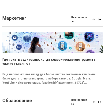
Маркетинг
Все записи
>>
Где искать аудиторию, когда классические инструменты
уже не удивляют
Еще несколько лет назад для большинства рекламных кампаний
было достаточно стандартного набора каналов: Google, Meta,
YouTube и display-реклама. [caption id="attachment_69772"...
Образование
Все записи
>>