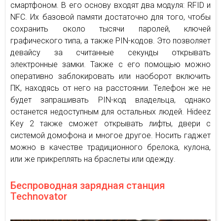
смартфоном. В его основу входят два модуля: RFID и
NFC. Их базовой памяти достаточно для того, чтобы
сохранить около тысячи паролей, ключей
графического типа, а также PIN-кодов. Это позволяет
девайсу за считанные секунды открывать
электронные замки. Также с его помощью можно
оперативно заблокировать или наоборот включить
ПК, находясь от него на расстоянии. Телефон же не
будет запрашивать PIN-код владельца, однако
останется недоступным для остальных людей. Hideez
Key 2 также сможет открывать лифты, двери с
системой домофона и многое другое. Носить гаджет
можно в качестве традиционного брелока, кулона,
или же прикреплять на браслеты или одежду.
Беспроводная зарядная станция
Technovator