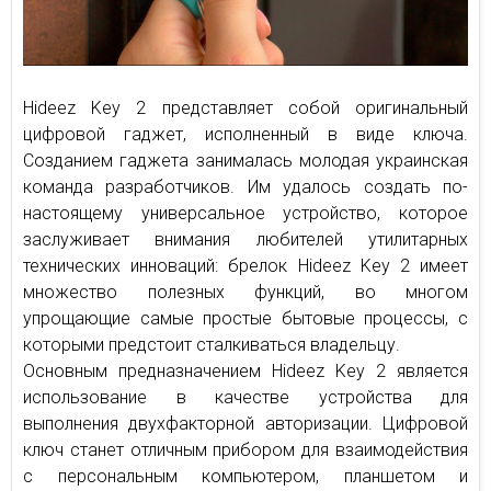
Hideez Key 2 представляет собой оригинальный
цифровой гаджет, исполненный в виде ключа.
Созданием гаджета занималась молодая украинская
команда разработчиков. Им удалось создать по-
настоящему универсальное устройство, которое
заслуживает внимания любителей утилитарных
технических инноваций: брелок Hideez Key 2 имеет
множество полезных функций, во многом
упрощающие самые простые бытовые процессы, с
которыми предстоит сталкиваться владельцу.
Основным предназначением Hideez Key 2 является
использование в качестве устройства для
выполнения двухфакторной авторизации. Цифровой
ключ станет отличным прибором для взаимодействия
с персональным компьютером, планшетом и