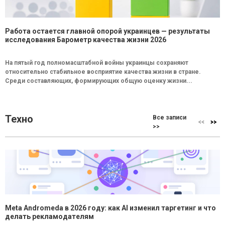
Работа остается главной опорой украинцев — результаты
исследования Барометр качества жизни 2026
На пятый год полномасштабной войны украинцы сохраняют
относительно стабильное восприятие качества жизни в стране.
Среди составляющих, формирующих общую оценку жизни...
Техно
Все записи
>>
Meta Andromeda в 2026 году: как AI изменил таргетинг и что
делать рекламодателям