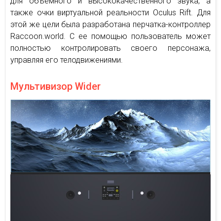
для объёмного и высококачественного звука, а
также очки виртуальной реальности Oculus Rift. Для
этой же цели была разработана перчатка-контроллер
Raccoon.world. С ее помощью пользователь может
полностью контролировать своего персонажа,
управляя его телодвижениями.
Мультивизор Wider