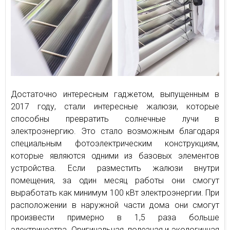
Достаточно интересным гаджетом, выпущенным в
2017 году, стали интересные жалюзи, которые
способны превратить солнечные лучи в
электроэнергию. Это стало возможным благодаря
специальным фотоэлектрическим конструкциям,
которые являются одними из базовых элементов
устройства. Если разместить жалюзи внутри
помещения, за один месяц работы они смогут
выработать как минимум 100 кВт электроэнергии. При
расположении в наружной части дома они смогут
произвести примерно в 1,5 раза больше
электричества. Оригинальная, полезная и экологичная