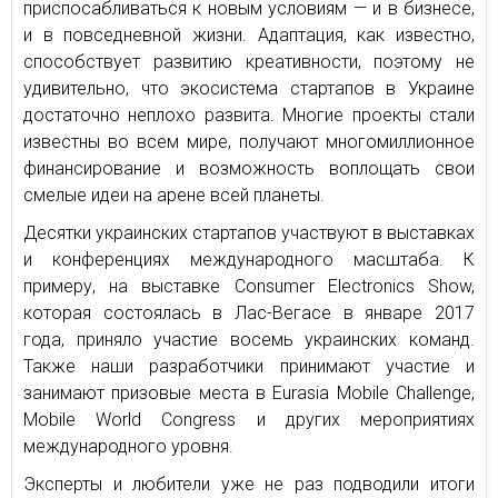
приспосабливаться к новым условиям — и в бизнесе,
и в повседневной жизни. Адаптация, как известно,
способствует развитию креативности, поэтому не
удивительно, что экосистема стартапов в Украине
достаточно неплохо развита. Многие проекты стали
известны во всем мире, получают многомиллионное
финансирование и возможность воплощать свои
смелые идеи на арене всей планеты.
Десятки украинских стартапов участвуют в выставках
и конференциях международного масштаба. К
примеру, на выставке Consumer Electronics Show,
которая состоялась в Лас-Вегасе в январе 2017
года, приняло участие восемь украинских команд.
Также наши разработчики принимают участие и
занимают призовые места в Eurasia Mobile Challenge,
Mobile World Congress и других мероприятиях
международного уровня.
Эксперты и любители уже не раз подводили итоги