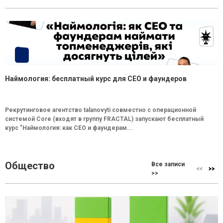
Наймология: бесплатный курс для CEO и фаундеров
Рекрутинговое агентство talanovyti совместно с операционной
системой Core (входят в группу FRACTAL) запускают бесплатный
курс "Наймология: как СEO и фаундерам...
Общество
Все записи
>>