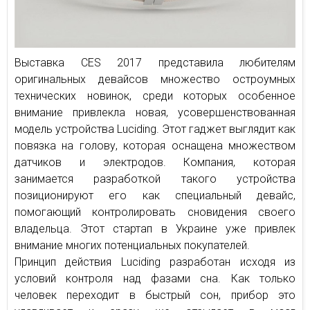
Выставка СES 2017 представила любителям
оригинальных девайсов множество остроумных
технических новинок, среди которых особенное
внимание привлекла новая, усовершенствованная
модель устройства Luciding. Этот гаджет выглядит как
повязка на голову, которая оснащена множеством
датчиков и электродов. Компания, которая
занимается разработкой такого устройства
позиционируют его как специальный девайс,
помогающий контролировать сновидения своего
владельца. Этот стартап в Украине уже привлек
внимание многих потенциальных покупателей.
Принцип действия Luciding разработан исходя из
условий контроля над фазами сна. Как только
человек переходит в быстрый сон, прибор это