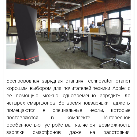
Беспроводная зарядная станция Technovator станет
хорошим выбором для почитателей техники Apple: с
ее помощью можно одновременно зарядить до
четырех смартфонов. Во время подзарядки гаджеты
помещаются в специальные чехлы, которые
поставляются в комплекте. Интересной
особенностью устройства является возможность
зарядки смартфонов даже на расстоянии.