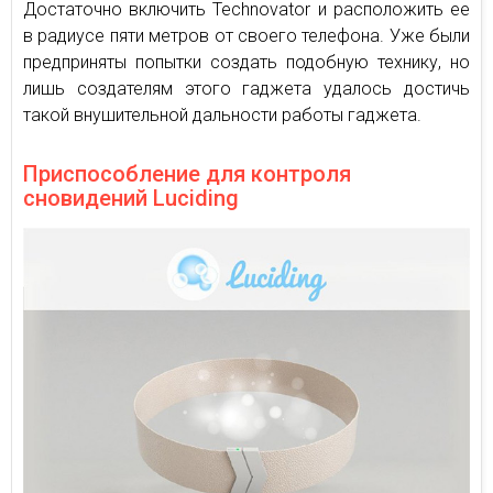
Достаточно включить Technovator и расположить ее
в радиусе пяти метров от своего телефона. Уже были
предприняты попытки создать подобную технику, но
лишь создателям этого гаджета удалось достичь
такой внушительной дальности работы гаджета.
Приспособление для контроля
сновидений Luciding