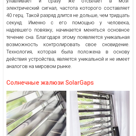
улавливает и сразу же отсылает в мозг
электрический сигнал, частота которого составляет
40 герц. Такой разряд длится не дольше, чем тридцать
секунд. Именно с его помощью у человека,
надевшего повязку, начинается меняться основное
течение сна. Благодаря этому появляется уникальная
возможность контролировать свое сновидение.
Технология, которая была положена в основу
действия устройства, является уникальной и не имеет
аналогов на мировом рынке.
Солнечные жалюзи SolarGaps