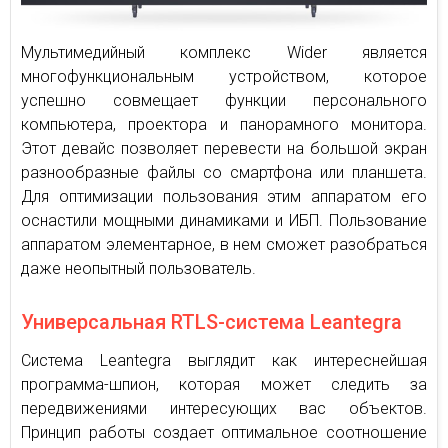
Мультимедийный комплекс Wider является
многофункциональным устройством, которое
успешно совмещает функции персонального
компьютера, проектора и панорамного монитора.
Этот девайс позволяет перевести на большой экран
разнообразные файлы со смартфона или планшета.
Для оптимизации пользования этим аппаратом его
оснастили мощными динамиками и ИБП. Пользование
аппаратом элементарное, в нем сможет разобраться
даже неопытный пользователь.
Универсальная RTLS-система Leantegra
Система Leantegra выглядит как интереснейшая
программа-шпион, которая может следить за
передвижениями интересующих вас объектов.
Принцип работы создает оптимальное соотношение