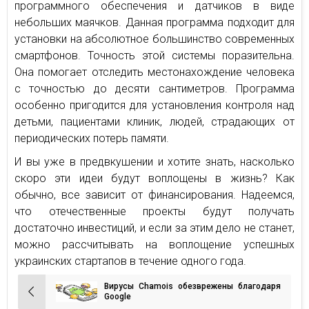
программного обеспечения и датчиков в виде
небольших маячков. Данная программа подходит для
установки на абсолютное большинство современных
смартфонов. Точность этой системы поразительна.
Она помогает отследить местонахождение человека
с точностью до десяти сантиметров. Программа
особенно пригодится для установления контроля над
детьми, пациентами клиник, людей, страдающих от
периодических потерь памяти.
И вы уже в предвкушении и хотите знать, насколько
скоро эти идеи будут воплощены в жизнь? Как
обычно, все зависит от финансирования. Надеемся,
что отечественные проекты будут получать
достаточно инвестиций, и если за этим дело не станет,
можно рассчитывать на воплощение успешных
украинских стартапов в течение одного года.
Вирусы Chamois обезврежены благодаря
Навигация
Google