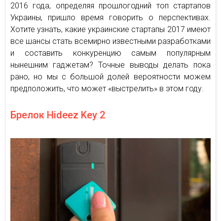
2016 года, определяя прошлогодний топ стартапов
Украины, пришло время говорить о перспективах.
Хотите узнать, какие украинские стартапы 2017 имеют
все шансы стать всемирно известными разработками
и составить конкуренцию самым популярным
нынешним гаджетам? Точные выводы делать пока
рано, но мы с большой долей вероятности можем
предположить, что может «выстрелить» в этом году.
Брелок Hideez Key 2