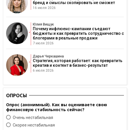
бренд и смыслы скопировать не сможет
16 июля 2026
Юлия Вищук
Почему инфлюенс-кампании съедают
бюджеты и как превратить сотрудничество с
блогерами в реальные продажи
7 июля 2026
Дарья Черкашина
Стратегия, которая работает: как превратить
креатив и контент в бизнес-результат
6 июля 2026
ОПРОСЫ
Опрос (анонимный). Как вы оцениваете свою
финансовую стабильность сейчас?
Очень нестабильная
Скорее нестабильная