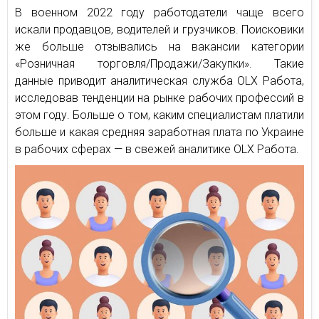
В военном 2022 году работодатели чаще всего
искали продавцов, водителей и грузчиков. Поисковики
же больше отзывались на вакансии категории
«Розничная торговля/Продажи/Закупки». Такие
данные приводит аналитическая служба OLX Работа,
исследовав тенденции на рынке рабочих профессий в
этом году. Больше о том, каким специалистам платили
больше и какая средняя заработная плата по Украине
в рабочих сферах — в свежей аналитике OLX Работа.