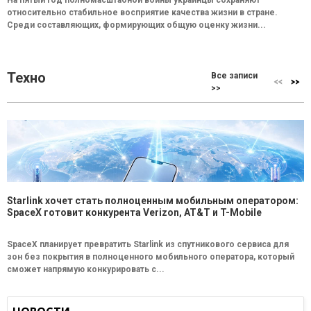
относительно стабильное восприятие качества жизни в стране.
Среди составляющих, формирующих общую оценку жизни...
Техно
Все записи
>>
Starlink хочет стать полноценным мобильным оператором:
SpaceX готовит конкурента Verizon, AT&T и T-Mobile
SpaceX планирует превратить Starlink из спутникового сервиса для
зон без покрытия в полноценного мобильного оператора, который
сможет напрямую конкурировать с...