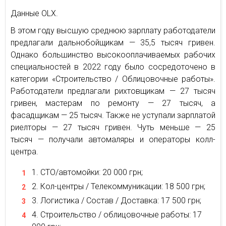
Данные OLX.
В этом году высшую среднюю зарплату работодатели
предлагали дальнобойщикам — 35,5 тысяч гривен.
Однако большинство высокооплачиваемых рабочих
специальностей в 2022 году было сосредоточено в
категории «Строительство / Облицовочные работы».
Работодатели предлагали рихтовщикам — 27 тысяч
гривен, мастерам по ремонту — 27 тысяч, а
фасадщикам — 25 тысяч. Также не уступали зарплатой
риелторы — 27 тысяч гривен. Чуть меньше — 25
тысяч — получали автомаляры и операторы колл-
центра.
СТО/автомойки: 20 000 грн;
Кол-центры / Телекоммуникации: 18 500 грн;
Логистика / Состав / Доставка: 17 500 грн;
Строительство / облицовочные работы: 17