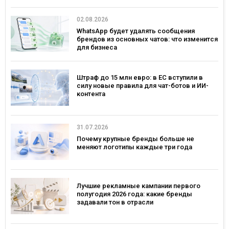
— рекордным за последние 5 лет
02.08.2026
WhatsApp будет удалять сообщения
брендов из основных чатов: что изменится
для бизнеса
Штраф до 15 млн евро: в ЕС вступили в
силу новые правила для чат-ботов и ИИ-
контента
31.07.2026
Почему крупные бренды больше не
меняют логотипы каждые три года
Лучшие рекламные кампании первого
полугодия 2026 года: какие бренды
задавали тон в отрасли