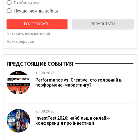
Cтабильная
Лучше, чем до войны
ГОЛОСОВАТЬ
РЕЗУЛЬТАТЫ
Оставить комментарий
Архив опросов
ПРЕДСТОЯЩИЕ СОБЫТИЯ
13.08.2026
Performance vs. Creative: хто головний в
перформанс-маркетингу?
20.08.2026
InvestFest 2026: найбільша онлайн-
конференція про інвестиції