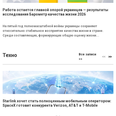
Работа остается главной опорой украинцев — результаты
исследования Барометр качества жизни 2026
На пятый год полномасштабной войны украинцы сохраняют
относительно стабильное восприятие качества жизни в стране.
Среди составляющих, формирующих общую оценку жизни...
Техно
Все записи
>>
Starlink хочет стать полноценным мобильным оператором:
SpaceX готовит конкурента Verizon, AT&T и T-Mobile