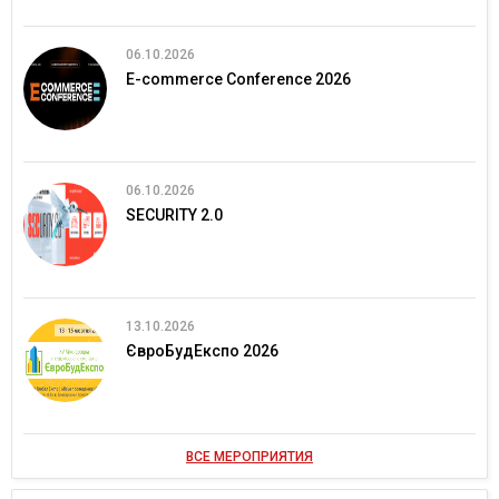
06.10.2026
E-commerce Conference 2026
06.10.2026
SECURITY 2.0
13.10.2026
ЄвроБудЕкспо 2026
ВСЕ МЕРОПРИЯТИЯ