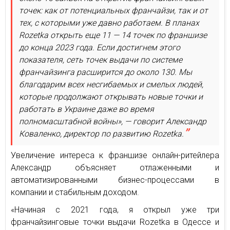
точек: как от потенциальных франчайзи, так и от
тех, с которыми уже давно работаем. В планах
Rozetka открыть еще 11 — 14 точек по франшизе
до конца 2023 года. Если достигнем этого
показателя, сеть точек выдачи по системе
франчайзинга расширится до около 130. Мы
благодарим всех несгибаемых и смелых людей,
которые продолжают открывать новые точки и
работать в Украине даже во время
полномасштабной войны», — говорит Александр
Коваленко, директор по развитию Rozetka.
Увеличение интереса к франшизе онлайн-ритейлера
Александр объясняет отлаженными и
автоматизированными бизнес-процессами в
компании и стабильным доходом.
«Начиная с 2021 года, я открыл уже три
франчайзинговые точки выдачи Rozetka в Одессе и