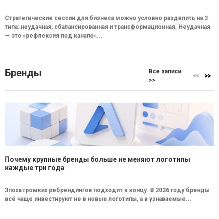
Стратегические сессии для бизнеса можно условно разделить на 3
типа: неудачная, сбалансированная и трансформационная. Неудачная
— это «рефлексия под канапе»...
Бренды
Все записи
>>
Почему крупные бренды больше не меняют логотипы
каждые три года
Эпоха громких ребрендингов подходит к концу. В 2026 году бренды
всё чаще инвестируют не в новые логотипы, а в узнаваемые...