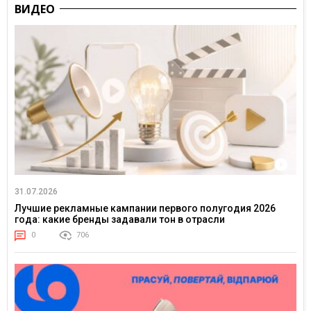
ВИДЕО
31.07.2026
Лучшие рекламные кампании первого полугодия 2026
года: какие бренды задавали тон в отрасли
0
706