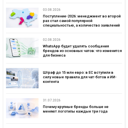
03.08.2026
Поступление-2026: менеджмент во второй
раз стал самой популярной
специальностью, а количество заявлений
— рекордным за последние 5 лет
02.08.2026
WhatsApp будет удалять сообщения
брендов из основных чатов: что изменится
для бизнеса
Штраф до 15 млн евро: в ЕС вступили в
силу новые правила для чат-ботов и ИИ-
контента
31.07.2026
Почему крупные бренды больше не
меняют логотипы каждые три года