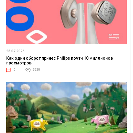
25.07.2026
Как один оборот принес Philips почти 10 миллионов
просмотров
0
3238