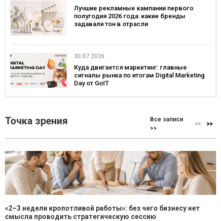
Лучшие рекламные кампании первого
полугодия 2026 года: какие бренды
задавали тон в отрасли
30.07.2026
Куда двигается маркетинг: главные
сигналы рынка по итогам Digital Marketing
Day от GoIT
Точка зрения
Все записи
>>
«2–3 недели кропотливой работы»: без чего бизнесу нет
смысла проводить стратегическую сессию