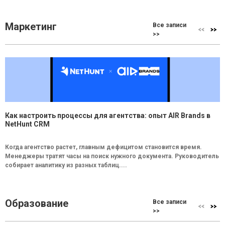
Маркетинг
Все записи
>>
Как настроить процессы для агентства: опыт AIR Brands в
NetHunt CRM
Когда агентство растет, главным дефицитом становится время.
Менеджеры тратят часы на поиск нужного документа. Руководитель
собирает аналитику из разных таблиц....
Образование
Все записи
>>