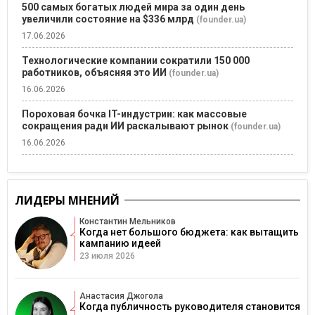
500 самых богатых людей мира за один день
увеличили состояние на $336 млрд
(founder.ua)
17.06.2026
Технологические компании сократили 150 000
работников, объясняя это ИИ
(founder.ua)
16.06.2026
Пороховая бочка IT-индустрии: как массовые
сокращения ради ИИ раскалывают рынок
(founder.ua)
16.06.2026
ЛИДЕРЫ МНЕНИЙ
Константин Мельников
Когда нет большого бюджета: как вытащить
кампанию идеей
23 июля 2026
Анастасия Джогола
Когда публичность руководителя становится