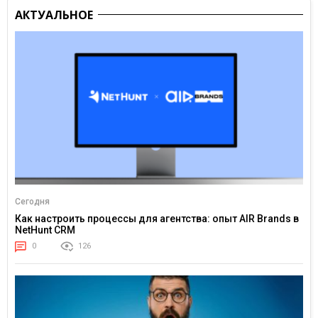
АКТУАЛЬНОЕ
Сегодня
Как настроить процессы для агентства: опыт AIR Brands в
NetHunt CRM
0
126