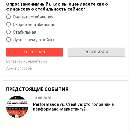
Опрос (анонимный). Как вы оцениваете свою
финансовую стабильность сейчас?
Очень нестабильная
Скорее нестабильная
Cтабильная
Лучше, чем до войны
ГОЛОСОВАТЬ
РЕЗУЛЬТАТЫ
Оставить комментарий
Архив опросов
ПРЕДСТОЯЩИЕ СОБЫТИЯ
13.08.2026
Performance vs. Creative: хто головний в
перформанс-маркетингу?