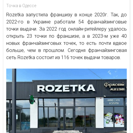
Точка в Одессе
Rozetka запустила франшизу в конце 2020г. Так, до
2022-го в Украине работали 54 франчайзинговые
точки выдачи. За 2022 год онлайн-ритейлеру удалось
открыть 23 точки по франшизе, а в 2023-м уже 40
новых франчайзинговых точек, то есть почти вдвое
больше, чем в прошлом. Сегодня франчайзинговая
сеть Rozetka состоит из 116 точек выдачи товаров.