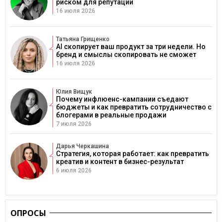
риском для репутации
16 июля 2026
Татьяна Грищенко
AI скопирует ваш продукт за три недели. Но
бренд и смыслы скопировать не сможет
16 июля 2026
Юлия Вищук
Почему инфлюенс-кампании съедают
бюджеты и как превратить сотрудничество с
блогерами в реальные продажи
7 июля 2026
Дарья Черкашина
Стратегия, которая работает: как превратить
креатив и контент в бизнес-результат
6 июля 2026
ОПРОСЫ