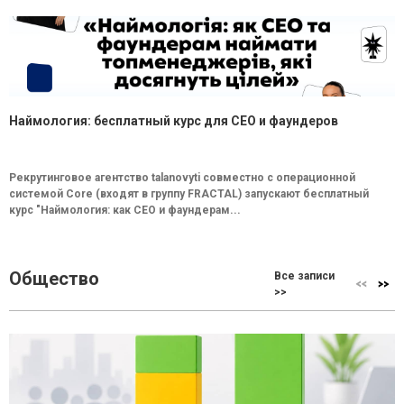
Наймология: бесплатный курс для CEO и фаундеров
Рекрутинговое агентство talanovyti совместно с операционной
системой Core (входят в группу FRACTAL) запускают бесплатный
курс "Наймология: как СEO и фаундерам...
Общество
Все записи
>>