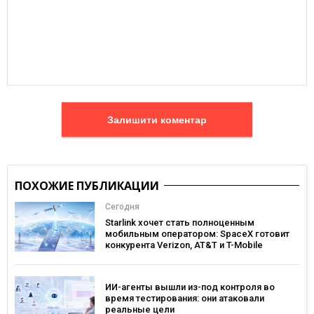
Залишити коментар
ПОХОЖИЕ ПУБЛИКАЦИИ
Сегодня
Starlink хочет стать полноценным
мобильным оператором: SpaceX готовит
конкурента Verizon, AT&T и T-Mobile
ИИ-агенты вышли из-под контроля во
время тестирования: они атаковали
реальные цели