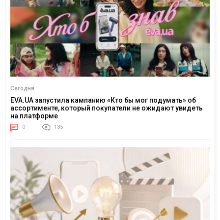
Сегодня
EVA.UA запустила кампанию «Кто бы мог подумать» об
ассортименте, который покупатели не ожидают увидеть
на платформе
0
135