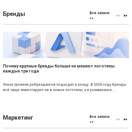
Бренды
Все записи
>>
Почему крупные бренды больше не меняют логотипы
каждые три года
Эпоха громких ребрендингов подходит к концу. В 2026 году бренды
всё чаще инвестируют не в новые логотипы, а в узнаваемые...
Маркетинг
Все записи
>>