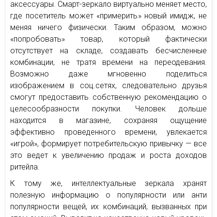
аксессуары. Смарт-зеркало виртуально меняет место,
где посетитель может «примерить» новый имидж, не
меняя ничего физически. Таким образом, можно
«попробовать» товар, который фактически
отсутствует на складе, создавать бесчисленные
комбинации, не тратя времени на переодевания.
Возможно даже мгновенно поделиться
изображением в соц.сетях, следовательно друзья
смогут предоставить собственную рекомендацию о
целесообразности покупки. Человек дольше
находится в магазине, сохраняя ощущение
эффективно проведенного времени, увлекается
«игрой», формирует потребительскую привычку — все
это ведет к увеличению продаж и роста доходов
ритейла.
К тому же, интеллектуальные зеркала хранят
полезную информацию о популярности или анти
популярности вещей, их комбинаций, вызванных при