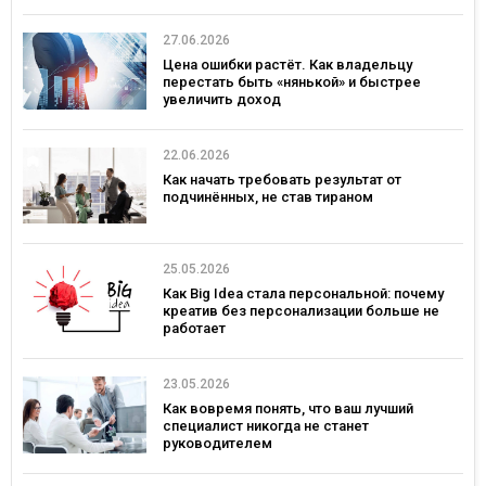
27.06.2026
Цена ошибки растёт. Как владельцу
перестать быть «нянькой» и быстрее
увеличить доход
22.06.2026
Как начать требовать результат от
подчинённых, не став тираном
25.05.2026
Как Big Idea стала персональной: почему
креатив без персонализации больше не
работает
23.05.2026
Как вовремя понять, что ваш лучший
специалист никогда не станет
руководителем