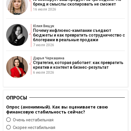
бренд и смыслы скопировать не сможет
16 июля 2026
Юлия Вищук
Почему инфлюенс-кампании съедают
бюджеты и как превратить сотрудничество с
блогерами в реальные продажи
7 июля 2026
Дарья Черкашина
Стратегия, которая работает: как превратить
креатив и контент в бизнес-результат
6 июля 2026
ОПРОСЫ
Опрос (анонимный). Как вы оцениваете свою
финансовую стабильность сейчас?
Очень нестабильная
Скорее нестабильная