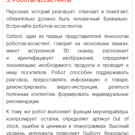
3. Роботы-ассистенты
Персонал, которий реагирует, отвечает и помогает,
обязательно должно быть человечный. Буквально.
Встречайте роботов-ассистентов.
Oshbot, один из первых представителей технологии
роботов-ассистент, говорит на нескольких языках,
имеет встроенной 3D сканер, распознает
и идентифицирует изображения, определяет
локализацию необходимого продукта и проводит к
нему посетителя. Робот способен поддерживать
разговор, предоставлять информацию о товаре,
демонстрировать видео-инструкции, делиться
полезным контентом, формировать индивидуальные
рекомендации.
К тому же робот выполняет функции мерчендайзера:
контролирует остатки, определяет артикул Out of
stock, ошибки в ценниках и планограммах. Высокий
уровень интеллекта позволяет Ошботу безопасно