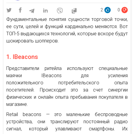
2
0
Фундаментальные понятия сущности торговой точки,
ее сути, целей и функций кардинально меняются. Вот
ТОП-5 выдающихся технологий, которые вскоре будут
шокировать шопперов.
1. IBeacons
Представители ритейла используют специальные
маячки IBeacons для усиления
положительного потребительского опыта
посетителей. Происходит это за счет синергии
физических и онлайн опыта пребывания покупателя в
магазине.
Retail beacons — это маленькие беспроводные
устройства, они транслируют постоянный радио
сигнал, который улавливают смартфоны. Их