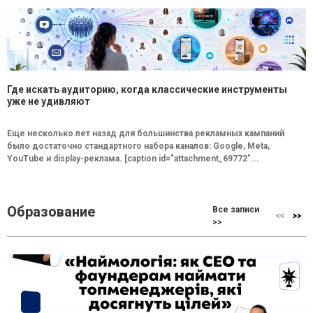
Где искать аудиторию, когда классические инструменты
уже не удивляют
Еще несколько лет назад для большинства рекламных кампаний
было достаточно стандартного набора каналов: Google, Meta,
YouTube и display-реклама. [caption id="attachment_69772"...
Образование
Все записи
>>