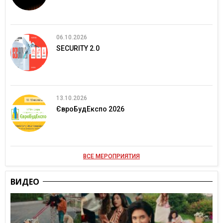
06.10.2026
SECURITY 2.0
13.10.2026
ЄвроБудЕкспо 2026
ВСЕ МЕРОПРИЯТИЯ
ВИДЕО