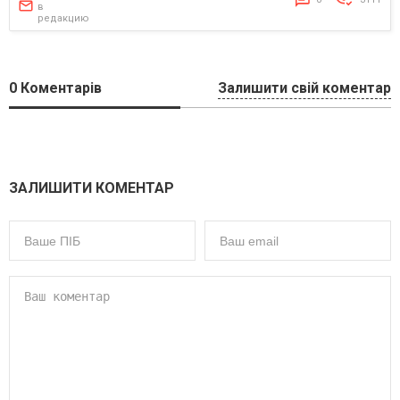
в
редакцию
0
Коментарів
Залишити свій коментар
ЗАЛИШИТИ КОМЕНТАР