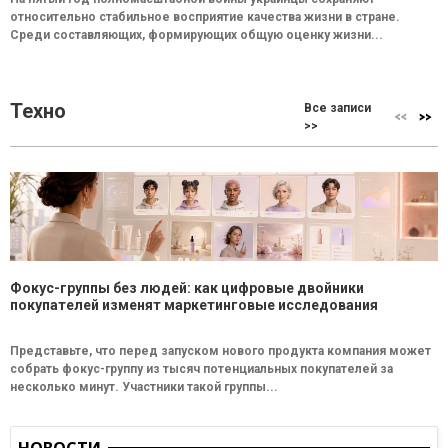
относительно стабильное восприятие качества жизни в стране.
Среди составляющих, формирующих общую оценку жизни...
Техно
Все записи
>>
Фокус-группы без людей: как цифровые двойники
покупателей изменят маркетинговые исследования
Представьте, что перед запуском нового продукта компания может
собрать фокус-группу из тысяч потенциальных покупателей за
несколько минут. Участники такой группы...