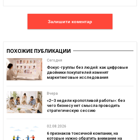
Залишити коментар
ПОХОЖИЕ ПУБЛИКАЦИИ
Сегодня
Фокус-группы без людей: как цифровые
двойники покупателей изменят
маркетинговые исследования
Вчера
«2–3 недели кропотливой работы»: без
чего бизнесу нет смысла проводить
стратегическую сессию
02.08.2026
6 признаков токсичной компании, на
которые нужно обратить внимание на