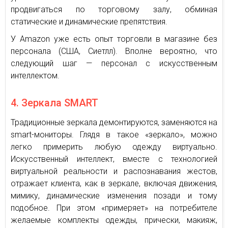
продвигаться по торговому залу, обминая
статические и динамические препятствия.
У Amazon уже есть опыт торговли в магазине без
персонала (США, Сиетлл). Вполне вероятно, что
следующий шаг — персонал с искусственным
интеллектом.
4. Зеркала SMART
Традиционные зеркала демонтируются, заменяются на
smart-мониторы. Глядя в такое «зеркало», можно
легко примерить любую одежду виртуально.
Искусственный интеллект, вместе с технологией
виртуальной реальности и распознавания жестов,
отражает клиента, как в зеркале, включая движения,
мимику, динамические изменения позади и тому
подобное. При этом «примеряет» на потребителе
желаемые комплекты одежды, прически, макияж,