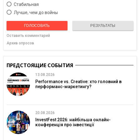
Cтабильная
Лучше, чем до войны
ГОЛОСОВАТЬ
РЕЗУЛЬТАТЫ
Оставить комментарий
Архив опросов
ПРЕДСТОЯЩИЕ СОБЫТИЯ
13.08.2026
Performance vs. Creative: хто головний в
перформанс-маркетингу?
20.08.2026
InvestFest 2026: найбільша онлайн-
конференція про інвестиції