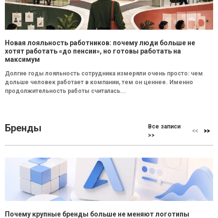
Новая лояльность работников: почему люди больше не
хотят работать «до пенсии», но готовы работать на
максимум
Долгие годы лояльность сотрудника измеряли очень просто: чем
дольше человек работает в компании, тем он ценнее. Именно
продолжительность работы считалась...
Бренды
Все записи
>>
Почему крупные бренды больше не меняют логотипы