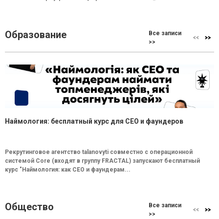
Образование
Все записи
>>
Наймология: бесплатный курс для CEO и фаундеров
Рекрутинговое агентство talanovyti совместно с операционной
системой Core (входят в группу FRACTAL) запускают бесплатный
курс "Наймология: как СEO и фаундерам...
Общество
Все записи
>>