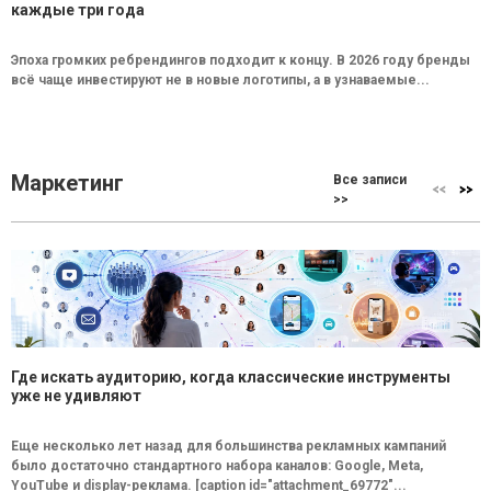
каждые три года
Эпоха громких ребрендингов подходит к концу. В 2026 году бренды
всё чаще инвестируют не в новые логотипы, а в узнаваемые...
Маркетинг
Все записи
>>
Где искать аудиторию, когда классические инструменты
уже не удивляют
Еще несколько лет назад для большинства рекламных кампаний
было достаточно стандартного набора каналов: Google, Meta,
YouTube и display-реклама. [caption id="attachment_69772"...