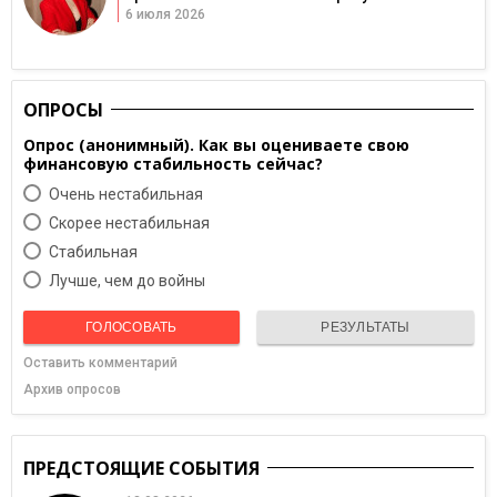
6 июля 2026
ОПРОСЫ
Опрос (анонимный). Как вы оцениваете свою
финансовую стабильность сейчас?
Очень нестабильная
Скорее нестабильная
Cтабильная
Лучше, чем до войны
ГОЛОСОВАТЬ
РЕЗУЛЬТАТЫ
Оставить комментарий
Архив опросов
ПРЕДСТОЯЩИЕ СОБЫТИЯ