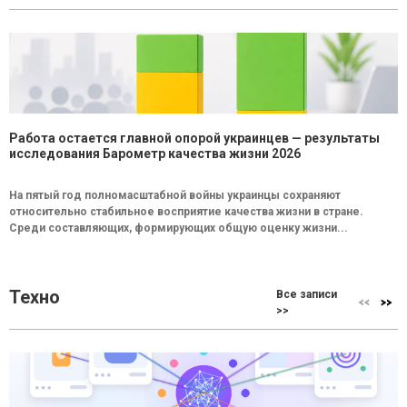
Работа остается главной опорой украинцев — результаты
исследования Барометр качества жизни 2026
На пятый год полномасштабной войны украинцы сохраняют
относительно стабильное восприятие качества жизни в стране.
Среди составляющих, формирующих общую оценку жизни...
Техно
Все записи
>>