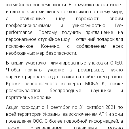
хитмейкера современности. Его музыка захватывает
и вдохновляет миллионы поклонников по всему миру,
а стадионные шоу поражают своим
профессионализмом и уникальностью live-
performance. Поэтому получить приглашение на
персональное студийное шоу — отличный подарок для
поклонников. Конечно, с соблюдением всех
необходимых мер безопасности.
В акции участвуют лимитированные упаковки OREO.
Чтобы принять участие в розыгрыше, нужно
зарегистрировать код с пачки на сайте oreo.promo.
Кроме персонального концерта MONATIK, также
разыгрываются беспроводные наушники и
портативные колонки.
Акция проходит с 1 сентября по 31 октября 2021 по
всей территории Украины, за исключением АРК и зоны
проведения ООС. С более подробной информацией, а
также официальными правилами можно