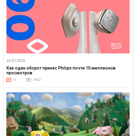
25.07.2026
Как один оборот принес Philips почти 10 миллионов
просмотров
0
3632