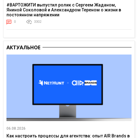
#ВАРТОЖИТИ выпустил ролик с Сергеем Жаданом,
Яниной Соколовой и Александром Тереном о жизни в
постоянном напряжении
0
3302
АКТУАЛЬНОЕ
06.08.2026
Как настроить процессы для агентства: опыт AIR Brands в