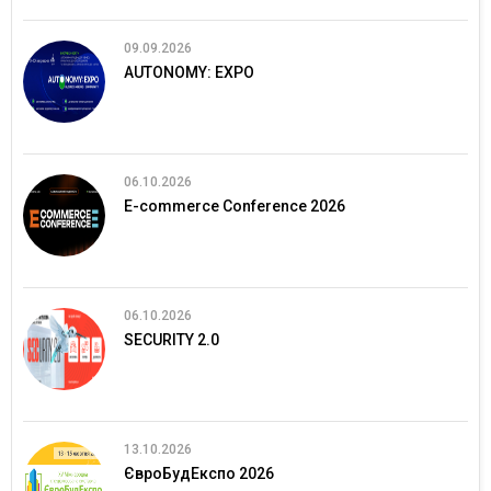
09.09.2026
AUTONOMY: EXPO
06.10.2026
E-commerce Conference 2026
06.10.2026
SECURITY 2.0
13.10.2026
ЄвроБудЕкспо 2026