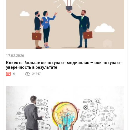
17.02.2026
Клиенты больше не покупают медиаплан — они покупают
уверенность в результате
0
24747