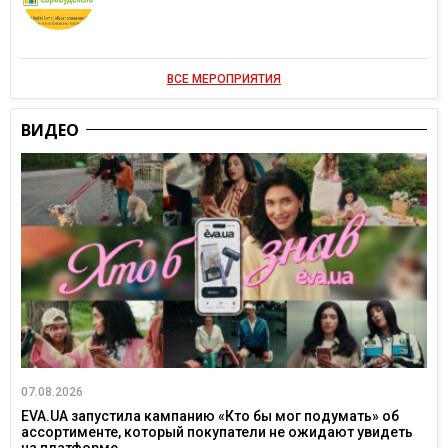
ВСЕ МЕРОПРИЯТИЯ
ВИДЕО
07.08.2026
EVA.UA запустила кампанию «Кто бы мог подумать» об
ассортименте, который покупатели не ожидают увидеть