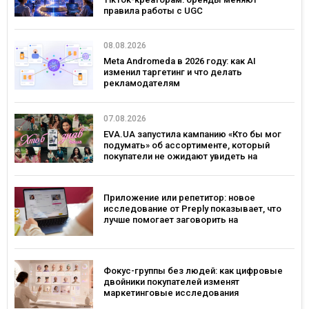
правила работы с UGC
08.08.2026
Meta Andromeda в 2026 году: как AI
изменил таргетинг и что делать
рекламодателям
07.08.2026
EVA.UA запустила кампанию «Кто бы мог
подумать» об ассортименте, который
покупатели не ожидают увидеть на
платформе
Приложение или репетитор: новое
исследование от Preply показывает, что
лучше помогает заговорить на
иностранном языке
Фокус-группы без людей: как цифровые
двойники покупателей изменят
маркетинговые исследования