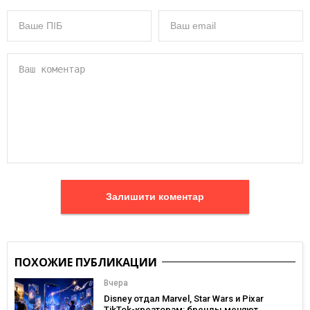
Залишити коментар
ПОХОЖИЕ ПУБЛИКАЦИИ
Вчера
Disney отдал Marvel, Star Wars и Pixar
TikTok-креаторам: бренды меняют