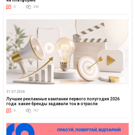
на платформе
0
294
31.07.2026
Лучшие рекламные кампании первого полугодия 2026
года: какие бренды задавали тон в отрасли
0
767