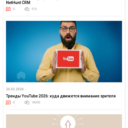
NetHunt CRM
0
510
24.02.2026
Тренды YouTube 2026: куда движется внимание зрителя
0
18430